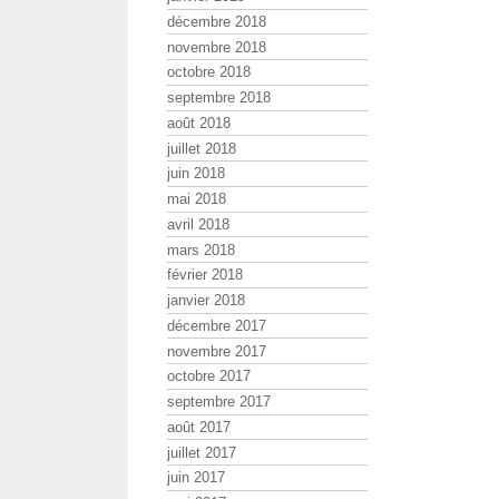
décembre 2018
novembre 2018
octobre 2018
septembre 2018
août 2018
juillet 2018
juin 2018
mai 2018
avril 2018
mars 2018
février 2018
janvier 2018
décembre 2017
novembre 2017
octobre 2017
septembre 2017
août 2017
juillet 2017
juin 2017