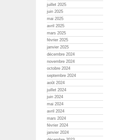
juillet 2025
juin 2025
mai 2025
avril 2025
mars 2025
février 2025
janvier 2025
décembre 2024
novembre 2024
octobre 2024
septembre 2024
août 2024
juillet 2024
juin 2024
mai 2024
avril 2024
mars 2024
février 2024
janvier 2024
décembre 2023