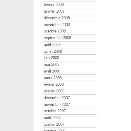
février 2009
janvier 2009
décembre 2008
novembre 2008
octobre 2008
septembre 2008
août 2008
juillet 2008
juin 2008
mai 2008
avril 2008
mars 2008
février 2008
janvier 2008
décembre 2007
novembre 2007
octobre 2007
août 2007
janvier 2007