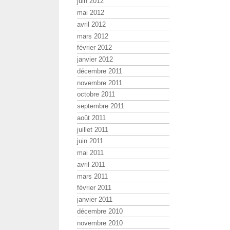
juin 2012
mai 2012
avril 2012
mars 2012
février 2012
janvier 2012
décembre 2011
novembre 2011
octobre 2011
septembre 2011
août 2011
juillet 2011
juin 2011
mai 2011
avril 2011
mars 2011
février 2011
janvier 2011
décembre 2010
novembre 2010