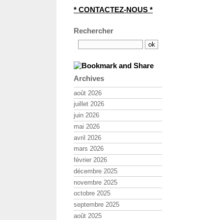
* CONTACTEZ-NOUS *
Rechercher
Archives
août 2026
juillet 2026
juin 2026
mai 2026
avril 2026
mars 2026
février 2026
décembre 2025
novembre 2025
octobre 2025
septembre 2025
août 2025