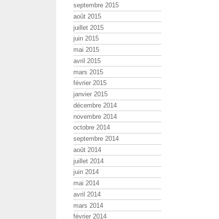
septembre 2015
août 2015
juillet 2015
juin 2015
mai 2015
avril 2015
mars 2015
février 2015
janvier 2015
décembre 2014
novembre 2014
octobre 2014
septembre 2014
août 2014
juillet 2014
juin 2014
mai 2014
avril 2014
mars 2014
février 2014