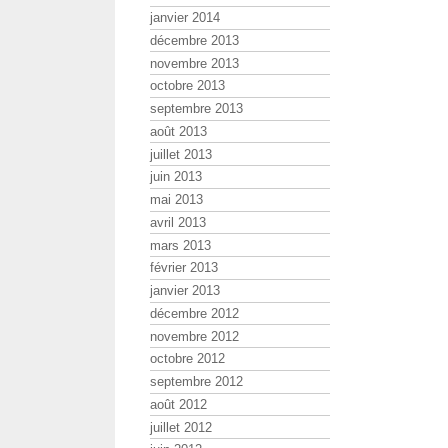
janvier 2014
décembre 2013
novembre 2013
octobre 2013
septembre 2013
août 2013
juillet 2013
juin 2013
mai 2013
avril 2013
mars 2013
février 2013
janvier 2013
décembre 2012
novembre 2012
octobre 2012
septembre 2012
août 2012
juillet 2012