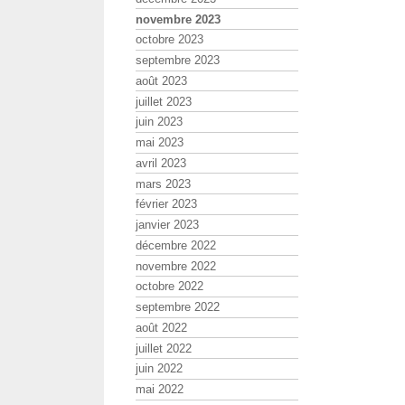
novembre 2023
octobre 2023
septembre 2023
août 2023
juillet 2023
juin 2023
mai 2023
avril 2023
mars 2023
février 2023
janvier 2023
décembre 2022
novembre 2022
octobre 2022
septembre 2022
août 2022
juillet 2022
juin 2022
mai 2022