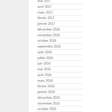
mai 2017
avril 2017
mars 2017
février 2017
janvier 2017
décembre 2016
novembre 2016
octobre 2016
septembre 2016
août 2016
juillet 2016
juin 2016
mai 2016
avril 2016
mars 2016
février 2016
janvier 2016
décembre 2015
novembre 2015
octobre 2015