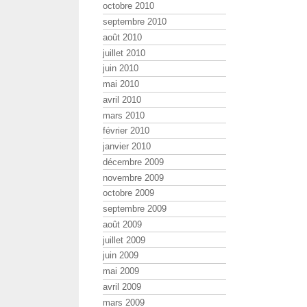
octobre 2010
septembre 2010
août 2010
juillet 2010
juin 2010
mai 2010
avril 2010
mars 2010
février 2010
janvier 2010
décembre 2009
novembre 2009
octobre 2009
septembre 2009
août 2009
juillet 2009
juin 2009
mai 2009
avril 2009
mars 2009