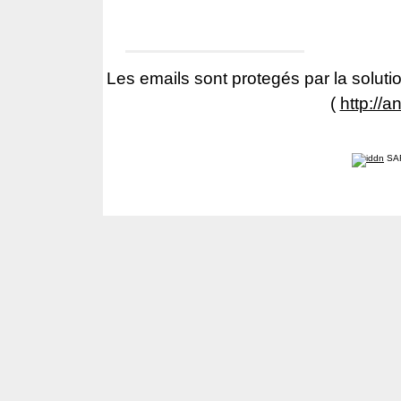
Les emails sont protegés par la solutio
(
http://a
SA