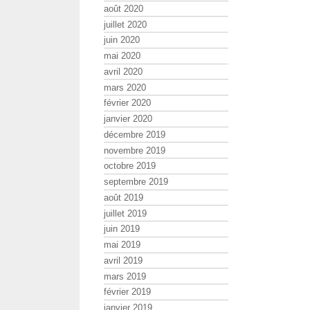
août 2020
juillet 2020
juin 2020
mai 2020
avril 2020
mars 2020
février 2020
janvier 2020
décembre 2019
novembre 2019
octobre 2019
septembre 2019
août 2019
juillet 2019
juin 2019
mai 2019
avril 2019
mars 2019
février 2019
janvier 2019