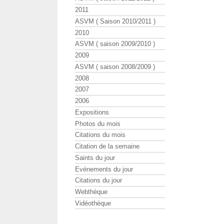
2011
ASVM ( Saison 2010/2011 )
2010
ASVM ( saison 2009/2010 )
2009
ASVM ( saison 2008/2009 )
2008
2007
2006
Expositions
Photos du mois
Citations du mois
Citation de la semaine
Saints du jour
Evénements du jour
Citations du jour
Webthèque
Vidéothèque