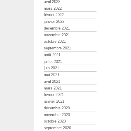
avril 2022
mars 2022
février 2022
janvier 2022
décembre 2021
novembre 2021
octobre 2021
septembre 2021
août 2021
juillet 2021
juin 2021
mai 2021
avril 2021
mars 2021
février 2021
janvier 2021
décembre 2020
novembre 2020
octobre 2020
septembre 2020