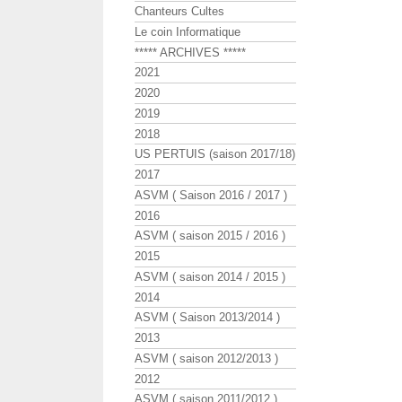
Chanteurs Cultes
Le coin Informatique
***** ARCHIVES *****
2021
2020
2019
2018
US PERTUIS (saison 2017/18)
2017
ASVM ( Saison 2016 / 2017 )
2016
ASVM ( saison 2015 / 2016 )
2015
ASVM ( saison 2014 / 2015 )
2014
ASVM ( Saison 2013/2014 )
2013
ASVM ( saison 2012/2013 )
2012
ASVM ( saison 2011/2012 )