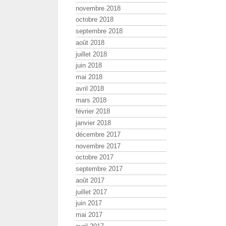
novembre 2018
octobre 2018
septembre 2018
août 2018
juillet 2018
juin 2018
mai 2018
avril 2018
mars 2018
février 2018
janvier 2018
décembre 2017
novembre 2017
octobre 2017
septembre 2017
août 2017
juillet 2017
juin 2017
mai 2017