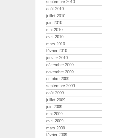
septembre 2010
août 2010
juillet 2010
juin 2010
mai 2010
avril 2010
mars 2010
février 2010
janvier 2010
décembre 2009
novembre 2009
octobre 2009
septembre 2009
août 2009
juillet 2009
juin 2009
mai 2009
avril 2009
mars 2009
février 2009