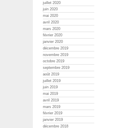
juillet 2020
juin 2020
mai 2020
avril 2020
mars 2020
février 2020
janvier 2020
décembre 2019
novembre 2019
octobre 2019
septembre 2019
août 2019
juillet 2019
juin 2019
mai 2019
avril 2019
mars 2019
février 2019
janvier 2019
décembre 2018