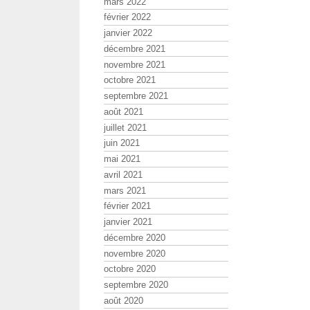
mars 2022
février 2022
janvier 2022
décembre 2021
novembre 2021
octobre 2021
septembre 2021
août 2021
juillet 2021
juin 2021
mai 2021
avril 2021
mars 2021
février 2021
janvier 2021
décembre 2020
novembre 2020
octobre 2020
septembre 2020
août 2020