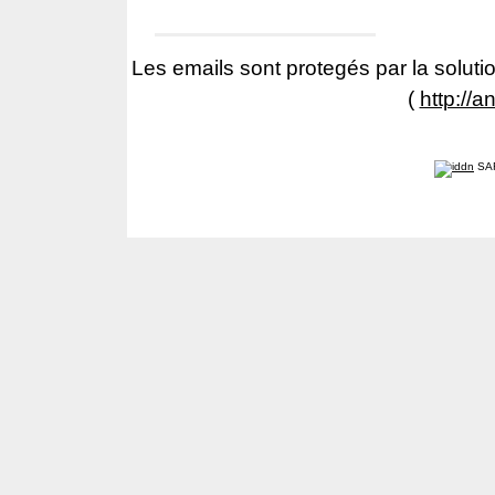
Les emails sont protegés par la solutio
(
http://a
SA