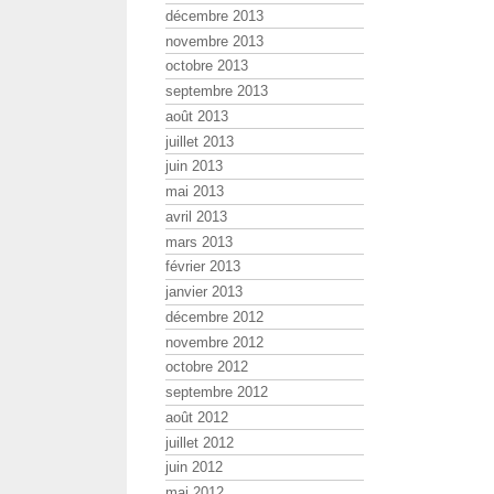
décembre 2013
novembre 2013
octobre 2013
septembre 2013
août 2013
juillet 2013
juin 2013
mai 2013
avril 2013
mars 2013
février 2013
janvier 2013
décembre 2012
novembre 2012
octobre 2012
septembre 2012
août 2012
juillet 2012
juin 2012
mai 2012