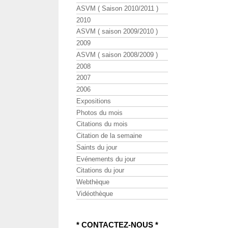
ASVM ( Saison 2010/2011 )
2010
ASVM ( saison 2009/2010 )
2009
ASVM ( saison 2008/2009 )
2008
2007
2006
Expositions
Photos du mois
Citations du mois
Citation de la semaine
Saints du jour
Evénements du jour
Citations du jour
Webthèque
Vidéothèque
* CONTACTEZ-NOUS *