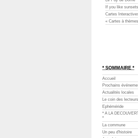
If you like sunsets
Cartes Interactive
« Cartes à thèmes
* SOMMAIRE *
Accueil
Prochains événeme
Actualités locales
Le coin des lecteur
Ephéméride
* A LA DECOUVER
*
La commune
Un peu d'histoire