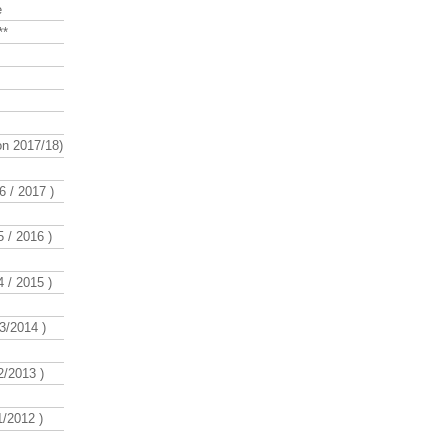
e
**
n 2017/18)
 / 2017 )
 / 2016 )
 / 2015 )
3/2014 )
/2013 )
/2012 )