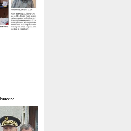
Montagne :