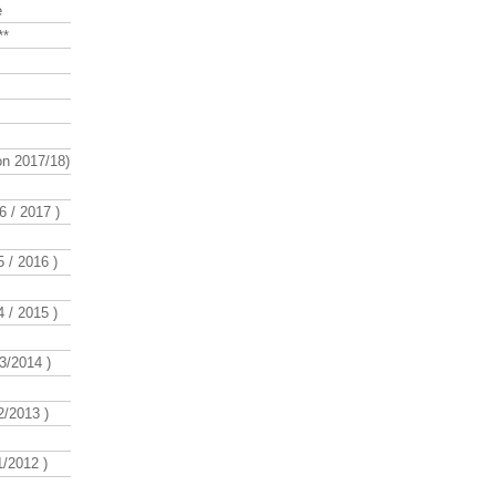
e
**
n 2017/18)
 / 2017 )
 / 2016 )
 / 2015 )
3/2014 )
/2013 )
/2012 )