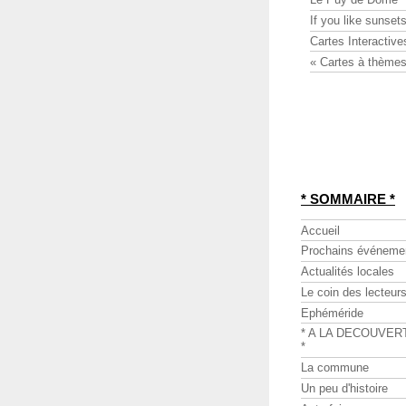
If you like sunsets
Cartes Interactive
« Cartes à thèmes
* SOMMAIRE *
Accueil
Prochains événeme
Actualités locales
Le coin des lecteur
Ephéméride
* A LA DECOUVER
*
La commune
Un peu d'histoire