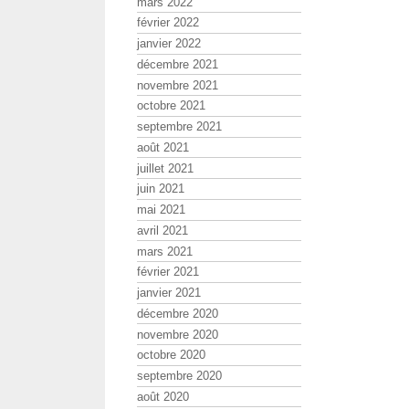
mars 2022
février 2022
janvier 2022
décembre 2021
novembre 2021
octobre 2021
septembre 2021
août 2021
juillet 2021
juin 2021
mai 2021
avril 2021
mars 2021
février 2021
janvier 2021
décembre 2020
novembre 2020
octobre 2020
septembre 2020
août 2020