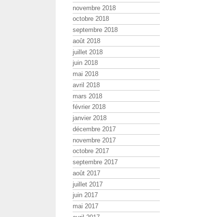
novembre 2018
octobre 2018
septembre 2018
août 2018
juillet 2018
juin 2018
mai 2018
avril 2018
mars 2018
février 2018
janvier 2018
décembre 2017
novembre 2017
octobre 2017
septembre 2017
août 2017
juillet 2017
juin 2017
mai 2017