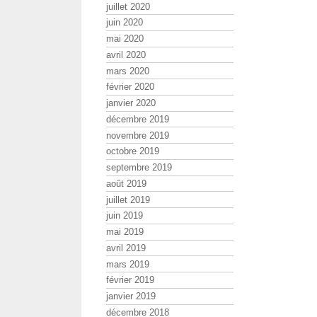
juillet 2020
juin 2020
mai 2020
avril 2020
mars 2020
février 2020
janvier 2020
décembre 2019
novembre 2019
octobre 2019
septembre 2019
août 2019
juillet 2019
juin 2019
mai 2019
avril 2019
mars 2019
février 2019
janvier 2019
décembre 2018