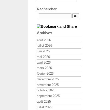
Rechercher
Archives
août 2026
juillet 2026
juin 2026
mai 2026
avril 2026
mars 2026
février 2026
décembre 2025
novembre 2025
octobre 2025
septembre 2025
août 2025
juillet 2025