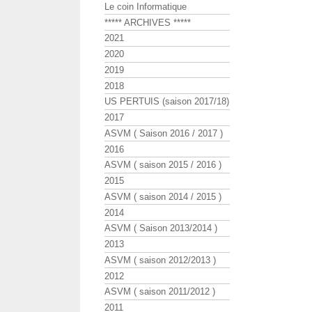
Le coin Informatique
***** ARCHIVES *****
2021
2020
2019
2018
US PERTUIS (saison 2017/18)
2017
ASVM ( Saison 2016 / 2017 )
2016
ASVM ( saison 2015 / 2016 )
2015
ASVM ( saison 2014 / 2015 )
2014
ASVM ( Saison 2013/2014 )
2013
ASVM ( saison 2012/2013 )
2012
ASVM ( saison 2011/2012 )
2011