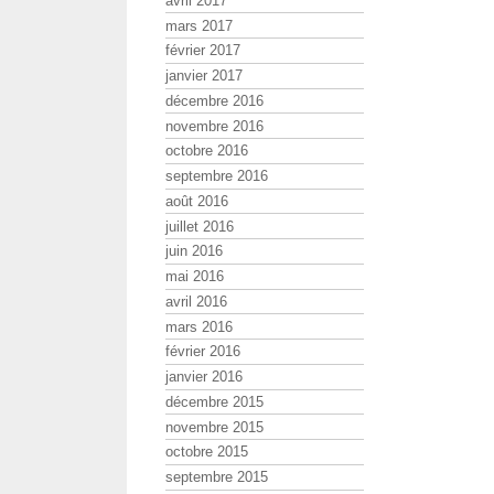
avril 2017
mars 2017
février 2017
janvier 2017
décembre 2016
novembre 2016
octobre 2016
septembre 2016
août 2016
juillet 2016
juin 2016
mai 2016
avril 2016
mars 2016
février 2016
janvier 2016
décembre 2015
novembre 2015
octobre 2015
septembre 2015