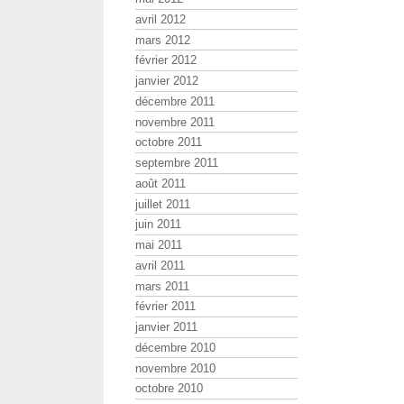
avril 2012
mars 2012
février 2012
janvier 2012
décembre 2011
novembre 2011
octobre 2011
septembre 2011
août 2011
juillet 2011
juin 2011
mai 2011
avril 2011
mars 2011
février 2011
janvier 2011
décembre 2010
novembre 2010
octobre 2010