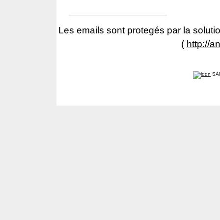
Les emails sont protegés par la solutio
(
http://a
SA