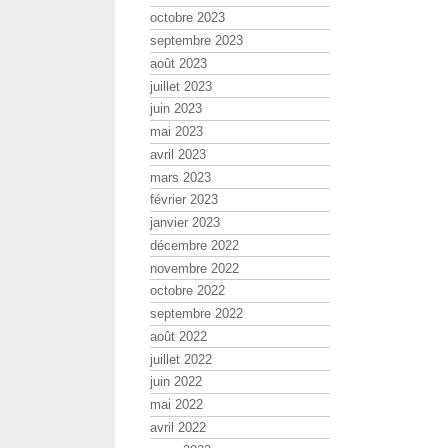
octobre 2023
septembre 2023
août 2023
juillet 2023
juin 2023
mai 2023
avril 2023
mars 2023
février 2023
janvier 2023
décembre 2022
novembre 2022
octobre 2022
septembre 2022
août 2022
juillet 2022
juin 2022
mai 2022
avril 2022