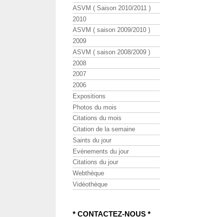
ASVM ( Saison 2010/2011 )
2010
ASVM ( saison 2009/2010 )
2009
ASVM ( saison 2008/2009 )
2008
2007
2006
Expositions
Photos du mois
Citations du mois
Citation de la semaine
Saints du jour
Evénements du jour
Citations du jour
Webthèque
Vidéothèque
* CONTACTEZ-NOUS *