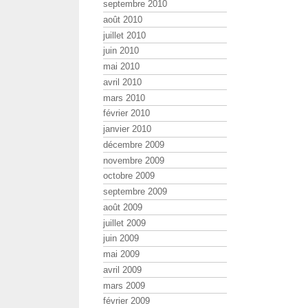
septembre 2010
août 2010
juillet 2010
juin 2010
mai 2010
avril 2010
mars 2010
février 2010
janvier 2010
décembre 2009
novembre 2009
octobre 2009
septembre 2009
août 2009
juillet 2009
juin 2009
mai 2009
avril 2009
mars 2009
février 2009