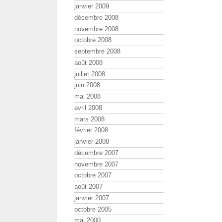
janvier 2009
décembre 2008
novembre 2008
octobre 2008
septembre 2008
août 2008
juillet 2008
juin 2008
mai 2008
avril 2008
mars 2008
février 2008
janvier 2008
décembre 2007
novembre 2007
octobre 2007
août 2007
janvier 2007
octobre 2005
mai 2000