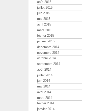
août 2015
juillet 2015
juin 2015
mai 2015
avril 2015
mars 2015
février 2015
janvier 2015
décembre 2014
novembre 2014
octobre 2014
septembre 2014
août 2014
juillet 2014
juin 2014
mai 2014
avril 2014
mars 2014
février 2014
janvier 2014