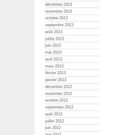
décembre 2013
novembre 2013
octobre 2013
septembre 2013
août 2013
juillet 2013
juin 2013
mai 2013
avril 2013
mars 2013
février 2013
janvier 2013
décembre 2012
novembre 2012
octobre 2012
septembre 2012
août 2012
juillet 2012
juin 2012
mai 2012