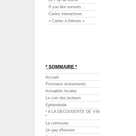
If you like sunsets ...
Cartes Interactives
« Cartes à thèmes »
* SOMMAIRE *
Accueil
Prochains événements
Actualités locales
Le coin des lecteurs
Ephéméride
* A LA DECOUVERTE DE V-M
*
La commune
Un peu d'histoire