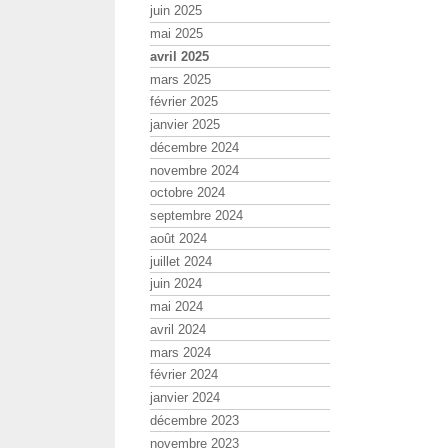
juin 2025
mai 2025
avril 2025
mars 2025
février 2025
janvier 2025
décembre 2024
novembre 2024
octobre 2024
septembre 2024
août 2024
juillet 2024
juin 2024
mai 2024
avril 2024
mars 2024
février 2024
janvier 2024
décembre 2023
novembre 2023