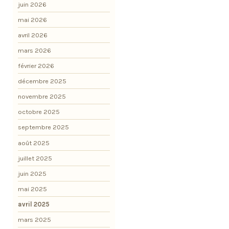
juin 2026
mai 2026
avril 2026
mars 2026
février 2026
décembre 2025
novembre 2025
octobre 2025
septembre 2025
août 2025
juillet 2025
juin 2025
mai 2025
avril 2025
mars 2025