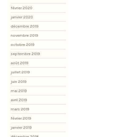
février 2020
janvier 2020
décembre 2019
novembre 2019
octobre 2019
septembre 2019
août 2019
juillet 2019
juin 2019
mai 2019
avril 2019
mars 2019
février 2019
janvier 2019
décembre 2018