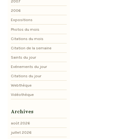
2007
2006
Expositions
Photos du mois
Citations du mois
Citation de la semaine
Saints du jour
Evénements du jour
Citations du jour
Webthèque
Vidéothèque
Archives
août 2026
juillet 2026