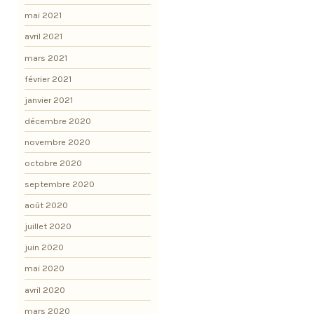
mai 2021
avril 2021
mars 2021
février 2021
janvier 2021
décembre 2020
novembre 2020
octobre 2020
septembre 2020
août 2020
juillet 2020
juin 2020
mai 2020
avril 2020
mars 2020