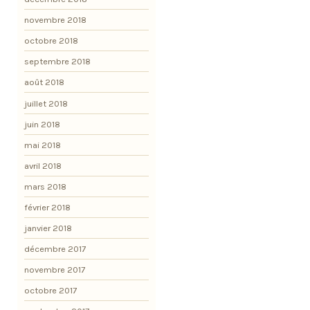
novembre 2018
octobre 2018
septembre 2018
août 2018
juillet 2018
juin 2018
mai 2018
avril 2018
mars 2018
février 2018
janvier 2018
décembre 2017
novembre 2017
octobre 2017