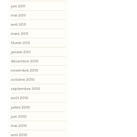
juin 2011
mai 2011
avril 2011
mars 2011
février 2011
janvier 2011
décembre 2010
novembre 2010
octobre 2010
septembre 2010
août 2010
juillet 2010
juin 2010
mai 2010
avril 2010