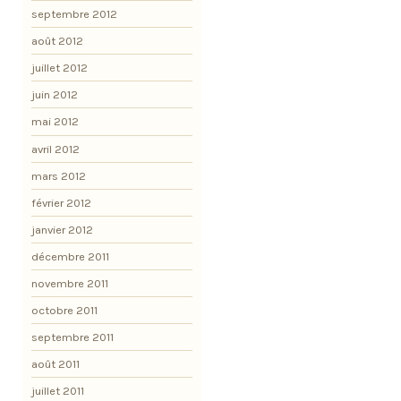
septembre 2012
août 2012
juillet 2012
juin 2012
mai 2012
avril 2012
mars 2012
février 2012
janvier 2012
décembre 2011
novembre 2011
octobre 2011
septembre 2011
août 2011
juillet 2011