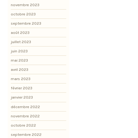
novembre 2023
octobre 2023
septembre 2023
août 2023
juillet 2023
juin 2023
mai 2023
avril 2023
mars 2023
février 2023
janvier 2023
décembre 2022
novembre 2022
octobre 2022
septembre 2022