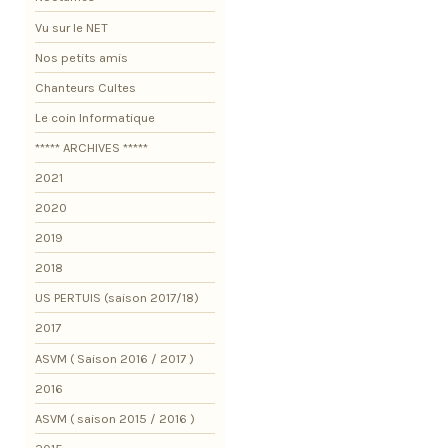
Vu sur le NET
Nos petits amis
Chanteurs Cultes
Le coin Informatique
***** ARCHIVES *****
2021
2020
2019
2018
US PERTUIS (saison 2017/18)
2017
ASVM ( Saison 2016 / 2017 )
2016
ASVM ( saison 2015 / 2016 )