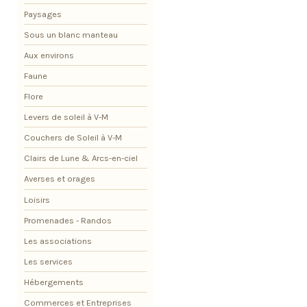
Paysages
Sous un blanc manteau
Aux environs
Faune
Flore
Levers de soleil à V-M
Couchers de Soleil à V-M
Clairs de Lune & Arcs-en-ciel
Averses et orages
Loisirs
Promenades - Randos
Les associations
Les services
Hébergements
Commerces et Entreprises