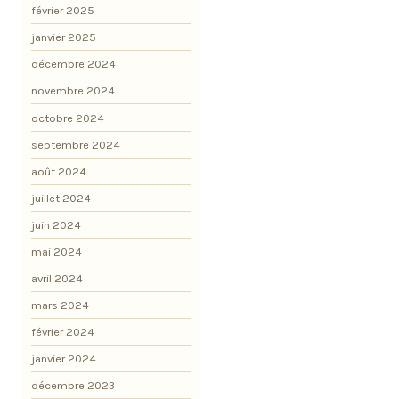
février 2025
janvier 2025
décembre 2024
novembre 2024
octobre 2024
septembre 2024
août 2024
juillet 2024
juin 2024
mai 2024
avril 2024
mars 2024
février 2024
janvier 2024
décembre 2023