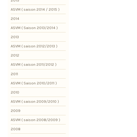
2015
ASVM ( saison 2014 / 2015 )
2014
ASVM ( Saison 2013/2014 )
2013
ASVM ( saison 2012/2013 )
2012
ASVM ( saison 2011/2012 )
2011
ASVM ( Saison 2010/2011 )
2010
ASVM ( saison 2009/2010 )
2009
ASVM ( saison 2008/2009 )
2008