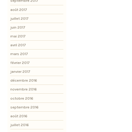
septembre 2017
août 2017
juillet 2017
juin 2017
mai 2017
avril 2017
mars 2017
février 2017
janvier 2017
décembre 2016
novembre 2016
octobre 2016
septembre 2016
août 2016
juillet 2016