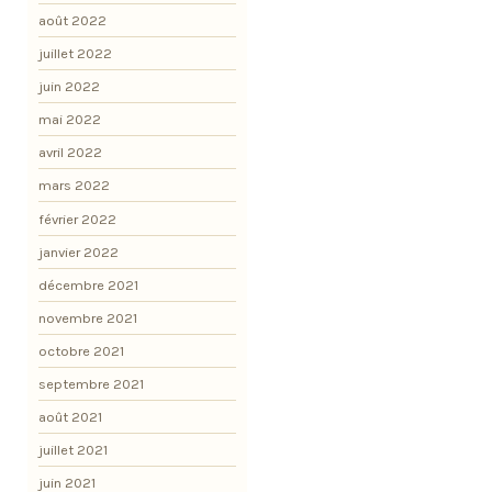
août 2022
juillet 2022
juin 2022
mai 2022
avril 2022
mars 2022
février 2022
janvier 2022
décembre 2021
novembre 2021
octobre 2021
septembre 2021
août 2021
juillet 2021
juin 2021