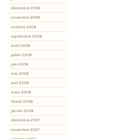
décembre 2008
novembre 2008
octobre 2008
septembre 2008
août 2008
juillet 2008
juin 2008
mai 2008
avril 2008
mars 2008
février 2008
janvier 2008
décembre 2007
novembre 2007
octobre 2007