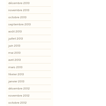
décembre 2013
novembre 2013
octobre 2013
septembre 2013
août 2013
juillet 2013
juin 2013
mai 2013
avril 2013
mars 2013
février 2013
janvier 2013
décembre 2012
novembre 2012
octobre 2012