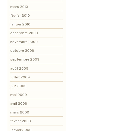
mars 2010
février 2010
janvier 2010
décembre 2009
novembre 2009
octobre 2009
septembre 2009
août 2009
juillet 2009
juin 2009
mai 2009
avril 2009
mars 2009
février 2009
janvier 2009