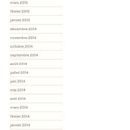
mars 2015
février 2015
janvier 2015
décembre 2014
novembre 2014
octobre 2014
septembre 2014
août 2014
juillet 2014
juin 2014
mai 2014
avril 2014
mars 2014
février 2014
janvier 2014