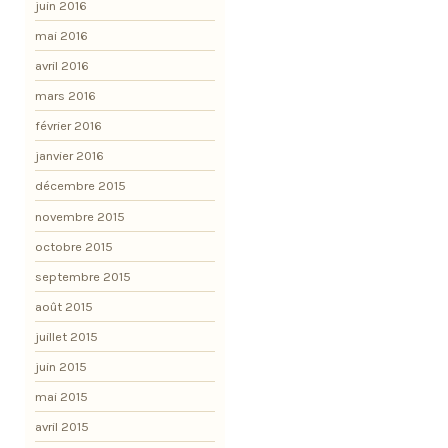
juin 2016
mai 2016
avril 2016
mars 2016
février 2016
janvier 2016
décembre 2015
novembre 2015
octobre 2015
septembre 2015
août 2015
juillet 2015
juin 2015
mai 2015
avril 2015