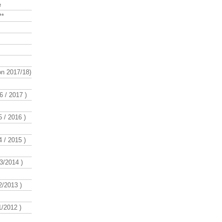
e
**
n 2017/18)
 / 2017 )
 / 2016 )
 / 2015 )
3/2014 )
/2013 )
/2012 )