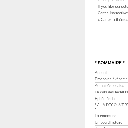
If you like sunsets
Cartes Interactive
« Cartes à thèmes
* SOMMAIRE *
Accueil
Prochains événeme
Actualités locales
Le coin des lecteur
Ephéméride
* A LA DECOUVER
*
La commune
Un peu d'histoire