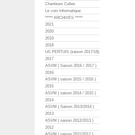
Chanteurs Cultes
Le coin Informatique
***** ARCHIVES *****
2021
2020
2019
2018
US PERTUIS (saison 2017/18)
2017
ASVM ( Saison 2016 / 2017 )
2016
ASVM ( saison 2015 / 2016 )
2015
ASVM ( saison 2014 / 2015 )
2014
ASVM ( Saison 2013/2014 )
2013
ASVM ( saison 2012/2013 )
2012
ASVM ( saison 2011/2012 )