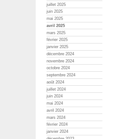
juillet 2025
juin 2025
mai 2025
avril 2025
mars 2025
février 2025
janvier 2025
décembre 2024
novembre 2024
octobre 2024
septembre 2024
août 2024
juillet 2024
juin 2024
mai 2024
avril 2024
mars 2024
février 2024
janvier 2024
décembre 2023