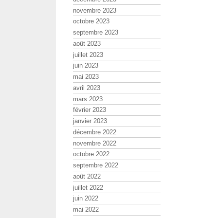
novembre 2023
octobre 2023
septembre 2023
août 2023
juillet 2023
juin 2023
mai 2023
avril 2023
mars 2023
février 2023
janvier 2023
décembre 2022
novembre 2022
octobre 2022
septembre 2022
août 2022
juillet 2022
juin 2022
mai 2022