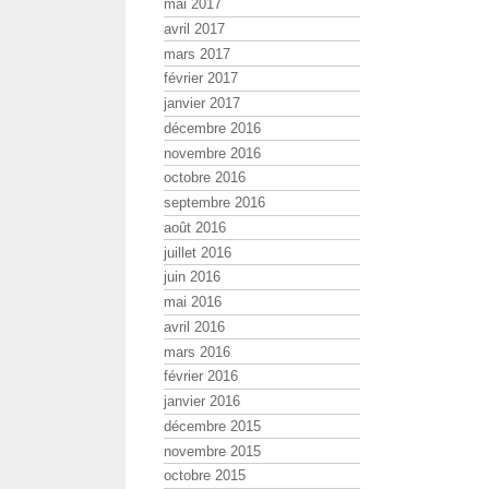
mai 2017
avril 2017
mars 2017
février 2017
janvier 2017
décembre 2016
novembre 2016
octobre 2016
septembre 2016
août 2016
juillet 2016
juin 2016
mai 2016
avril 2016
mars 2016
février 2016
janvier 2016
décembre 2015
novembre 2015
octobre 2015