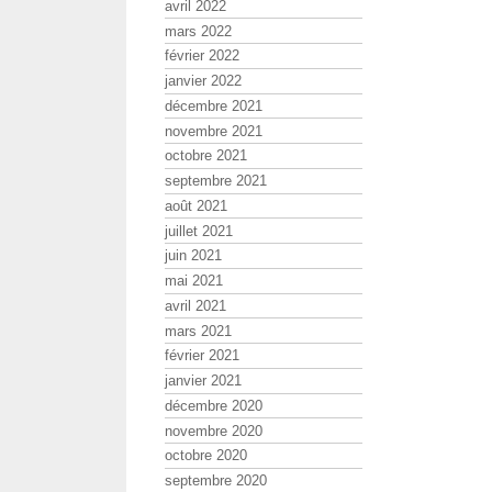
avril 2022
mars 2022
février 2022
janvier 2022
décembre 2021
novembre 2021
octobre 2021
septembre 2021
août 2021
juillet 2021
juin 2021
mai 2021
avril 2021
mars 2021
février 2021
janvier 2021
décembre 2020
novembre 2020
octobre 2020
septembre 2020