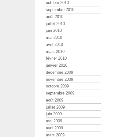
octobre 2010
septembre 2010
août 2010
juillet 2010
juin 2010
mai 2010
avril 2010
mars 2010
février 2010
janvier 2010
décembre 2009
novembre 2009
octobre 2009
septembre 2009
août 2009
juillet 2009
juin 2009
mai 2009
avril 2009
mars 2009