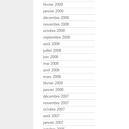
février 2009
janvier 2009
décembre 2008
novembre 2008
octobre 2008
septembre 2008
août 2008
juillet 2008
juin 2008
mai 2008
avril 2008
mars 2008
février 2008
janvier 2008
décembre 2007
novembre 2007
octobre 2007
août 2007
janvier 2007