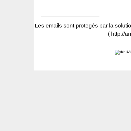
Les emails sont protegés par la solutio
(
http://a
SA