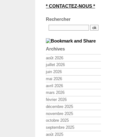
* CONTACTEZ-NOUS *
Rechercher
Archives
août 2026
juillet 2026
juin 2026
mai 2026
avril 2026
mars 2026
février 2026
décembre 2025
novembre 2025
octobre 2025
septembre 2025
août 2025