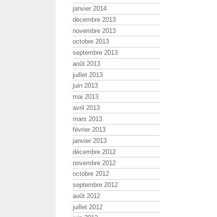
janvier 2014
décembre 2013
novembre 2013
octobre 2013
septembre 2013
août 2013
juillet 2013
juin 2013
mai 2013
avril 2013
mars 2013
février 2013
janvier 2013
décembre 2012
novembre 2012
octobre 2012
septembre 2012
août 2012
juillet 2012