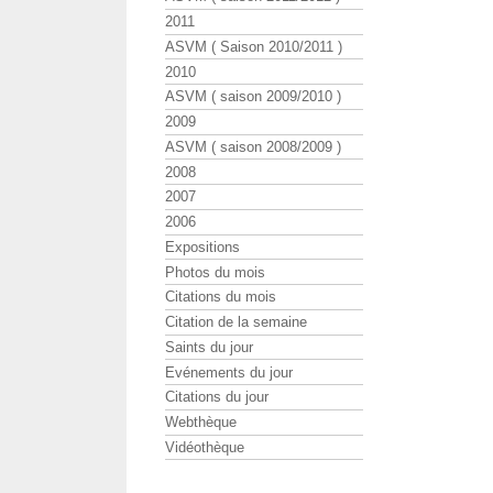
2011
ASVM ( Saison 2010/2011 )
2010
ASVM ( saison 2009/2010 )
2009
ASVM ( saison 2008/2009 )
2008
2007
2006
Expositions
Photos du mois
Citations du mois
Citation de la semaine
Saints du jour
Evénements du jour
Citations du jour
Webthèque
Vidéothèque