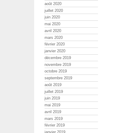
août 2020
juillet 2020
juin 2020
mai 2020
avril 2020
mars 2020
février 2020
janvier 2020
décembre 2019
novembre 2019
octobre 2019
septembre 2019
août 2019
juillet 2019
juin 2019
mai 2019
avril 2019
mars 2019
février 2019
janvier 2019