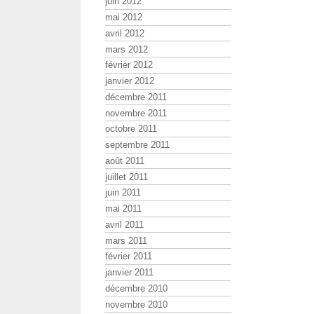
juin 2012
mai 2012
avril 2012
mars 2012
février 2012
janvier 2012
décembre 2011
novembre 2011
octobre 2011
septembre 2011
août 2011
juillet 2011
juin 2011
mai 2011
avril 2011
mars 2011
février 2011
janvier 2011
décembre 2010
novembre 2010