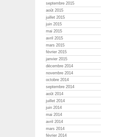
septembre 2015
août 2015
juillet 2015
juin 2015
mai 2015
avril 2015
mars 2015
février 2015
janvier 2015
décembre 2014
novembre 2014
octobre 2014
septembre 2014
août 2014
juillet 2014
juin 2014
mai 2014
avril 2014
mars 2014
février 2014