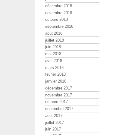
décembre 2018
novembre 2018
octobre 2018
septembre 2018
août 2018
juillet 2018
juin 2018
mai 2018
avril 2018
mars 2018
février 2018
janvier 2018
décembre 2017
novembre 2017
octobre 2017
septembre 2017
août 2017
juillet 2017
juin 2017