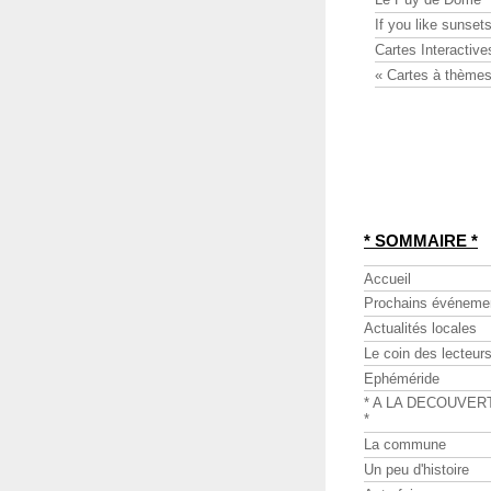
If you like sunsets
Cartes Interactive
« Cartes à thèmes
* SOMMAIRE *
Accueil
Prochains événeme
Actualités locales
Le coin des lecteur
Ephéméride
* A LA DECOUVER
*
La commune
Un peu d'histoire