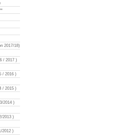
e
**
n 2017/18)
 / 2017 )
 / 2016 )
 / 2015 )
3/2014 )
/2013 )
/2012 )