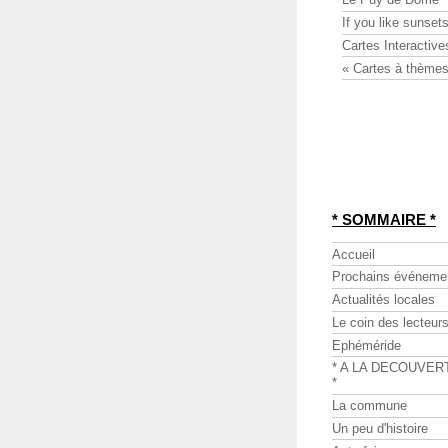
If you like sunsets
Cartes Interactive
« Cartes à thèmes
* SOMMAIRE *
Accueil
Prochains événeme
Actualités locales
Le coin des lecteur
Ephéméride
* A LA DECOUVER
*
La commune
Un peu d'histoire