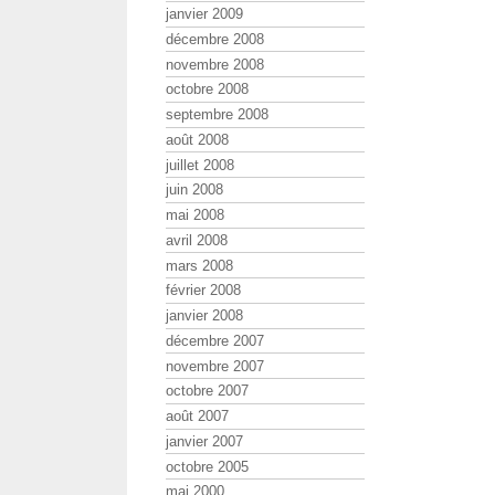
janvier 2009
décembre 2008
novembre 2008
octobre 2008
septembre 2008
août 2008
juillet 2008
juin 2008
mai 2008
avril 2008
mars 2008
février 2008
janvier 2008
décembre 2007
novembre 2007
octobre 2007
août 2007
janvier 2007
octobre 2005
mai 2000