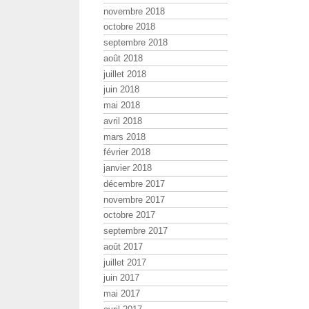
novembre 2018
octobre 2018
septembre 2018
août 2018
juillet 2018
juin 2018
mai 2018
avril 2018
mars 2018
février 2018
janvier 2018
décembre 2017
novembre 2017
octobre 2017
septembre 2017
août 2017
juillet 2017
juin 2017
mai 2017