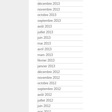
décembre 2013
novembre 2013
octobre 2013
septembre 2013
août 2013
juillet 2013
juin 2013
mai 2013
avril 2013
mars 2013
février 2013
janvier 2013
décembre 2012
novembre 2012
octobre 2012
septembre 2012
août 2012
juillet 2012
juin 2012
mai 2012