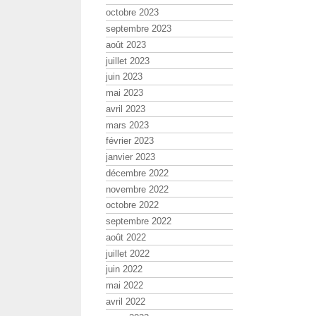
octobre 2023
septembre 2023
août 2023
juillet 2023
juin 2023
mai 2023
avril 2023
mars 2023
février 2023
janvier 2023
décembre 2022
novembre 2022
octobre 2022
septembre 2022
août 2022
juillet 2022
juin 2022
mai 2022
avril 2022