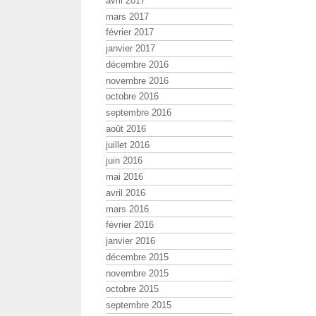
avril 2017
mars 2017
février 2017
janvier 2017
décembre 2016
novembre 2016
octobre 2016
septembre 2016
août 2016
juillet 2016
juin 2016
mai 2016
avril 2016
mars 2016
février 2016
janvier 2016
décembre 2015
novembre 2015
octobre 2015
septembre 2015