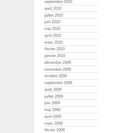
septembre 2010
août 2010
juillet 2010
juin 2010
mai 2010
avril 2010
mars 2010
février 2010
janvier 2010
décembre 2009
novembre 2009
octobre 2009
septembre 2009
août 2009
juillet 2009
juin 2009
mai 2009
avril 2009
mars 2009
février 2009