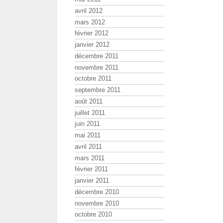
avril 2012
mars 2012
février 2012
janvier 2012
décembre 2011
novembre 2011
octobre 2011
septembre 2011
août 2011
juillet 2011
juin 2011
mai 2011
avril 2011
mars 2011
février 2011
janvier 2011
décembre 2010
novembre 2010
octobre 2010