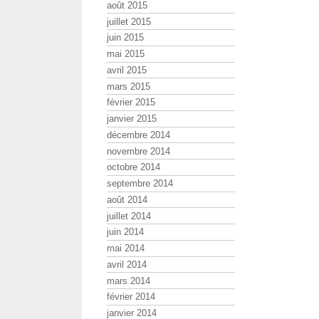
août 2015
juillet 2015
juin 2015
mai 2015
avril 2015
mars 2015
février 2015
janvier 2015
décembre 2014
novembre 2014
octobre 2014
septembre 2014
août 2014
juillet 2014
juin 2014
mai 2014
avril 2014
mars 2014
février 2014
janvier 2014