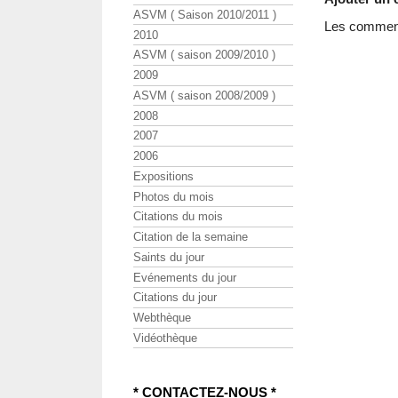
ASVM ( Saison 2010/2011 )
Les commenta
2010
ASVM ( saison 2009/2010 )
2009
ASVM ( saison 2008/2009 )
2008
2007
2006
Expositions
Photos du mois
Citations du mois
Citation de la semaine
Saints du jour
Evénements du jour
Citations du jour
Webthèque
Vidéothèque
* CONTACTEZ-NOUS *