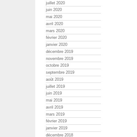
juillet 2020
juin 2020
mai 2020
avril 2020
mars 2020
février 2020
janvier 2020
décembre 2019
novembre 2019
octobre 2019
septembre 2019
août 2019
juillet 2019
juin 2019
mai 2019
avril 2019
mars 2019
février 2019
janvier 2019
décembre 2018