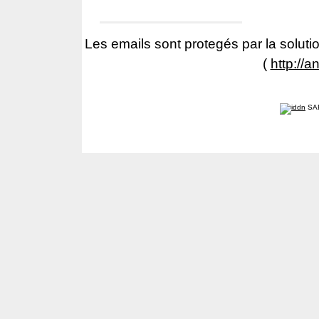
Les emails sont protegés par la solutio
(
http://a
SA