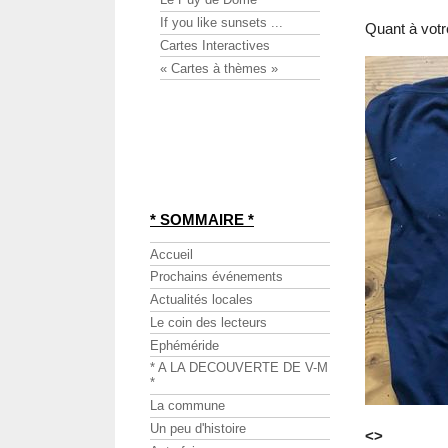
If you like sunsets ...
Quant à votre
Cartes Interactives
« Cartes à thèmes »
* SOMMAIRE *
Accueil
Prochains événements
Actualités locales
Le coin des lecteurs
Ephéméride
* A LA DECOUVERTE DE V-M
*
La commune
Un peu d'histoire
<>