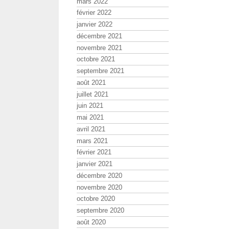
mars 2022
février 2022
janvier 2022
décembre 2021
novembre 2021
octobre 2021
septembre 2021
août 2021
juillet 2021
juin 2021
mai 2021
avril 2021
mars 2021
février 2021
janvier 2021
décembre 2020
novembre 2020
octobre 2020
septembre 2020
août 2020