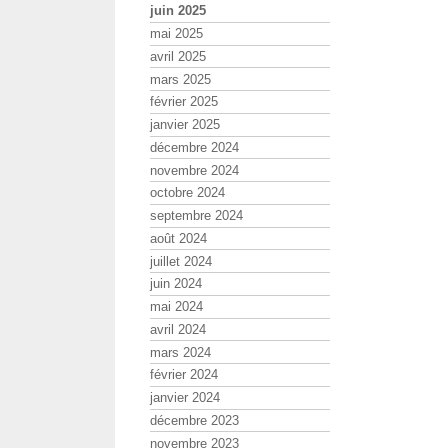
juin 2025
mai 2025
avril 2025
mars 2025
février 2025
janvier 2025
décembre 2024
novembre 2024
octobre 2024
septembre 2024
août 2024
juillet 2024
juin 2024
mai 2024
avril 2024
mars 2024
février 2024
janvier 2024
décembre 2023
novembre 2023