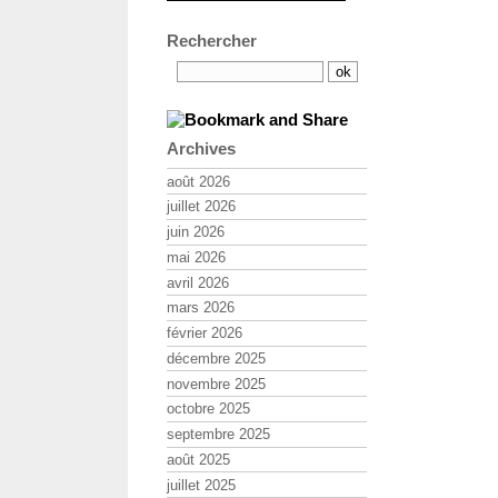
Rechercher
Archives
août 2026
juillet 2026
juin 2026
mai 2026
avril 2026
mars 2026
février 2026
décembre 2025
novembre 2025
octobre 2025
septembre 2025
août 2025
juillet 2025