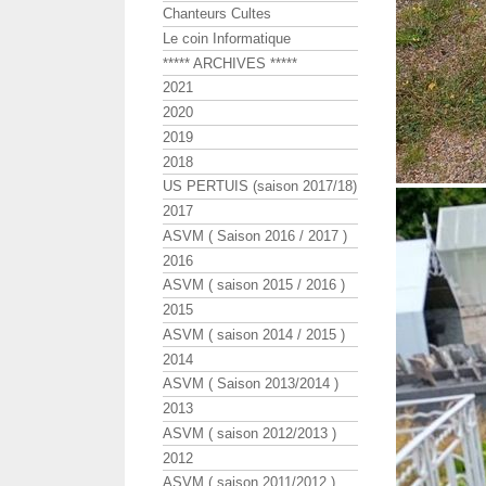
Chanteurs Cultes
Le coin Informatique
***** ARCHIVES *****
2021
2020
2019
2018
US PERTUIS (saison 2017/18)
2017
ASVM ( Saison 2016 / 2017 )
2016
ASVM ( saison 2015 / 2016 )
2015
ASVM ( saison 2014 / 2015 )
2014
ASVM ( Saison 2013/2014 )
2013
ASVM ( saison 2012/2013 )
2012
ASVM ( saison 2011/2012 )