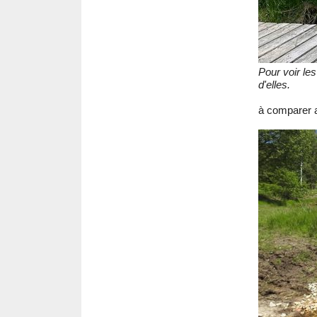
Pour voir le
d'elles.
à comparer av