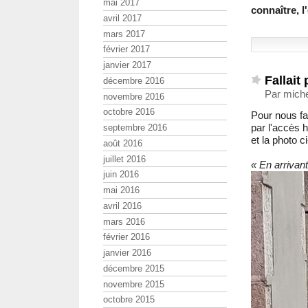
mai 2017
connaître, 
avril 2017
mars 2017
février 2017
janvier 2017
Fallait
décembre 2016
Par miche
novembre 2016
octobre 2016
Pour nous fai
par l'accès
septembre 2016
et la photo c
août 2016
juillet 2016
« En arrivan
juin 2016
mai 2016
avril 2016
mars 2016
février 2016
janvier 2016
décembre 2015
novembre 2015
octobre 2015