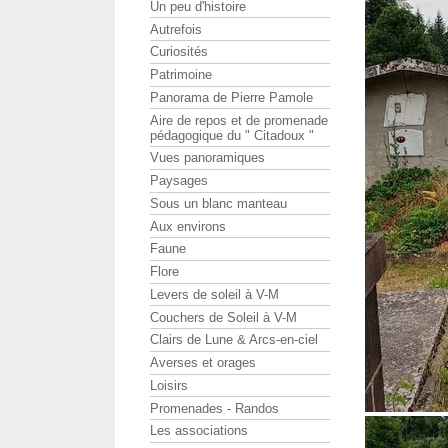
Un peu d'histoire
Autrefois
Curiosités
Patrimoine
Panorama de Pierre Pamole
Aire de repos et de promenade
pédagogique du " Citadoux "
Vues panoramiques
Paysages
Sous un blanc manteau
Aux environs
Faune
Flore
Levers de soleil à V-M
Couchers de Soleil à V-M
Clairs de Lune & Arcs-en-ciel
Averses et orages
Loisirs
Promenades - Randos
Les associations