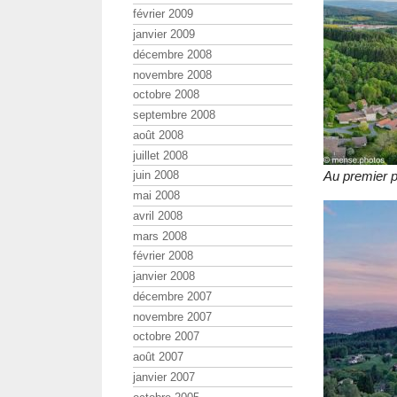
février 2009
janvier 2009
décembre 2008
novembre 2008
octobre 2008
septembre 2008
août 2008
juillet 2008
Au premier 
juin 2008
mai 2008
avril 2008
mars 2008
février 2008
janvier 2008
décembre 2007
novembre 2007
octobre 2007
août 2007
janvier 2007