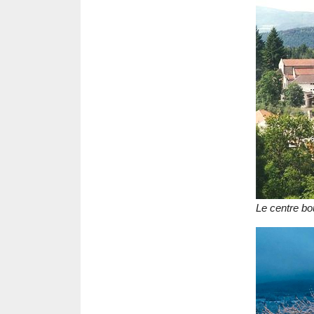
Le centre bo