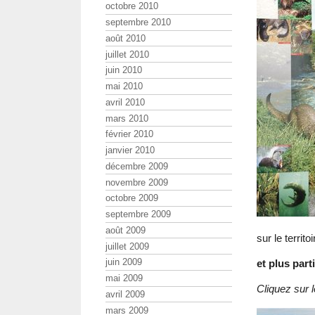
octobre 2010
septembre 2010
août 2010
juillet 2010
juin 2010
mai 2010
avril 2010
mars 2010
février 2010
janvier 2010
décembre 2009
novembre 2009
octobre 2009
septembre 2009
août 2009
sur le territo
juillet 2009
juin 2009
et plus par
mai 2009
Cliquez sur 
avril 2009
mars 2009