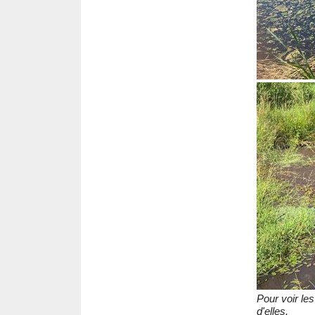
Pour voir le
d'elles.