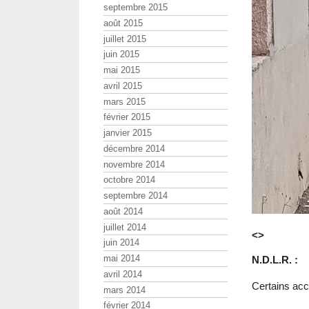
septembre 2015
août 2015
juillet 2015
juin 2015
mai 2015
avril 2015
mars 2015
février 2015
janvier 2015
décembre 2014
novembre 2014
octobre 2014
septembre 2014
août 2014
juillet 2014
<>
juin 2014
mai 2014
N.D.L.R. :
avril 2014
Certains acc
mars 2014
février 2014