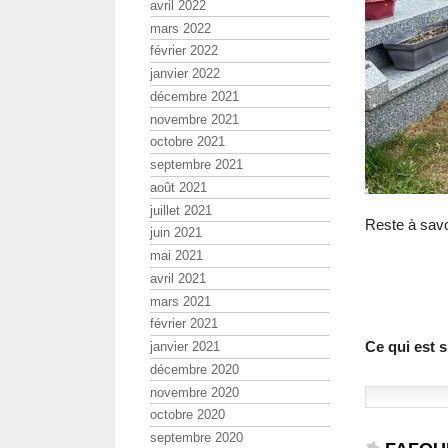
avril 2022
mars 2022
février 2022
janvier 2022
décembre 2021
novembre 2021
octobre 2021
septembre 2021
août 2021
juillet 2021
Reste à savoi
juin 2021
mai 2021
avril 2021
mars 2021
février 2021
Ce qui est s
janvier 2021
décembre 2020
novembre 2020
octobre 2020
septembre 2020