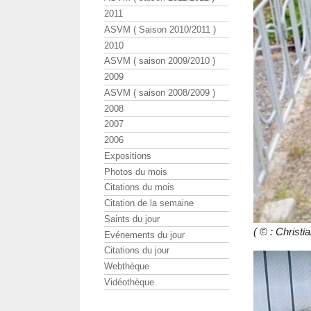
2011
ASVM ( Saison 2010/2011 )
2010
ASVM ( saison 2009/2010 )
2009
ASVM ( saison 2008/2009 )
2008
2007
2006
Expositions
Photos du mois
Citations du mois
Citation de la semaine
Saints du jour
( © : Chris
Evénements du jour
Citations du jour
Webthèque
Vidéothèque