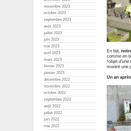
novembre 2023
octobre 2023
septembre 2023
août 2023
juillet 2023
juin 2023
mai 2023
En fait,
notr
avril 2023
comme en tém
mars 2023
l'objet d'un
février 2023
montré une 
janvier 2023
Un an après 
décembre 2022
novembre 2022
octobre 2022
septembre 2022
août 2022
juillet 2022
juin 2022
mai 2022