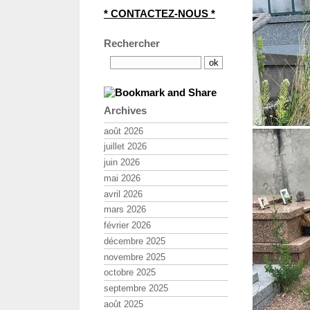
* CONTACTEZ-NOUS *
Rechercher
Archives
août 2026
juillet 2026
juin 2026
mai 2026
avril 2026
mars 2026
février 2026
décembre 2025
novembre 2025
octobre 2025
septembre 2025
août 2025