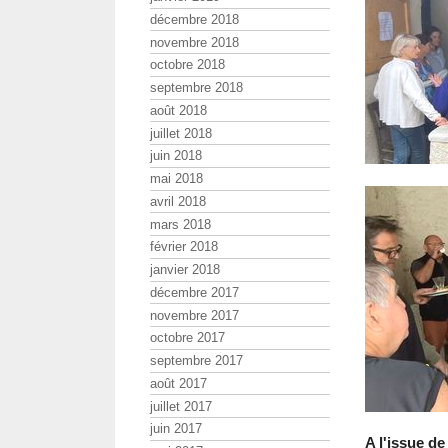
décembre 2018
novembre 2018
octobre 2018
septembre 2018
août 2018
juillet 2018
juin 2018
mai 2018
avril 2018
mars 2018
février 2018
janvier 2018
décembre 2017
novembre 2017
octobre 2017
septembre 2017
août 2017
juillet 2017
juin 2017
A l'issue d