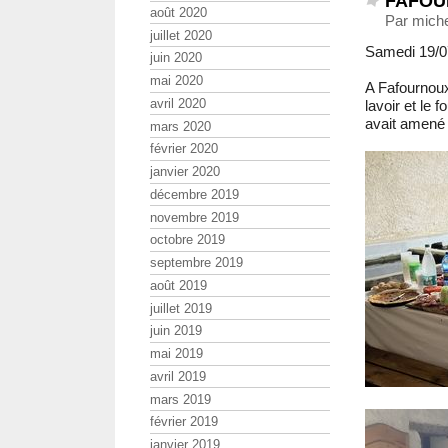
FAFOUR
août 2020
Par michel
juillet 2020
Samedi 19/07/
juin 2020
mai 2020
A Fafournoux,
avril 2020
lavoir et le f
avait amené
mars 2020
février 2020
janvier 2020
décembre 2019
novembre 2019
octobre 2019
septembre 2019
août 2019
juillet 2019
juin 2019
mai 2019
avril 2019
mars 2019
février 2019
janvier 2019