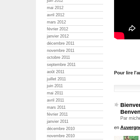
juin 2012
mai 2012
avril 2012
mars 2012
février 2012
janvier 2012
décembre 2011
novembre 2011
octobre 2011
septembre 2011
août 2011
Pour lire l
juillet 2011
juin 2011
mai 2011
avril 2011
Bienve
mars 2011
Benven
février 2011
Par michel
janvier 2011
en
Auvergn
décembre 2010
novembre 2010