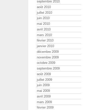
septembre 2010
août 2010
juillet 2010
juin 2010
mai 2010
avril 2010
mars 2010
février 2010
janvier 2010
décembre 2009
novembre 2009
octobre 2009
septembre 2009
août 2009
juillet 2009
juin 2009
mai 2009
avril 2009
mars 2009
février 2009