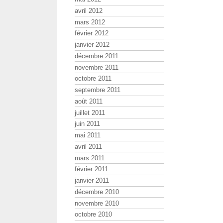
avril 2012
mars 2012
février 2012
janvier 2012
décembre 2011
novembre 2011
octobre 2011
septembre 2011
août 2011
juillet 2011
juin 2011
mai 2011
avril 2011
mars 2011
février 2011
janvier 2011
décembre 2010
novembre 2010
octobre 2010