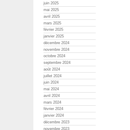
juin 2025
mai 2025
avril 2025
mars 2025
février 2025
janvier 2025
décembre 2024
novembre 2024
octobre 2024
septembre 2024
août 2024
juillet 2024
juin 2024
mai 2024
avril 2024
mars 2024
février 2024
janvier 2024
décembre 2023
novembre 2023