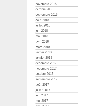
novembre 2018
octobre 2018
septembre 2018
août 2018
juillet 2018
juin 2018
mai 2018
avril 2018
mars 2018
février 2018
janvier 2018
décembre 2017
novembre 2017
octobre 2017
septembre 2017
août 2017
juillet 2017
juin 2017
mai 2017