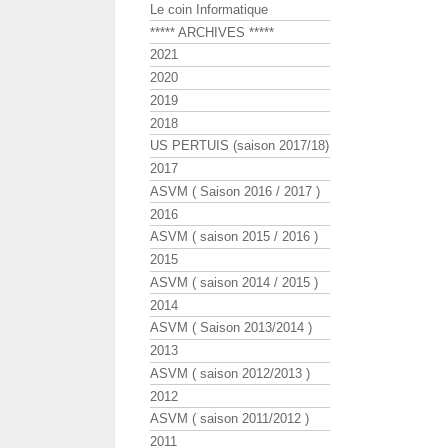
Le coin Informatique
***** ARCHIVES *****
2021
2020
2019
2018
US PERTUIS (saison 2017/18)
2017
ASVM ( Saison 2016 / 2017 )
2016
ASVM ( saison 2015 / 2016 )
2015
ASVM ( saison 2014 / 2015 )
2014
ASVM ( Saison 2013/2014 )
2013
ASVM ( saison 2012/2013 )
2012
ASVM ( saison 2011/2012 )
2011