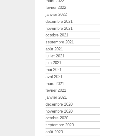
mars 2022
février 2022
janvier 2022
décembre 2021
novembre 2021
octobre 2021
septembre 2021
août 2021
juillet 2021
juin 2021
mai 2021
avril 2021
mars 2021
février 2021
janvier 2021
décembre 2020
novembre 2020
octobre 2020
septembre 2020
août 2020