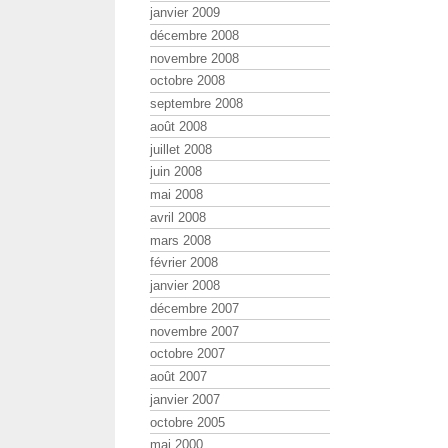
janvier 2009
décembre 2008
novembre 2008
octobre 2008
septembre 2008
août 2008
juillet 2008
juin 2008
mai 2008
avril 2008
mars 2008
février 2008
janvier 2008
décembre 2007
novembre 2007
octobre 2007
août 2007
janvier 2007
octobre 2005
mai 2000