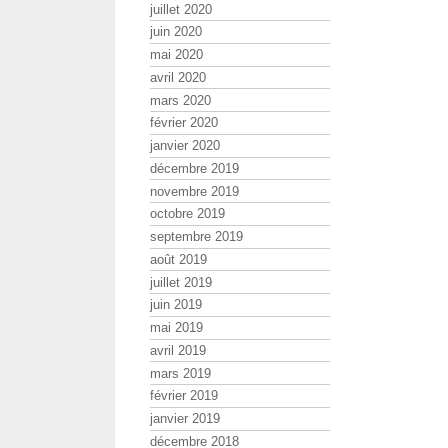
juillet 2020
juin 2020
mai 2020
avril 2020
mars 2020
février 2020
janvier 2020
décembre 2019
novembre 2019
octobre 2019
septembre 2019
août 2019
juillet 2019
juin 2019
mai 2019
avril 2019
mars 2019
février 2019
janvier 2019
décembre 2018