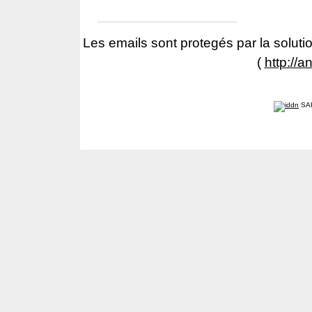
Les emails sont protegés par la solutio
(
http://a
SA