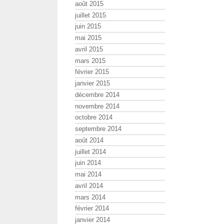
août 2015
juillet 2015
juin 2015
mai 2015
avril 2015
mars 2015
février 2015
janvier 2015
décembre 2014
novembre 2014
octobre 2014
septembre 2014
août 2014
juillet 2014
juin 2014
mai 2014
avril 2014
mars 2014
février 2014
janvier 2014