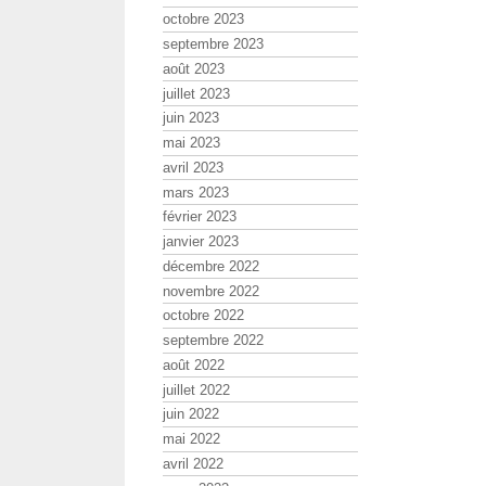
octobre 2023
septembre 2023
août 2023
juillet 2023
juin 2023
mai 2023
avril 2023
mars 2023
février 2023
janvier 2023
décembre 2022
novembre 2022
octobre 2022
septembre 2022
août 2022
juillet 2022
juin 2022
mai 2022
avril 2022