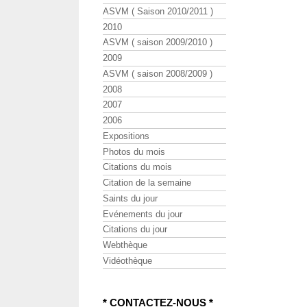
ASVM ( Saison 2010/2011 )
2010
ASVM ( saison 2009/2010 )
2009
ASVM ( saison 2008/2009 )
2008
2007
2006
Expositions
Photos du mois
Citations du mois
Citation de la semaine
Saints du jour
Evénements du jour
Citations du jour
Webthèque
Vidéothèque
* CONTACTEZ-NOUS *