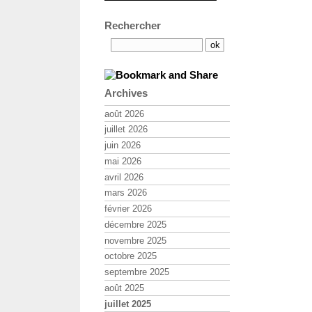
Rechercher
Archives
août 2026
juillet 2026
juin 2026
mai 2026
avril 2026
mars 2026
février 2026
décembre 2025
novembre 2025
octobre 2025
septembre 2025
août 2025
juillet 2025