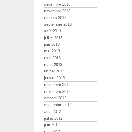
décembre 2013
novembre 2013
octobre 2013
septembre 2013
août 2013
juillet 2013
juin 2013
mai 2013
avril 2013
mars 2013
février 2013
janvier 2013
décembre 2012
novembre 2012
octobre 2012
septembre 2012
août 2012
juillet 2012
juin 2012
mai 2012