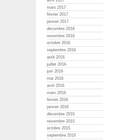
avril 2017
mars 2017
février 2017
janvier 2017
décembre 2016
novembre 2016
octobre 2016
septembre 2016
août 2016
juillet 2016
juin 2016
mai 2016
avril 2016
mars 2016
février 2016
janvier 2016
décembre 2015
novembre 2015
octobre 2015
septembre 2015