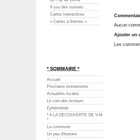
If you like sunsets ...
Cartes Interactives
Commentai
« Cartes à thèmes »
Aucun comme
Ajouter un
Les commenta
* SOMMAIRE *
Accueil
Prochains événements
Actualités locales
Le coin des lecteurs
Ephéméride
* A LA DECOUVERTE DE V-M
*
La commune
Un peu d'histoire