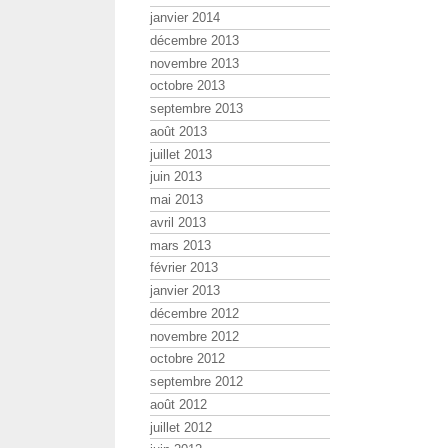
janvier 2014
décembre 2013
novembre 2013
octobre 2013
septembre 2013
août 2013
juillet 2013
juin 2013
mai 2013
avril 2013
mars 2013
février 2013
janvier 2013
décembre 2012
novembre 2012
octobre 2012
septembre 2012
août 2012
juillet 2012