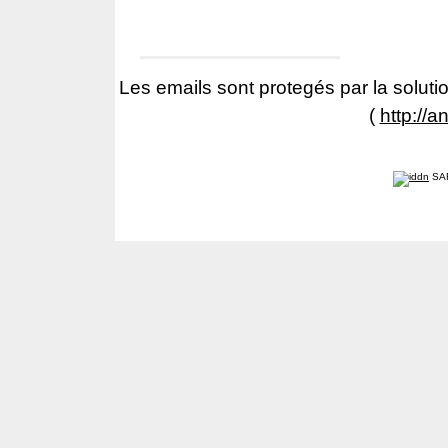
Les emails sont protegés par la solutio
(
http://a
SA