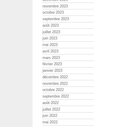
novembre 2023
octobre 2023
septembre 2023
août 2023
juillet 2023
juin 2023
mai 2023
avril 2023
mars 2023
février 2023
janvier 2023
décembre 2022
novembre 2022
octobre 2022
septembre 2022
août 2022
juillet 2022
juin 2022
mai 2022