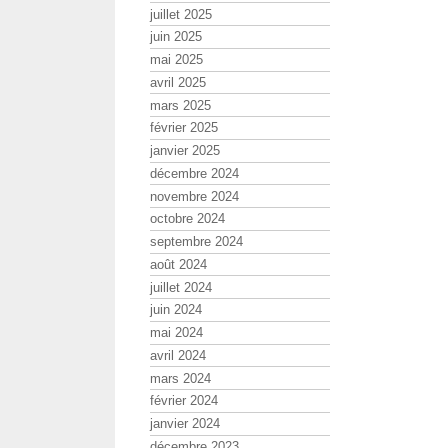
juillet 2025
juin 2025
mai 2025
avril 2025
mars 2025
février 2025
janvier 2025
décembre 2024
novembre 2024
octobre 2024
septembre 2024
août 2024
juillet 2024
juin 2024
mai 2024
avril 2024
mars 2024
février 2024
janvier 2024
décembre 2023