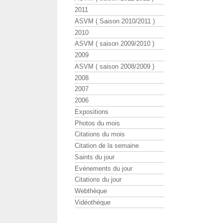
2011
ASVM ( Saison 2010/2011 )
2010
ASVM ( saison 2009/2010 )
2009
ASVM ( saison 2008/2009 )
2008
2007
2006
Expositions
Photos du mois
Citations du mois
Citation de la semaine
Saints du jour
Evénements du jour
Citations du jour
Webthèque
Vidéothèque