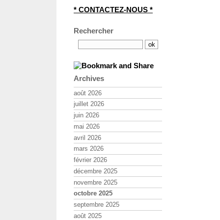
* CONTACTEZ-NOUS *
Rechercher
Archives
août 2026
juillet 2026
juin 2026
mai 2026
avril 2026
mars 2026
février 2026
décembre 2025
novembre 2025
octobre 2025
septembre 2025
août 2025