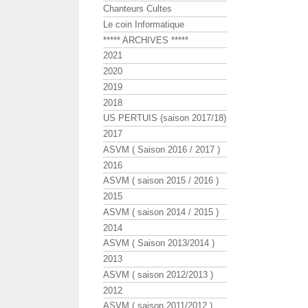
Chanteurs Cultes
Le coin Informatique
***** ARCHIVES *****
2021
2020
2019
2018
US PERTUIS (saison 2017/18)
2017
ASVM ( Saison 2016 / 2017 )
2016
ASVM ( saison 2015 / 2016 )
2015
ASVM ( saison 2014 / 2015 )
2014
ASVM ( Saison 2013/2014 )
2013
ASVM ( saison 2012/2013 )
2012
ASVM ( saison 2011/2012 )