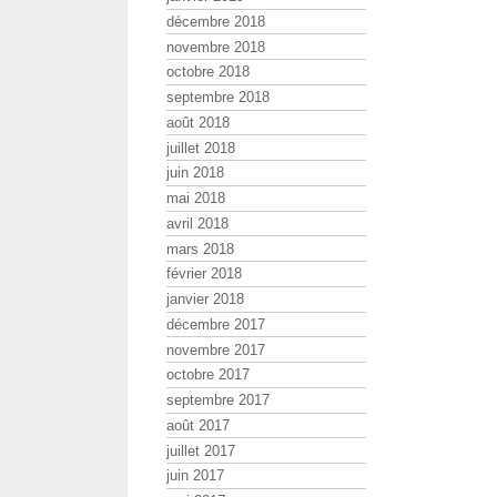
décembre 2018
novembre 2018
octobre 2018
septembre 2018
août 2018
juillet 2018
juin 2018
mai 2018
avril 2018
mars 2018
février 2018
janvier 2018
décembre 2017
novembre 2017
octobre 2017
septembre 2017
août 2017
juillet 2017
juin 2017