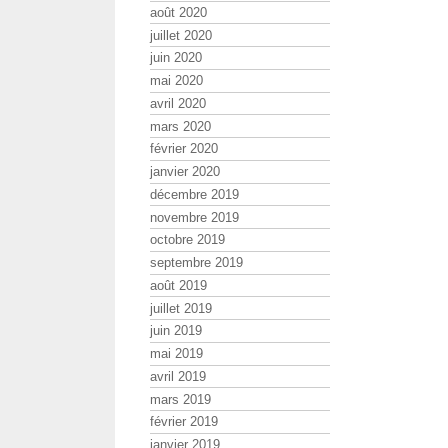
août 2020
juillet 2020
juin 2020
mai 2020
avril 2020
mars 2020
février 2020
janvier 2020
décembre 2019
novembre 2019
octobre 2019
septembre 2019
août 2019
juillet 2019
juin 2019
mai 2019
avril 2019
mars 2019
février 2019
janvier 2019