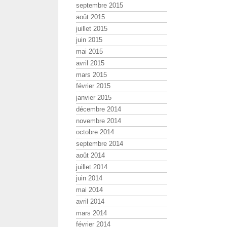
septembre 2015
août 2015
juillet 2015
juin 2015
mai 2015
avril 2015
mars 2015
février 2015
janvier 2015
décembre 2014
novembre 2014
octobre 2014
septembre 2014
août 2014
juillet 2014
juin 2014
mai 2014
avril 2014
mars 2014
février 2014