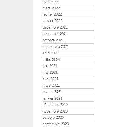
avril 2022
mars 2022
février 2022
janvier 2022
décembre 2021
novembre 2021
octobre 2021
septembre 2021
août 2021
juillet 2021
juin 2021
mai 2021
avril 2021
mars 2021
février 2021
janvier 2021
décembre 2020
novembre 2020
octobre 2020
septembre 2020