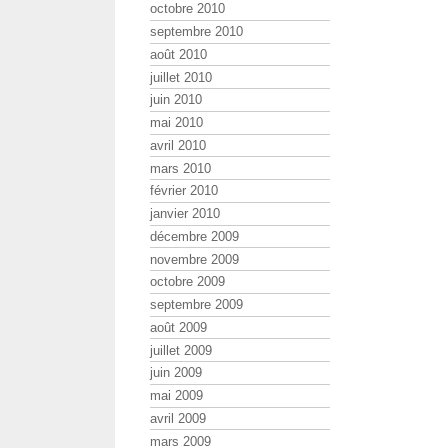
octobre 2010
septembre 2010
août 2010
juillet 2010
juin 2010
mai 2010
avril 2010
mars 2010
février 2010
janvier 2010
décembre 2009
novembre 2009
octobre 2009
septembre 2009
août 2009
juillet 2009
juin 2009
mai 2009
avril 2009
mars 2009