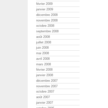
février 2009
janvier 2009
décembre 2008
novembre 2008
octobre 2008
septembre 2008
août 2008
juillet 2008
juin 2008
mai 2008
avril 2008
mars 2008
février 2008
janvier 2008
décembre 2007
novembre 2007
octobre 2007
août 2007
janvier 2007