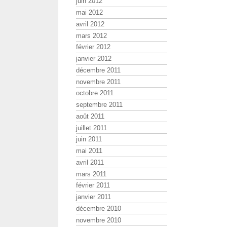
juin 2012
mai 2012
avril 2012
mars 2012
février 2012
janvier 2012
décembre 2011
novembre 2011
octobre 2011
septembre 2011
août 2011
juillet 2011
juin 2011
mai 2011
avril 2011
mars 2011
février 2011
janvier 2011
décembre 2010
novembre 2010