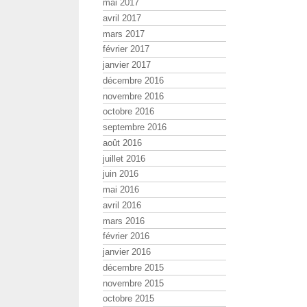
mai 2017
avril 2017
mars 2017
février 2017
janvier 2017
décembre 2016
novembre 2016
octobre 2016
septembre 2016
août 2016
juillet 2016
juin 2016
mai 2016
avril 2016
mars 2016
février 2016
janvier 2016
décembre 2015
novembre 2015
octobre 2015