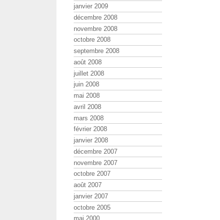
janvier 2009
décembre 2008
novembre 2008
octobre 2008
septembre 2008
août 2008
juillet 2008
juin 2008
mai 2008
avril 2008
mars 2008
février 2008
janvier 2008
décembre 2007
novembre 2007
octobre 2007
août 2007
janvier 2007
octobre 2005
mai 2000