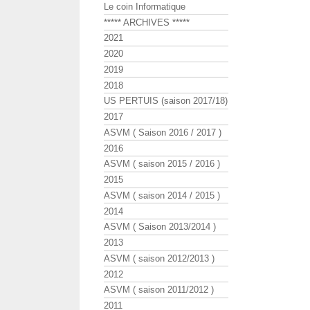
Le coin Informatique
***** ARCHIVES *****
2021
2020
2019
2018
US PERTUIS (saison 2017/18)
2017
ASVM ( Saison 2016 / 2017 )
2016
ASVM ( saison 2015 / 2016 )
2015
ASVM ( saison 2014 / 2015 )
2014
ASVM ( Saison 2013/2014 )
2013
ASVM ( saison 2012/2013 )
2012
ASVM ( saison 2011/2012 )
2011