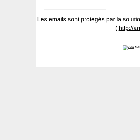
Les emails sont protegés par la solutio
(
http://a
SA