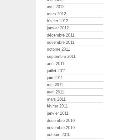
avril 2012
mars 2012
février 2012
janvier 2012
décembre 2011
novembre 2011
octobre 2011
septembre 2011
août 2011
juillet 2011
juin 2011
mai 2011
avril 2011
mars 2011
février 2011
janvier 2011
décembre 2010
novembre 2010
octobre 2010