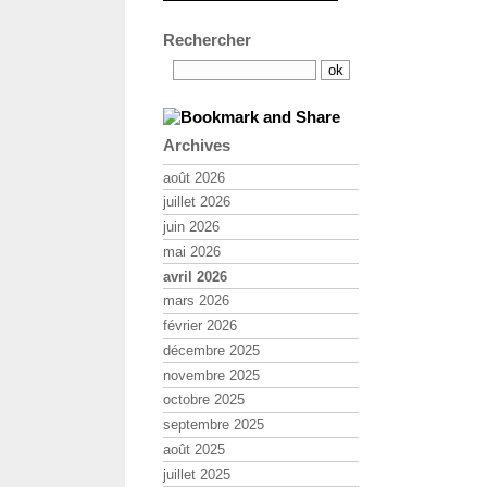
Rechercher
Archives
août 2026
juillet 2026
juin 2026
mai 2026
avril 2026
mars 2026
février 2026
décembre 2025
novembre 2025
octobre 2025
septembre 2025
août 2025
juillet 2025