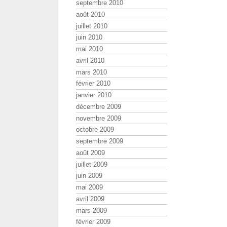
septembre 2010
août 2010
juillet 2010
juin 2010
mai 2010
avril 2010
mars 2010
février 2010
janvier 2010
décembre 2009
novembre 2009
octobre 2009
septembre 2009
août 2009
juillet 2009
juin 2009
mai 2009
avril 2009
mars 2009
février 2009