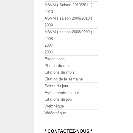
ASVM ( Saison 2010/2011 )
2010
ASVM ( saison 2009/2010 )
2009
ASVM ( saison 2008/2009 )
2008
2007
2006
Expositions
Photos du mois
Citations du mois
Citation de la semaine
Saints du jour
Evénements du jour
Citations du jour
Webthèque
Vidéothèque
* CONTACTEZ-NOUS *