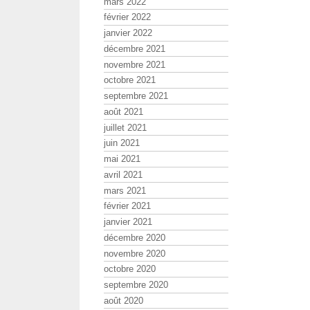
mars 2022
février 2022
janvier 2022
décembre 2021
novembre 2021
octobre 2021
septembre 2021
août 2021
juillet 2021
juin 2021
mai 2021
avril 2021
mars 2021
février 2021
janvier 2021
décembre 2020
novembre 2020
octobre 2020
septembre 2020
août 2020