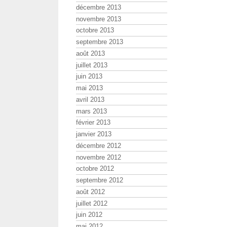
décembre 2013
novembre 2013
octobre 2013
septembre 2013
août 2013
juillet 2013
juin 2013
mai 2013
avril 2013
mars 2013
février 2013
janvier 2013
décembre 2012
novembre 2012
octobre 2012
septembre 2012
août 2012
juillet 2012
juin 2012
mai 2012