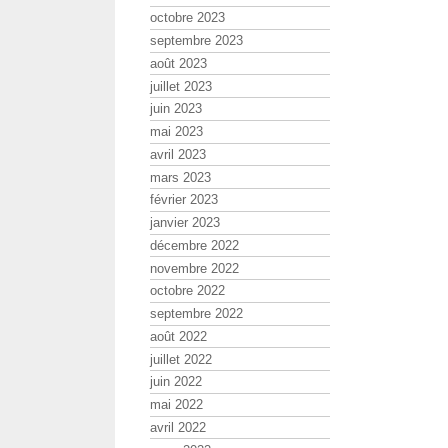
octobre 2023
septembre 2023
août 2023
juillet 2023
juin 2023
mai 2023
avril 2023
mars 2023
février 2023
janvier 2023
décembre 2022
novembre 2022
octobre 2022
septembre 2022
août 2022
juillet 2022
juin 2022
mai 2022
avril 2022