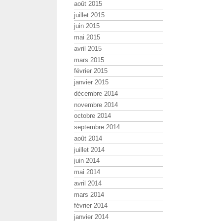
août 2015
juillet 2015
juin 2015
mai 2015
avril 2015
mars 2015
février 2015
janvier 2015
décembre 2014
novembre 2014
octobre 2014
septembre 2014
août 2014
juillet 2014
juin 2014
mai 2014
avril 2014
mars 2014
février 2014
janvier 2014