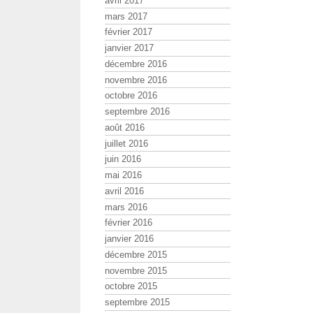
avril 2017
mars 2017
février 2017
janvier 2017
décembre 2016
novembre 2016
octobre 2016
septembre 2016
août 2016
juillet 2016
juin 2016
mai 2016
avril 2016
mars 2016
février 2016
janvier 2016
décembre 2015
novembre 2015
octobre 2015
septembre 2015