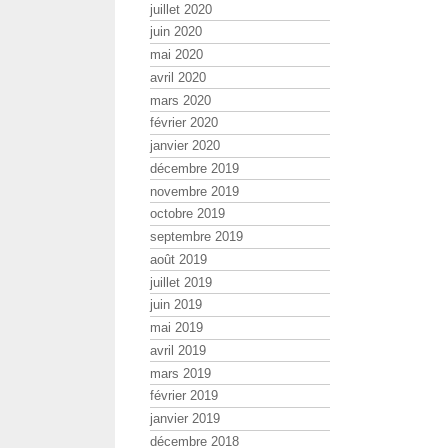
juillet 2020
juin 2020
mai 2020
avril 2020
mars 2020
février 2020
janvier 2020
décembre 2019
novembre 2019
octobre 2019
septembre 2019
août 2019
juillet 2019
juin 2019
mai 2019
avril 2019
mars 2019
février 2019
janvier 2019
décembre 2018