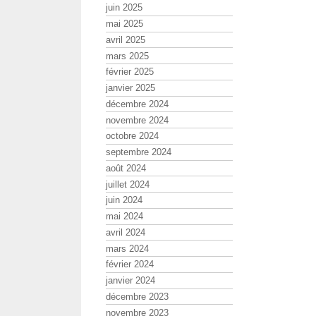
juin 2025
mai 2025
avril 2025
mars 2025
février 2025
janvier 2025
décembre 2024
novembre 2024
octobre 2024
septembre 2024
août 2024
juillet 2024
juin 2024
mai 2024
avril 2024
mars 2024
février 2024
janvier 2024
décembre 2023
novembre 2023