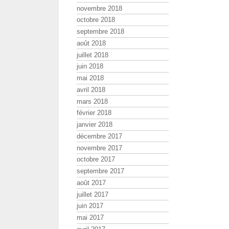
novembre 2018
octobre 2018
septembre 2018
août 2018
juillet 2018
juin 2018
mai 2018
avril 2018
mars 2018
février 2018
janvier 2018
décembre 2017
novembre 2017
octobre 2017
septembre 2017
août 2017
juillet 2017
juin 2017
mai 2017