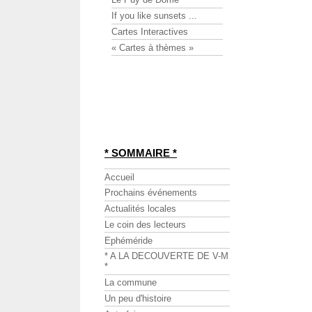
If you like sunsets ...
Cartes Interactives
« Cartes à thèmes »
* SOMMAIRE *
Accueil
Prochains événements
Actualités locales
Le coin des lecteurs
Ephéméride
* A LA DECOUVERTE DE V-M
*
La commune
Un peu d'histoire