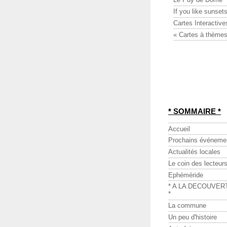
If you like sunsets
Cartes Interactive
« Cartes à thèmes
* SOMMAIRE *
Accueil
Prochains événeme
Actualités locales
Le coin des lecteur
Ephéméride
* A LA DECOUVER
*
La commune
Un peu d'histoire