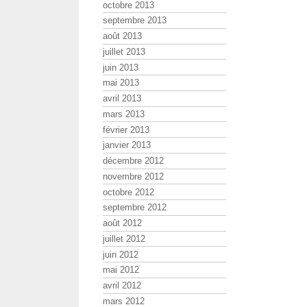
octobre 2013
septembre 2013
août 2013
juillet 2013
juin 2013
mai 2013
avril 2013
mars 2013
février 2013
janvier 2013
décembre 2012
novembre 2012
octobre 2012
septembre 2012
août 2012
juillet 2012
juin 2012
mai 2012
avril 2012
mars 2012