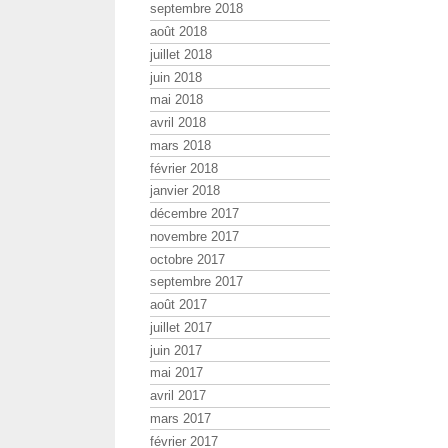
septembre 2018
août 2018
juillet 2018
juin 2018
mai 2018
avril 2018
mars 2018
février 2018
janvier 2018
décembre 2017
novembre 2017
octobre 2017
septembre 2017
août 2017
juillet 2017
juin 2017
mai 2017
avril 2017
mars 2017
février 2017