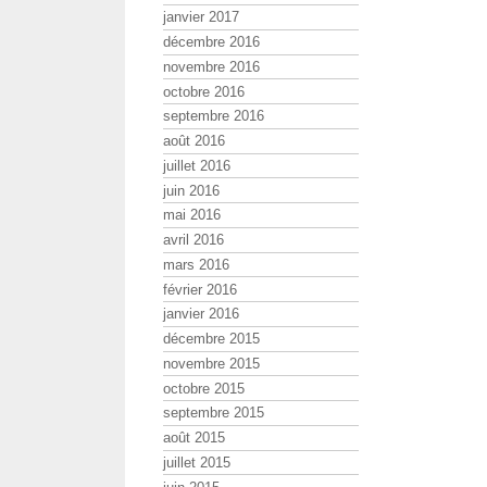
janvier 2017
décembre 2016
novembre 2016
octobre 2016
septembre 2016
août 2016
juillet 2016
juin 2016
mai 2016
avril 2016
mars 2016
février 2016
janvier 2016
décembre 2015
novembre 2015
octobre 2015
septembre 2015
août 2015
juillet 2015