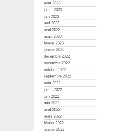
août 2023
juillet 2023
juin 2023
mai 2023
avril 2023
mars 2023
février 2023
janvier 2023
décembre 2022
novembre 2022
octobre 2022
septembre 2022
août 2022
juillet 2022
juin 2022
mai 2022
avril 2022
mars 2022
février 2022
janvier 2022