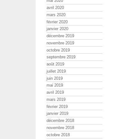
mai 2020
avril 2020
mars 2020
février 2020
janvier 2020
décembre 2019
novembre 2019
octobre 2019
septembre 2019
août 2019
juillet 2019
juin 2019
mai 2019
avril 2019
mars 2019
février 2019
janvier 2019
décembre 2018
novembre 2018
octobre 2018