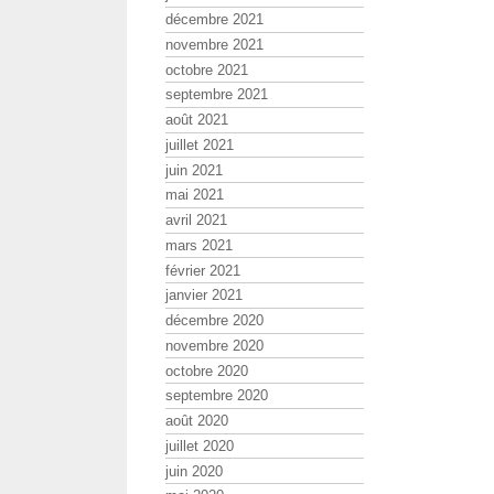
décembre 2021
novembre 2021
octobre 2021
septembre 2021
août 2021
juillet 2021
juin 2021
mai 2021
avril 2021
mars 2021
février 2021
janvier 2021
décembre 2020
novembre 2020
octobre 2020
septembre 2020
août 2020
juillet 2020
juin 2020