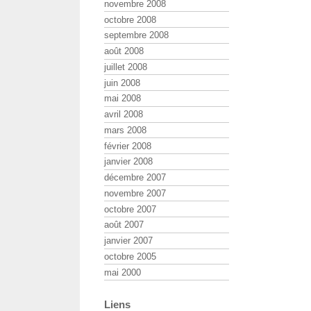
novembre 2008
octobre 2008
septembre 2008
août 2008
juillet 2008
juin 2008
mai 2008
avril 2008
mars 2008
février 2008
janvier 2008
décembre 2007
novembre 2007
octobre 2007
août 2007
janvier 2007
octobre 2005
mai 2000
Liens