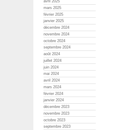
avril 2025
mars 2025
février 2025
janvier 2025
décembre 2024
novembre 2024
octobre 2024
septembre 2024
août 2024
juillet 2024
juin 2024
mai 2024
avril 2024
mars 2024
février 2024
janvier 2024
décembre 2023
novembre 2023
octobre 2023
septembre 2023