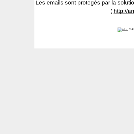
Les emails sont protegés par la solutio
(
http://a
SA