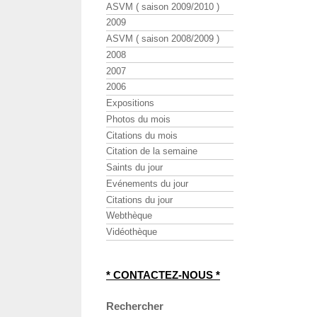
ASVM ( saison 2009/2010 )
2009
ASVM ( saison 2008/2009 )
2008
2007
2006
Expositions
Photos du mois
Citations du mois
Citation de la semaine
Saints du jour
Evénements du jour
Citations du jour
Webthèque
Vidéothèque
* CONTACTEZ-NOUS *
Rechercher