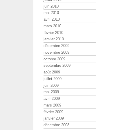
juin 2010
mai 2010
avril 2010
mars 2010
février 2010
janvier 2010
décembre 2009
novembre 2009
octobre 2009
septembre 2009
août 2009
juillet 2009
juin 2009
mai 2009
avril 2009
mars 2009
février 2009
janvier 2009
décembre 2008