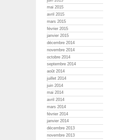
juin 2015
mai 2015
avril 2015
mars 2015
février 2015
janvier 2015
décembre 2014
novembre 2014
octobre 2014
septembre 2014
août 2014
juillet 2014
juin 2014
mai 2014
avril 2014
mars 2014
février 2014
janvier 2014
décembre 2013
novembre 2013