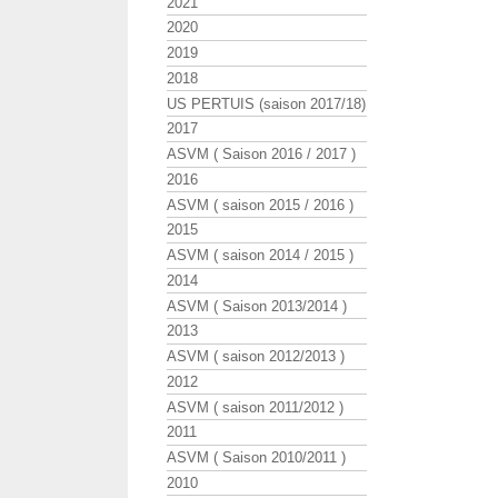
2021
2020
2019
2018
US PERTUIS (saison 2017/18)
2017
ASVM ( Saison 2016 / 2017 )
2016
ASVM ( saison 2015 / 2016 )
2015
ASVM ( saison 2014 / 2015 )
2014
ASVM ( Saison 2013/2014 )
2013
ASVM ( saison 2012/2013 )
2012
ASVM ( saison 2011/2012 )
2011
ASVM ( Saison 2010/2011 )
2010