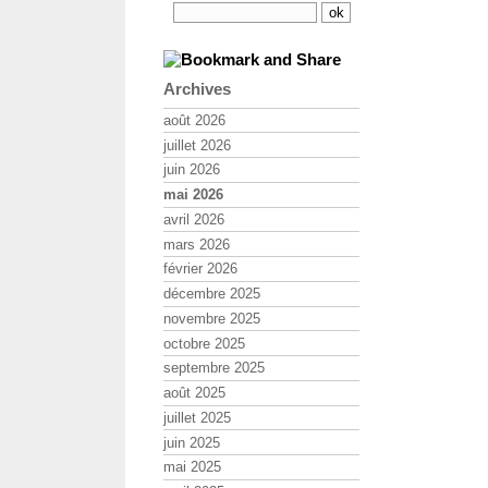
Archives
août 2026
juillet 2026
juin 2026
mai 2026
avril 2026
mars 2026
février 2026
décembre 2025
novembre 2025
octobre 2025
septembre 2025
août 2025
juillet 2025
juin 2025
mai 2025