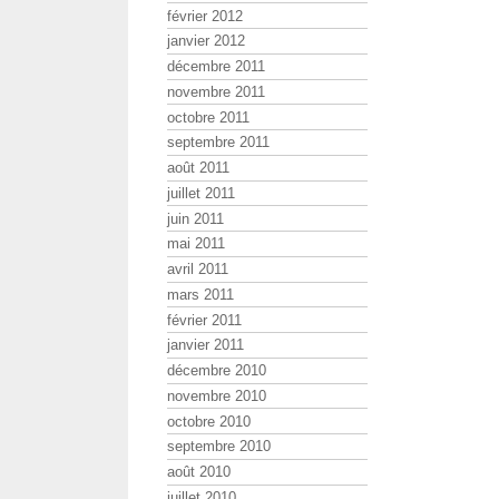
février 2012
janvier 2012
décembre 2011
novembre 2011
octobre 2011
septembre 2011
août 2011
juillet 2011
juin 2011
mai 2011
avril 2011
mars 2011
février 2011
janvier 2011
décembre 2010
novembre 2010
octobre 2010
septembre 2010
août 2010
juillet 2010