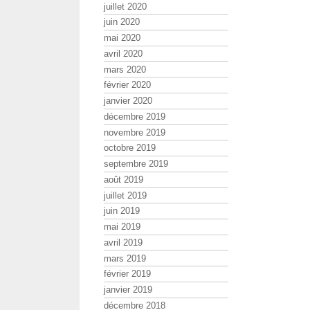
juillet 2020
juin 2020
mai 2020
avril 2020
mars 2020
février 2020
janvier 2020
décembre 2019
novembre 2019
octobre 2019
septembre 2019
août 2019
juillet 2019
juin 2019
mai 2019
avril 2019
mars 2019
février 2019
janvier 2019
décembre 2018