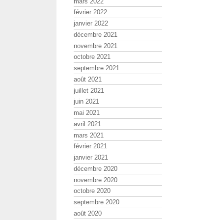
mars 2022
février 2022
janvier 2022
décembre 2021
novembre 2021
octobre 2021
septembre 2021
août 2021
juillet 2021
juin 2021
mai 2021
avril 2021
mars 2021
février 2021
janvier 2021
décembre 2020
novembre 2020
octobre 2020
septembre 2020
août 2020