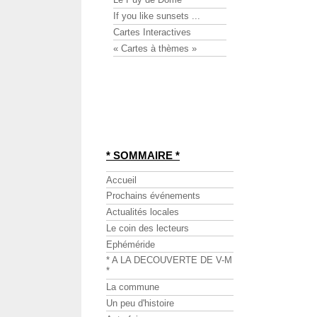
If you like sunsets ...
Cartes Interactives
« Cartes à thèmes »
* SOMMAIRE *
Accueil
Prochains événements
Actualités locales
Le coin des lecteurs
Ephéméride
* A LA DECOUVERTE DE V-M
*
La commune
Un peu d'histoire