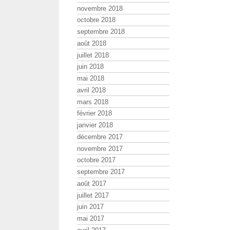
novembre 2018
octobre 2018
septembre 2018
août 2018
juillet 2018
juin 2018
mai 2018
avril 2018
mars 2018
février 2018
janvier 2018
décembre 2017
novembre 2017
octobre 2017
septembre 2017
août 2017
juillet 2017
juin 2017
mai 2017