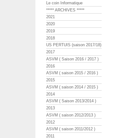
Le coin Informatique
***** ARCHIVES *****
2021
2020
2019
2018
US PERTUIS (saison 2017/18)
2017
ASVM ( Saison 2016 / 2017 )
2016
ASVM ( saison 2015 / 2016 )
2015
ASVM ( saison 2014 / 2015 )
2014
ASVM ( Saison 2013/2014 )
2013
ASVM ( saison 2012/2013 )
2012
ASVM ( saison 2011/2012 )
2011