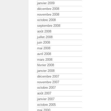
janvier 2009
décembre 2008
novembre 2008
octobre 2008
septembre 2008
août 2008
juillet 2008
juin 2008
mai 2008
avril 2008
mars 2008
février 2008
janvier 2008
décembre 2007
novembre 2007
octobre 2007
août 2007
janvier 2007
octobre 2005
mai 2000