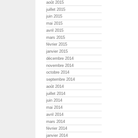
août 2015
juillet 2015
juin 2015
mai 2015
avril 2015
mars 2015
février 2015
janvier 2015
décembre 2014
novembre 2014
octobre 2014
septembre 2014
août 2014
juillet 2014
juin 2014
mai 2014
avril 2014
mars 2014
février 2014
janvier 2014