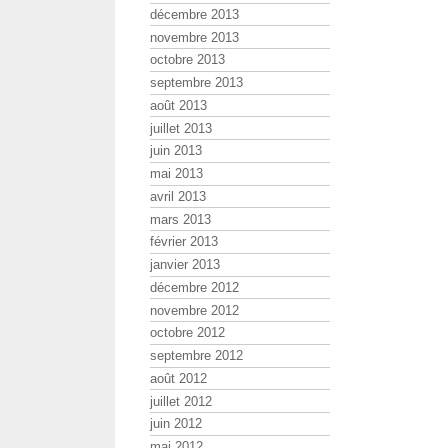
décembre 2013
novembre 2013
octobre 2013
septembre 2013
août 2013
juillet 2013
juin 2013
mai 2013
avril 2013
mars 2013
février 2013
janvier 2013
décembre 2012
novembre 2012
octobre 2012
septembre 2012
août 2012
juillet 2012
juin 2012
mai 2012