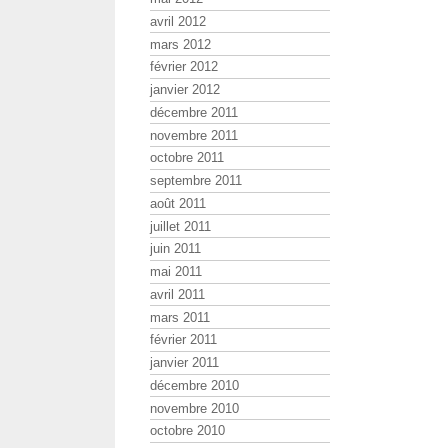
avril 2012
mars 2012
février 2012
janvier 2012
décembre 2011
novembre 2011
octobre 2011
septembre 2011
août 2011
juillet 2011
juin 2011
mai 2011
avril 2011
mars 2011
février 2011
janvier 2011
décembre 2010
novembre 2010
octobre 2010