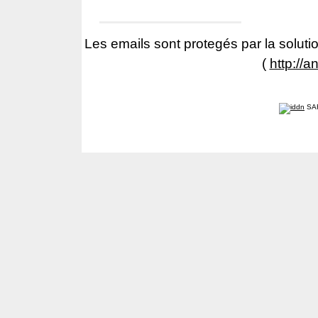
Les emails sont protegés par la solutio
(
http://a
SA