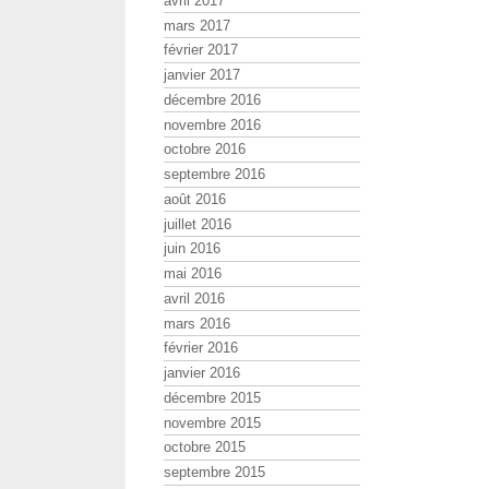
avril 2017
mars 2017
février 2017
janvier 2017
décembre 2016
novembre 2016
octobre 2016
septembre 2016
août 2016
juillet 2016
juin 2016
mai 2016
avril 2016
mars 2016
février 2016
janvier 2016
décembre 2015
novembre 2015
octobre 2015
septembre 2015