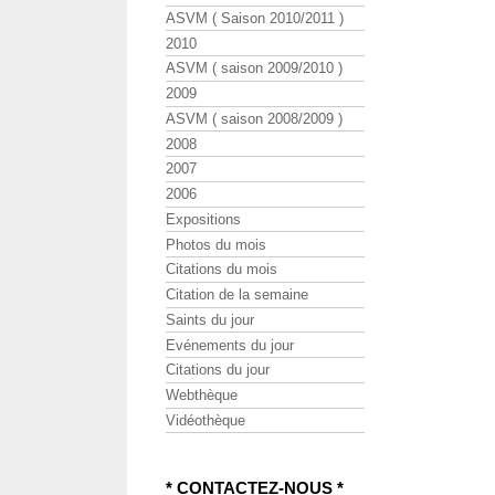
ASVM ( Saison 2010/2011 )
2010
ASVM ( saison 2009/2010 )
2009
ASVM ( saison 2008/2009 )
2008
2007
2006
Expositions
Photos du mois
Citations du mois
Citation de la semaine
Saints du jour
Evénements du jour
Citations du jour
Webthèque
Vidéothèque
* CONTACTEZ-NOUS *