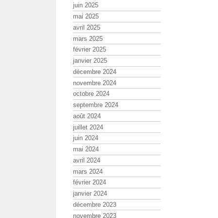
juin 2025
mai 2025
avril 2025
mars 2025
février 2025
janvier 2025
décembre 2024
novembre 2024
octobre 2024
septembre 2024
août 2024
juillet 2024
juin 2024
mai 2024
avril 2024
mars 2024
février 2024
janvier 2024
décembre 2023
novembre 2023