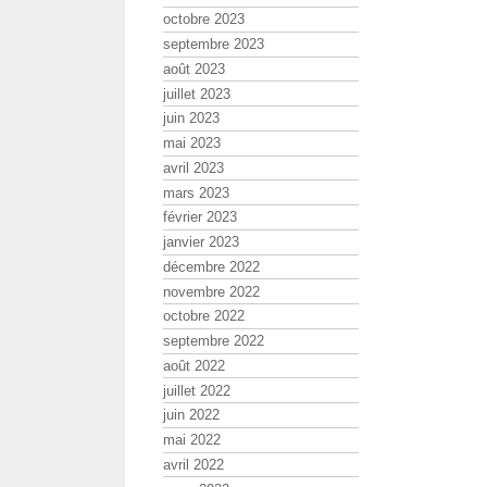
octobre 2023
septembre 2023
août 2023
juillet 2023
juin 2023
mai 2023
avril 2023
mars 2023
février 2023
janvier 2023
décembre 2022
novembre 2022
octobre 2022
septembre 2022
août 2022
juillet 2022
juin 2022
mai 2022
avril 2022