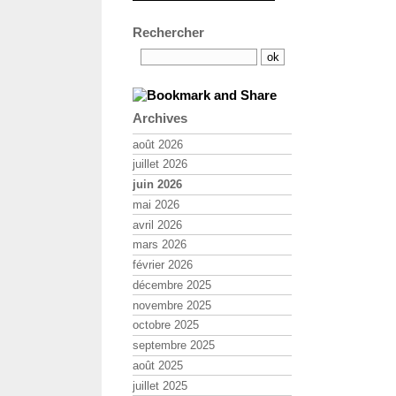
Rechercher
Archives
août 2026
juillet 2026
juin 2026
mai 2026
avril 2026
mars 2026
février 2026
décembre 2025
novembre 2025
octobre 2025
septembre 2025
août 2025
juillet 2025