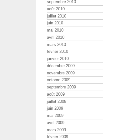
septembre 2010
août 2010
juillet 2010
juin 2010
mai 2010
avril 2010
mars 2010
février 2010
janvier 2010
décembre 2009
novembre 2009
octobre 2009
septembre 2009
août 2009
juillet 2009
juin 2009
mai 2009
avril 2009
mars 2009
février 2009