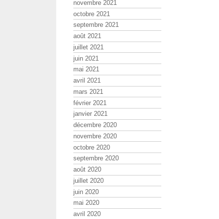
novembre 2021
octobre 2021
septembre 2021
août 2021
juillet 2021
juin 2021
mai 2021
avril 2021
mars 2021
février 2021
janvier 2021
décembre 2020
novembre 2020
octobre 2020
septembre 2020
août 2020
juillet 2020
juin 2020
mai 2020
avril 2020