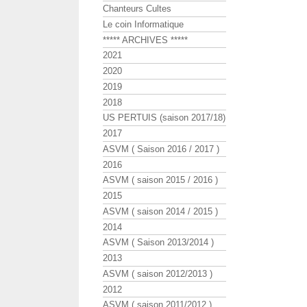
Chanteurs Cultes
Le coin Informatique
***** ARCHIVES *****
2021
2020
2019
2018
US PERTUIS (saison 2017/18)
2017
ASVM ( Saison 2016 / 2017 )
2016
ASVM ( saison 2015 / 2016 )
2015
ASVM ( saison 2014 / 2015 )
2014
ASVM ( Saison 2013/2014 )
2013
ASVM ( saison 2012/2013 )
2012
ASVM ( saison 2011/2012 )