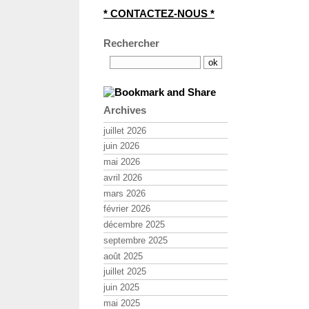
* CONTACTEZ-NOUS *
Rechercher
Archives
juillet 2026
juin 2026
mai 2026
avril 2026
mars 2026
février 2026
décembre 2025
septembre 2025
août 2025
juillet 2025
juin 2025
mai 2025