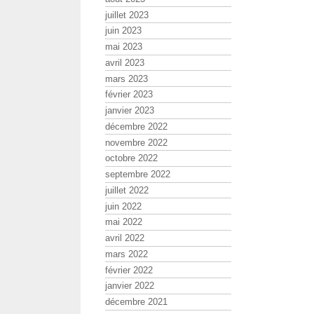
juillet 2023
juin 2023
mai 2023
avril 2023
mars 2023
février 2023
janvier 2023
décembre 2022
novembre 2022
octobre 2022
septembre 2022
juillet 2022
juin 2022
mai 2022
avril 2022
mars 2022
février 2022
janvier 2022
décembre 2021