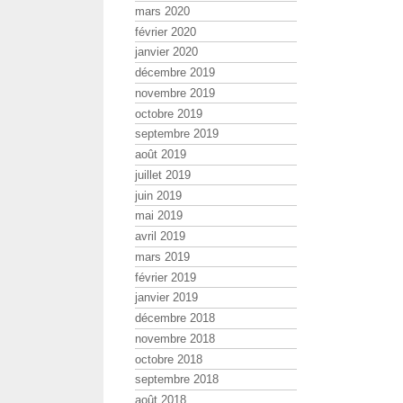
mars 2020
février 2020
janvier 2020
décembre 2019
novembre 2019
octobre 2019
septembre 2019
août 2019
juillet 2019
juin 2019
mai 2019
avril 2019
mars 2019
février 2019
janvier 2019
décembre 2018
novembre 2018
octobre 2018
septembre 2018
août 2018