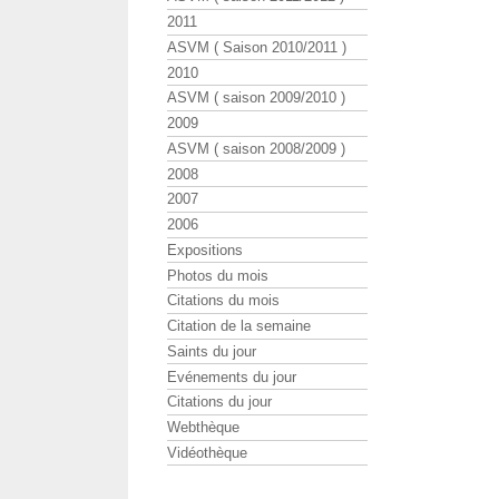
2011
ASVM ( Saison 2010/2011 )
2010
ASVM ( saison 2009/2010 )
2009
ASVM ( saison 2008/2009 )
2008
2007
2006
Expositions
Photos du mois
Citations du mois
Citation de la semaine
Saints du jour
Evénements du jour
Citations du jour
Webthèque
Vidéothèque