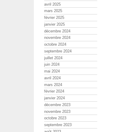
avril 2025
mars 2025
février 2025
janvier 2025
décembre 2024
novembre 2024
octobre 2024
septembre 2024
juillet 2024
juin 2024
mai 2024
avril 2024
mars 2024
février 2024
janvier 2024
décembre 2023
novembre 2023
octobre 2023
septembre 2023
août 2023