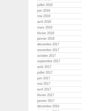
juillet 2018
juin 2018
mai 2018
avril 2018
mars 2018
février 2018
janvier 2018
décembre 2017
novembre 2017
octobre 2017
septembre 2017
août 2017
juillet 2017
juin 2017
mai 2017
avril 2017
février 2017
janvier 2017
décembre 2016