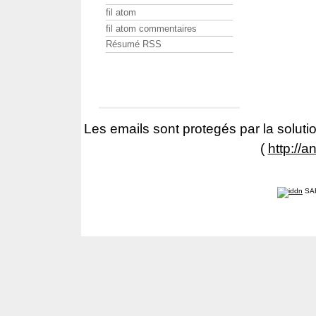
fil atom
fil atom commentaires
Résumé RSS
Les emails sont protegés par la solutio
(
http://a
SA