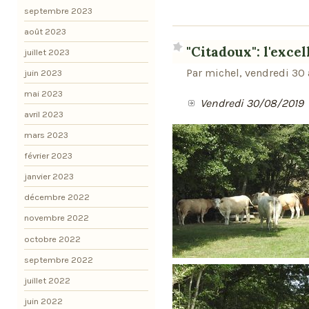
septembre 2023
août 2023
"Citadoux": l'excel
juillet 2023
Par michel, vendredi 30 
juin 2023
mai 2023
Vendredi 30/08/2019
avril 2023
mars 2023
février 2023
janvier 2023
décembre 2022
novembre 2022
octobre 2022
septembre 2022
juillet 2022
juin 2022