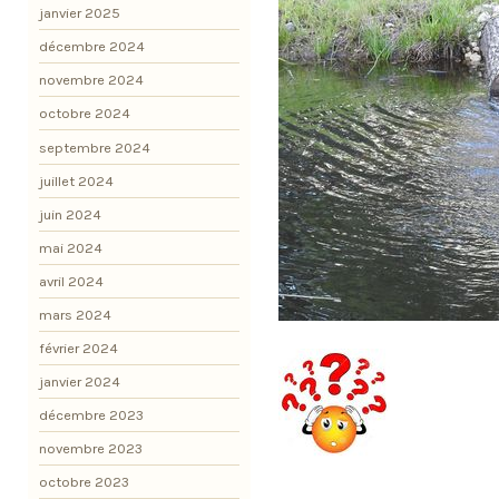
janvier 2025
décembre 2024
novembre 2024
octobre 2024
septembre 2024
juillet 2024
juin 2024
mai 2024
avril 2024
mars 2024
février 2024
janvier 2024
décembre 2023
novembre 2023
octobre 2023