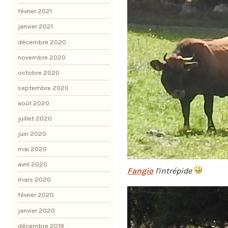
février 2021
janvier 2021
décembre 2020
novembre 2020
octobre 2020
septembre 2020
août 2020
juillet 2020
juin 2020
mai 2020
avril 2020
Fangio
l'intrépide
mars 2020
février 2020
janvier 2020
décembre 2019