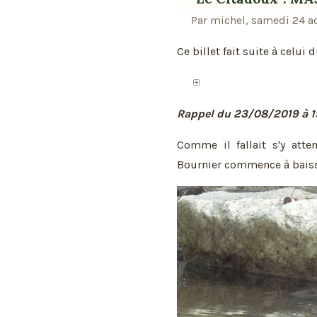
Par michel, samedi 24 a
Ce billet fait suite à celui 
Rappel du 23/08/2019 à 1
Comme il fallait s'y atte
Bournier commence à baiss