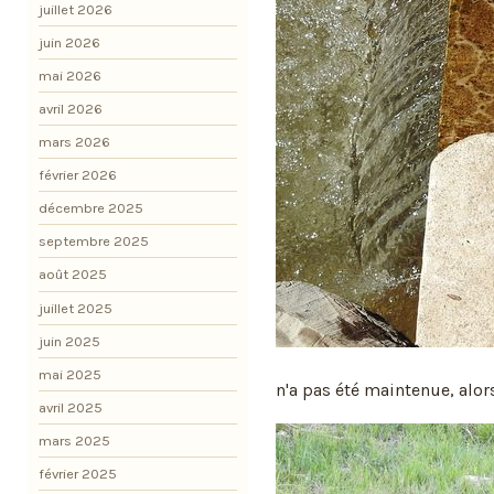
juillet 2026
juin 2026
mai 2026
avril 2026
mars 2026
février 2026
décembre 2025
septembre 2025
août 2025
juillet 2025
juin 2025
mai 2025
n'a pas été maintenue, alor
avril 2025
mars 2025
février 2025