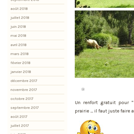
août 2018
juillet 2018
juin 2018
mai 2018
avril 2018
mars 2018
février 2018
janvier 2018
décembre 2017
novembre 2017
octobre 2017
Un renfort gratuit pour 
septembre 2017
prairie ... il faut juste fair
août 2017
juillet 2017