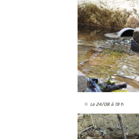
Le 24/08 à 19 h