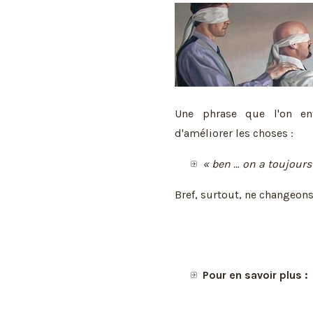
Une phrase que l'on en
d'améliorer les choses :
« ben … on a toujours
Bref, surtout, ne changeon
Pour en savoir plus :