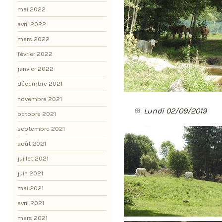
mai 2022
avril 2022
mars 2022
février 2022
janvier 2022
décembre 2021
novembre 2021
Lundi 02/09/2019
octobre 2021
septembre 2021
août 2021
juillet 2021
juin 2021
mai 2021
avril 2021
mars 2021