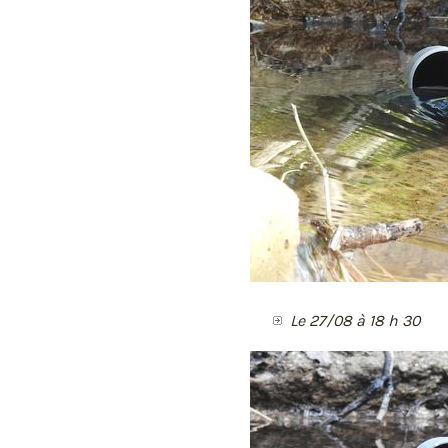
Le 27/08 à 18 h 30