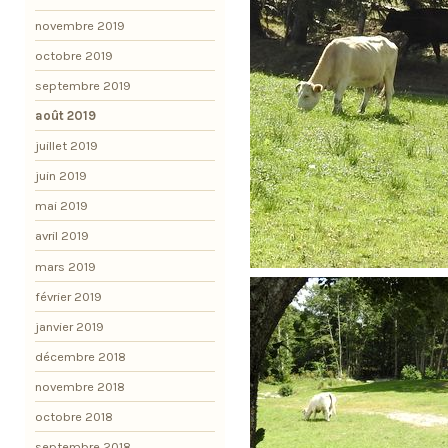
novembre 2019
octobre 2019
septembre 2019
août 2019
juillet 2019
juin 2019
mai 2019
avril 2019
mars 2019
février 2019
janvier 2019
décembre 2018
novembre 2018
octobre 2018
septembre 2018