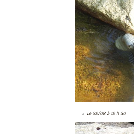
Le 22/08 à 12 h 30