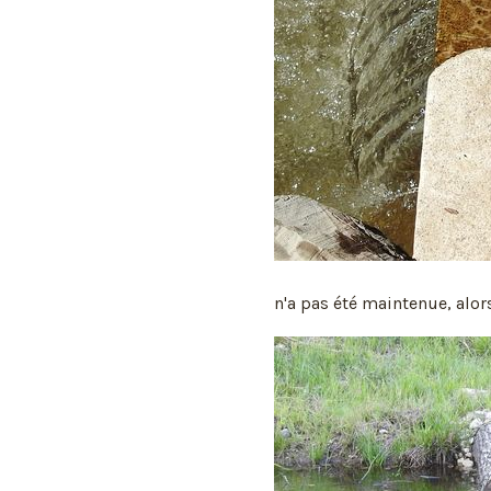
n'a pas été maintenue, alor