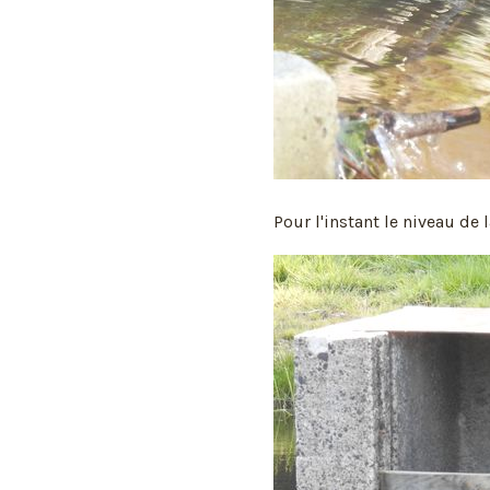
Pour l'instant le niveau de 