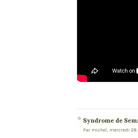
Syndrome de Sem
Par michel, mercredi 28 