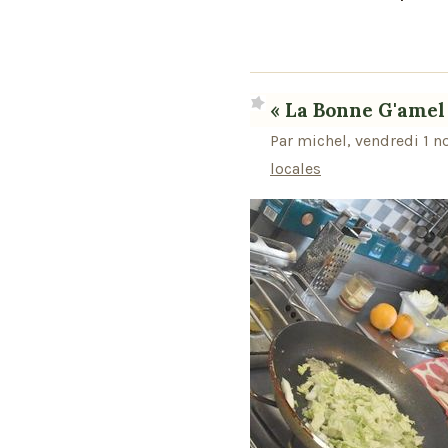
« La Bonne G'amel
Par michel, vendredi 1 
locales