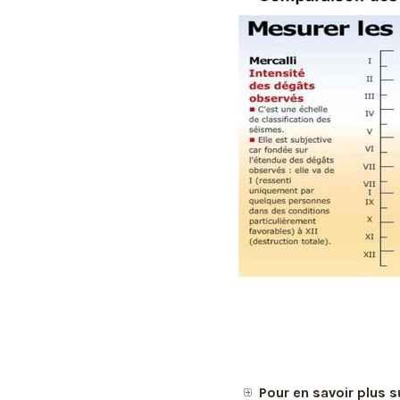
Pour en savoir plus s