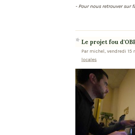
- Pour nous retrouver sur f
Le projet fou d'O
Par michel, vendredi 15
locales