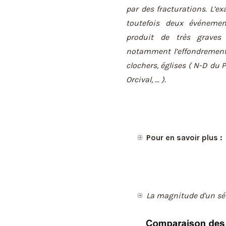
par des fracturations. L’
toutefois deux événemen
produit de très grave
notamment l’effondrement
clochers, églises ( N-D du
Orcival, … ).
Pour en savoir plus :
La magnitude d'un sé