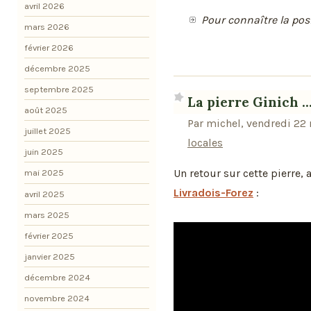
avril 2026
Pour connaître la pos
mars 2026
février 2026
décembre 2025
septembre 2025
La pierre Ginich ..
août 2025
Par michel, vendredi 22
juillet 2025
locales
juin 2025
Un retour sur cette pierre,
mai 2025
Livradois-Forez
:
avril 2025
mars 2025
février 2025
janvier 2025
décembre 2024
novembre 2024