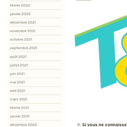
février 2022
janvier 2022
décembre 2021
novembre 2021
octobre 2021
septembre 2021
août 2021
juillet 2021
juin 2021
mai 2021
avril 2021
mars 2021
février 2021
janvier 2021
Si vous ne connaissez
décembre 2020