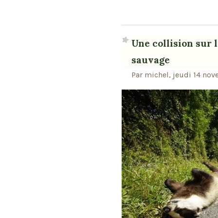
Une collision sur 
sauvage
Par michel, jeudi 14 nov