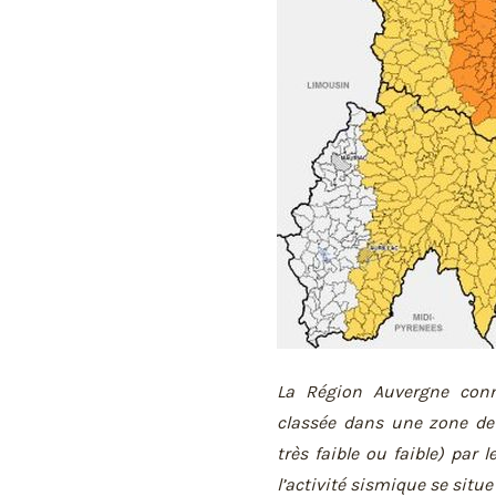
La Région Auvergne conn
classée dans une zone de 
très faible ou faible) par 
l’activité sismique se sit