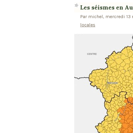
Les séismes en A
Par michel, mercredi 13
locales