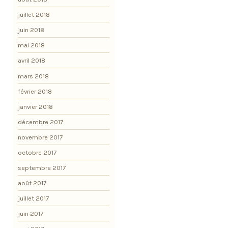
juillet 2018
juin 2018
mai 2018
avril 2018
mars 2018
février 2018
janvier 2018
décembre 2017
novembre 2017
octobre 2017
septembre 2017
août 2017
juillet 2017
juin 2017