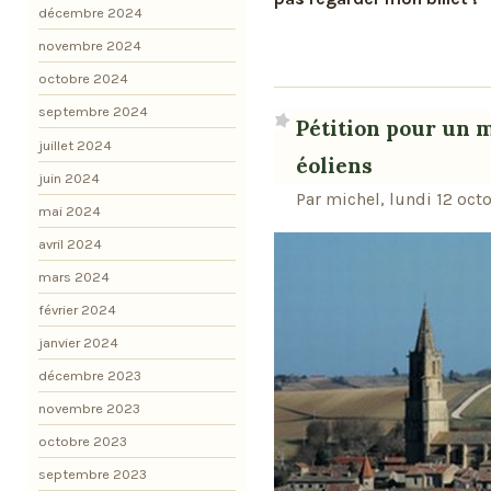
décembre 2024
novembre 2024
octobre 2024
septembre 2024
Pétition pour un m
juillet 2024
éoliens
juin 2024
Par michel, lundi 12 oct
mai 2024
avril 2024
mars 2024
février 2024
janvier 2024
décembre 2023
novembre 2023
octobre 2023
septembre 2023