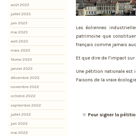
août 2023
juillet 2023
juin 2023
Les éoliennes industriell
mai 2023
patrimoine que constituent
avril 2023
français comme jamais aucune
mars 2023
Et que dire de l'impact sur 
février 2023
janvier 2023
Une pétition nationale est 
décembre 2022
Faisons de la vraie écologie
novembre 2022
octobre 2022
septembre 2022
Pour signer la pétitio
juillet 2022
juin 2022
mai 2022