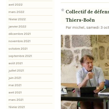
avril 2022
Collectif de défen
mars 2022
Thiers-Boën
février 2022
janvier 2022
Par michel, samedi 3 oc
décembre 2021
novembre 2021
octobre 2021
septembre 2021
août 2021
juillet 2021
juin 2021
mai 2021
avril 2021
mars 2021
février 2021