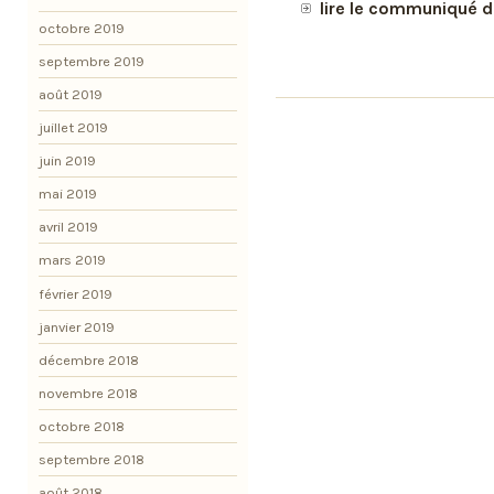
lire le communiqué d
octobre 2019
septembre 2019
août 2019
juillet 2019
juin 2019
mai 2019
avril 2019
mars 2019
février 2019
janvier 2019
décembre 2018
novembre 2018
octobre 2018
septembre 2018
août 2018