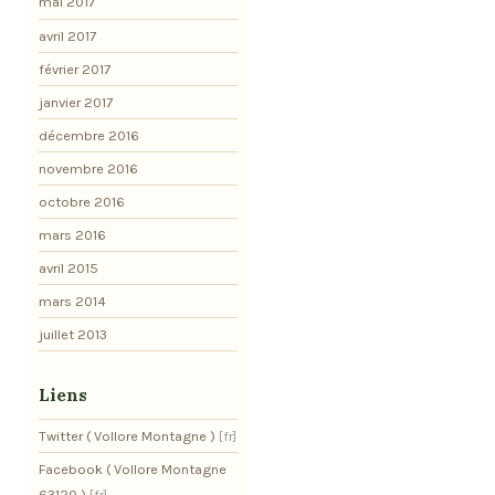
mai 2017
avril 2017
février 2017
janvier 2017
décembre 2016
novembre 2016
octobre 2016
mars 2016
avril 2015
mars 2014
juillet 2013
Liens
Twitter ( Vollore Montagne )
Facebook ( Vollore Montagne
63120 )