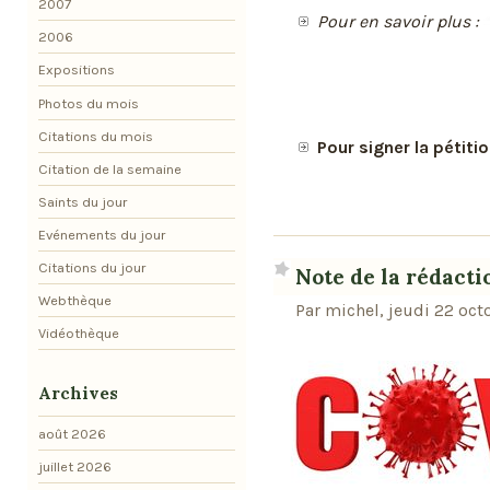
2007
Pour en savoir plus :
2006
Expositions
Photos du mois
Citations du mois
Pour signer la pétitio
Citation de la semaine
Saints du jour
Evénements du jour
Citations du jour
Note de la rédacti
Webthèque
Par michel, jeudi 22 oc
Vidéothèque
Archives
août 2026
juillet 2026