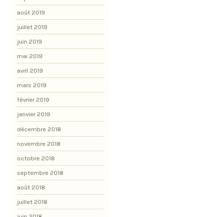
août 2019
juillet 2019
juin 2019
mai 2019
avril 2019
mars 2019
février 2019
janvier 2019
décembre 2018
novembre 2018
octobre 2018
septembre 2018
août 2018
juillet 2018
juin 2018