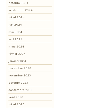
octobre 2024
septembre 2024
juillet 2024
juin 2024
mai 2024
avril 2024
mars 2024
février 2024
janvier 2024
décembre 2023
novembre 2023
octobre 2023
septembre 2023
août 2023
juillet 2023