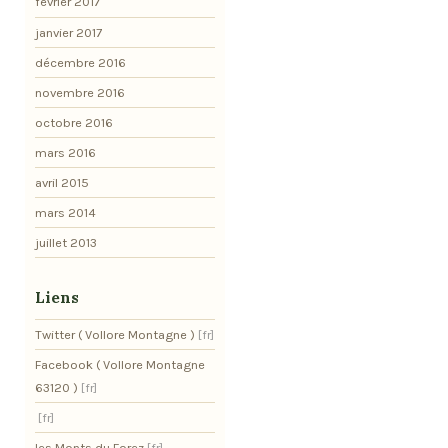
février 2017
janvier 2017
décembre 2016
novembre 2016
octobre 2016
mars 2016
avril 2015
mars 2014
juillet 2013
Liens
Twitter ( Vollore Montagne )
Facebook ( Vollore Montagne
63120 )
les Monts du Forez