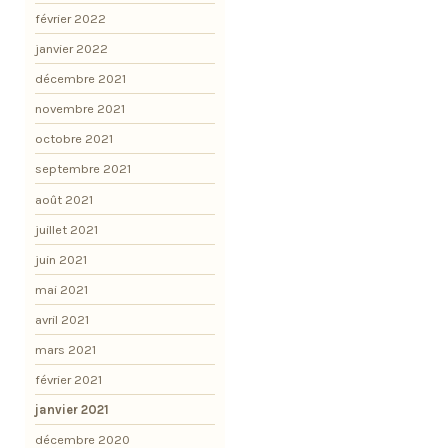
février 2022
janvier 2022
décembre 2021
novembre 2021
octobre 2021
septembre 2021
août 2021
juillet 2021
juin 2021
mai 2021
avril 2021
mars 2021
février 2021
janvier 2021
décembre 2020