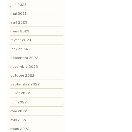
juin 2023
mai 2023
avril 2023
mars 2023
février 2023
janvier 2023
décembre 2022
novembre 2022
octobre 2022
septembre 2022
juillet 2022
juin 2022
mai 2022
avril 2022
mars 2022