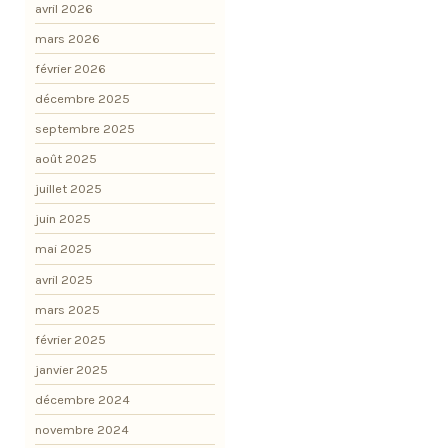
avril 2026
mars 2026
février 2026
décembre 2025
septembre 2025
août 2025
juillet 2025
juin 2025
mai 2025
avril 2025
mars 2025
février 2025
janvier 2025
décembre 2024
novembre 2024