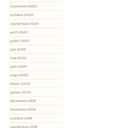
novembre 2020
octobre 2020
septembre 2020
août 2020
juillet 2020
juin 2020
mai 2020
avril 2020
mars 2020
février 2020
janvier 2020
décembre 2019
novembre 2019
octobre 2019
septembre 2019