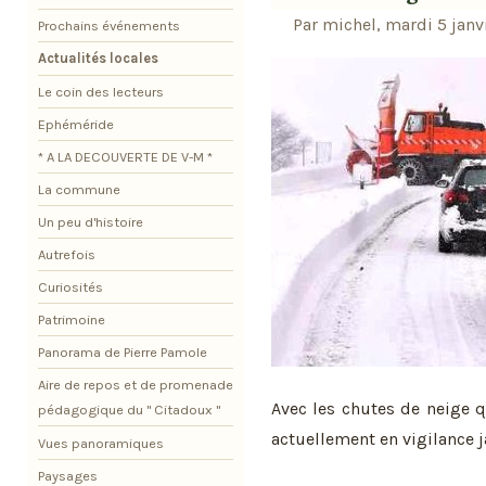
Par michel, mardi 5 janv
Prochains événements
Actualités locales
Le coin des lecteurs
Ephéméride
* A LA DECOUVERTE DE V-M *
La commune
Un peu d'histoire
Autrefois
Curiosités
Patrimoine
Panorama de Pierre Pamole
Aire de repos et de promenade
Avec les chutes de neige qu
pédagogique du " Citadoux "
actuellement en vigilance j
Vues panoramiques
Paysages