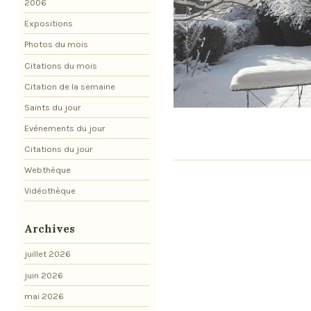
2006
Expositions
Photos du mois
Citations du mois
Citation de la semaine
Saints du jour
Evénements du jour
Citations du jour
Webthèque
Vidéothèque
Archives
juillet 2026
juin 2026
mai 2026