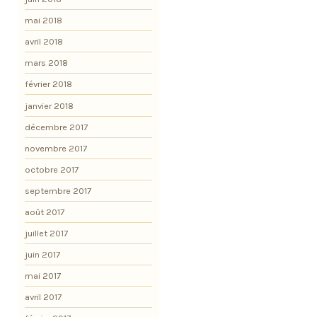
mai 2018
avril 2018
mars 2018
février 2018
janvier 2018
décembre 2017
novembre 2017
octobre 2017
septembre 2017
août 2017
juillet 2017
juin 2017
mai 2017
avril 2017