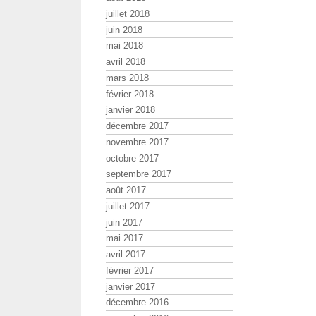
juillet 2018
juin 2018
mai 2018
avril 2018
mars 2018
février 2018
janvier 2018
décembre 2017
novembre 2017
octobre 2017
septembre 2017
août 2017
juillet 2017
juin 2017
mai 2017
avril 2017
février 2017
janvier 2017
décembre 2016