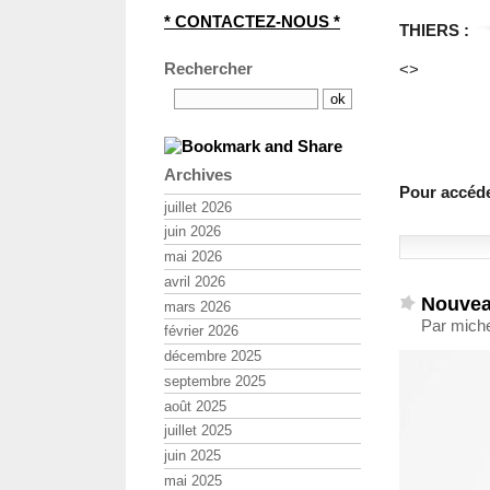
* CONTACTEZ-NOUS *
THIERS :
Rechercher
<>
Archives
Pour accéd
juillet 2026
juin 2026
mai 2026
avril 2026
Nouvea
mars 2026
Par miche
février 2026
décembre 2025
septembre 2025
août 2025
juillet 2025
juin 2025
mai 2025