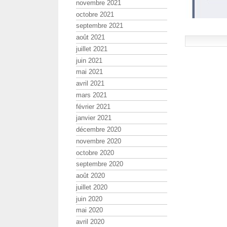
novembre 2021
octobre 2021
septembre 2021
août 2021
juillet 2021
juin 2021
mai 2021
avril 2021
mars 2021
février 2021
janvier 2021
décembre 2020
novembre 2020
octobre 2020
septembre 2020
août 2020
juillet 2020
juin 2020
mai 2020
avril 2020