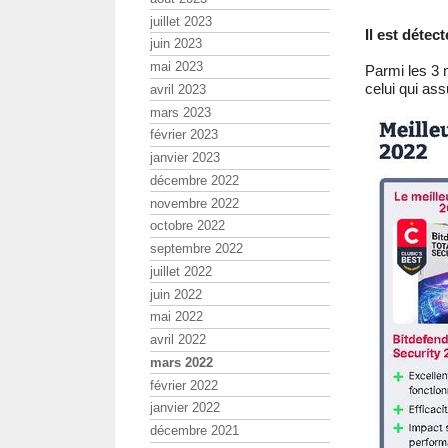
juillet 2023
Il est détec
juin 2023
mai 2023
Parmi les 3 m
celui qui ass
avril 2023
mars 2023
février 2023
janvier 2023
décembre 2022
novembre 2022
octobre 2022
septembre 2022
juillet 2022
juin 2022
mai 2022
avril 2022
mars 2022
février 2022
janvier 2022
décembre 2021