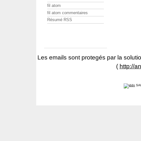
fil atom
fil atom commentaires
Résumé RSS
Les emails sont protegés par la solutio
(
http://a
SA