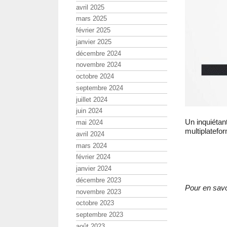
avril 2025
mars 2025
février 2025
janvier 2025
décembre 2024
novembre 2024
octobre 2024
septembre 2024
juillet 2024
juin 2024
Un inquiétant
mai 2024
multiplatefor
avril 2024
mars 2024
février 2024
janvier 2024
décembre 2023
Pour en savoi
novembre 2023
octobre 2023
septembre 2023
août 2023