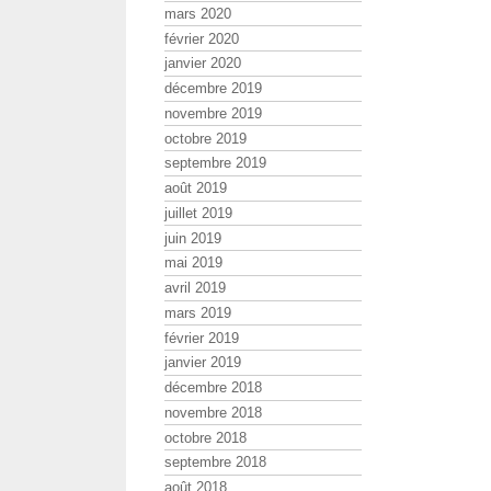
mars 2020
février 2020
janvier 2020
décembre 2019
novembre 2019
octobre 2019
septembre 2019
août 2019
juillet 2019
juin 2019
mai 2019
avril 2019
mars 2019
février 2019
janvier 2019
décembre 2018
novembre 2018
octobre 2018
septembre 2018
août 2018