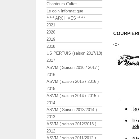
Chanteurs Cultes
Le coin Informatique
***** ARCHIVES *****
2021
2020
COURPIERE
2019
<>
2018
US PERTUIS (saison 2017/18)
2017
ASVM ( Saison 2016 / 2017 )
2016
ASVM ( saison 2015 / 2016 )
2015
ASVM ( saison 2014 / 2015 )
2014
ASVM ( Saison 2013/2014 )
2013
ASVM ( saison 2012/2013 )
2012
ASVM ( saison 2011/2012 )