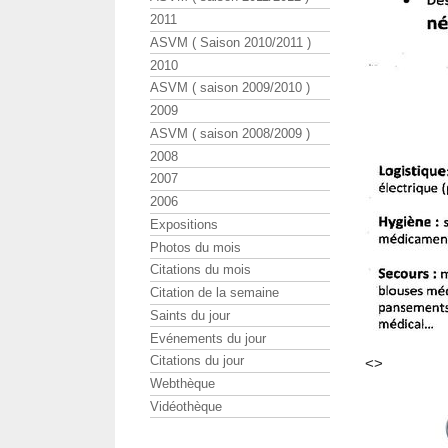
2011
ASVM ( Saison 2010/2011 )
2010
ASVM ( saison 2009/2010 )
2009
ASVM ( saison 2008/2009 )
2008
2007
2006
Expositions
Photos du mois
Citations du mois
Citation de la semaine
Saints du jour
Evénements du jour
Citations du jour
<>
Webthèque
Vidéothèque