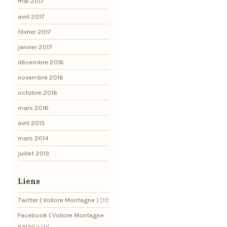
mai 2017
avril 2017
février 2017
janvier 2017
décembre 2016
novembre 2016
octobre 2016
mars 2016
avril 2015
mars 2014
juillet 2013
Liens
Twitter ( Vollore Montagne )
Facebook ( Vollore Montagne
63120 )