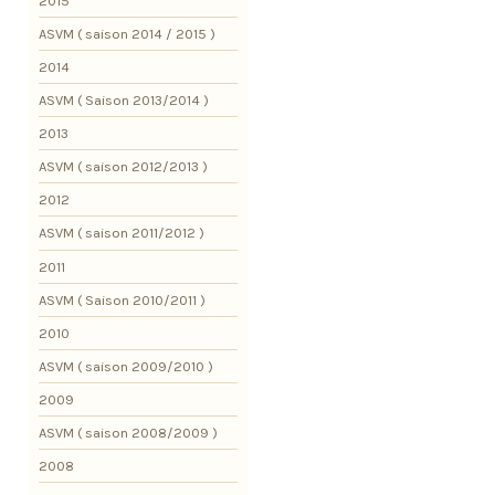
2015
ASVM ( saison 2014 / 2015 )
2014
ASVM ( Saison 2013/2014 )
2013
ASVM ( saison 2012/2013 )
2012
ASVM ( saison 2011/2012 )
2011
ASVM ( Saison 2010/2011 )
2010
ASVM ( saison 2009/2010 )
2009
ASVM ( saison 2008/2009 )
2008