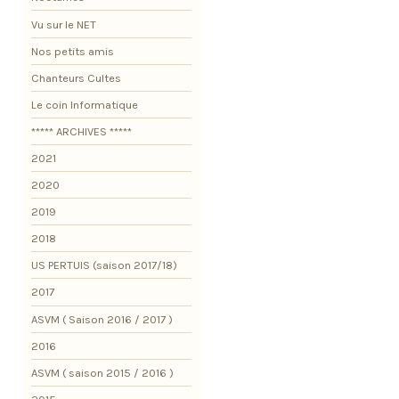
Vu sur le NET
Nos petits amis
Chanteurs Cultes
Le coin Informatique
***** ARCHIVES *****
2021
2020
2019
2018
US PERTUIS (saison 2017/18)
2017
ASVM ( Saison 2016 / 2017 )
2016
ASVM ( saison 2015 / 2016 )