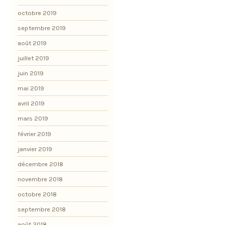
octobre 2019
septembre 2019
août 2019
juillet 2019
juin 2019
mai 2019
avril 2019
mars 2019
février 2019
janvier 2019
décembre 2018
novembre 2018
octobre 2018
septembre 2018
août 2018