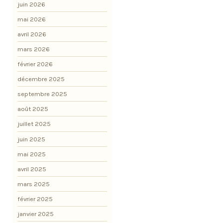
juin 2026
mai 2026
avril 2026
mars 2026
février 2026
décembre 2025
septembre 2025
août 2025
juillet 2025
juin 2025
mai 2025
avril 2025
mars 2025
février 2025
janvier 2025