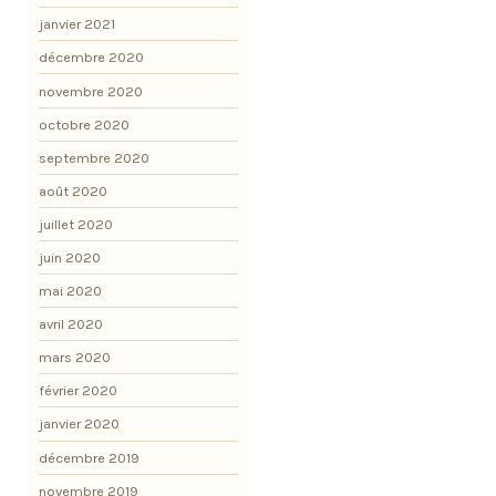
janvier 2021
décembre 2020
novembre 2020
octobre 2020
septembre 2020
août 2020
juillet 2020
juin 2020
mai 2020
avril 2020
mars 2020
février 2020
janvier 2020
décembre 2019
novembre 2019