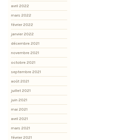
avril 2022
mars 2022
février 2022
janvier 2022
décembre 2021
novembre 2021
octobre 2021
septembre 2021
août 2021
juillet 2021
juin 2021
mai 2021
avril 2021
mars 2021
février 2021