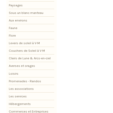
Paysages
Sous un blanc manteau
Aux environs
Faune
Flore
Levers de soleil à V-M
Couchers de Soleil à V-M
Clairs de Lune & Arcs-en-ciel
Averses et orages
Loisirs
Promenades - Randos
Les associations
Les services
Hébergements
Commerces et Entreprises