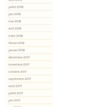
juillet 2018
juin 2018
mai 2018
avril 2018
mars 2018
février 2018
janvier 2018
décembre 2017
novembre 2017
octobre 2017
septembre 2017
août 2017
juillet 2017
juin 2017