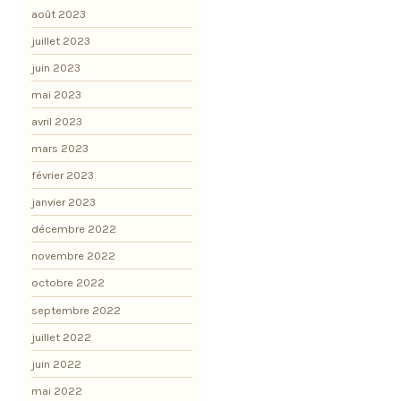
août 2023
juillet 2023
juin 2023
mai 2023
avril 2023
mars 2023
février 2023
janvier 2023
décembre 2022
novembre 2022
octobre 2022
septembre 2022
juillet 2022
juin 2022
mai 2022