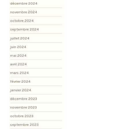
décembre 2024
novembre 2024
octobre 2024
septembre 2024
juillet 2024
juin 2024
mai 2024
avril 2024
mars 2024
février 2024
janvier 2024
décembre 2023
novembre 2023
octobre 2023
septembre 2023