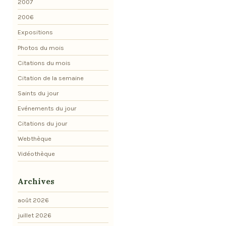
2007
2006
Expositions
Photos du mois
Citations du mois
Citation de la semaine
Saints du jour
Evénements du jour
Citations du jour
Webthèque
Vidéothèque
Archives
août 2026
juillet 2026