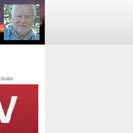
 locales