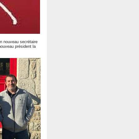
on nouveau secrétaire
ouveau président la