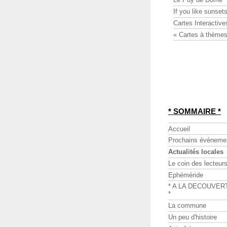
If you like sunsets
Cartes Interactive
« Cartes à thèmes
* SOMMAIRE *
Accueil
Prochains événeme
Actualités locales
Le coin des lecteur
Ephéméride
* A LA DECOUVER
*
La commune
Un peu d'histoire