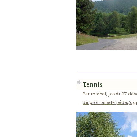
Tennis
Par michel, jeudi 27 dé
de promenade pédagogiq