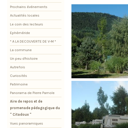
Prochains événements
Actualités locales
Le coin des lecteurs
Ephéméride
* A LA DECOUVERTE DE V-M *
La commune
Un peu d'histoire
Autrefois
Curiosités
Patrimoine
Panorama de Pierre Pamole
Aire de repos et de
promenade pédagogique du
" Citadoux "
Vues panoramiques