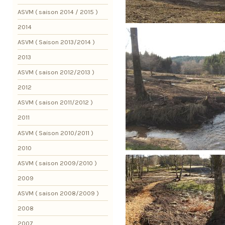
ASVM ( saison 2014 / 2015 )
2014
ASVM ( Saison 2013/2014 )
2013
ASVM ( saison 2012/2013 )
2012
ASVM ( saison 2011/2012 )
2011
ASVM ( Saison 2010/2011 )
2010
ASVM ( saison 2009/2010 )
2009
ASVM ( saison 2008/2009 )
2008
2007