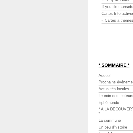
If you like sunsets
Cartes Interactive
« Cartes à thèmes
* SOMMAIRE *
Accueil
Prochains événeme
Actualités locales
Le coin des lecteur
Ephéméride
* A LA DECOUVER
*
La commune
Un peu d'histoire