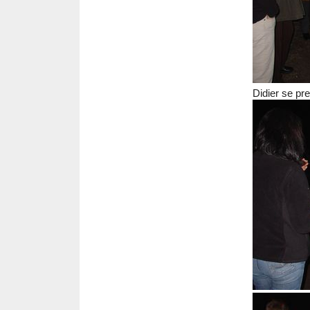
Didier se pr