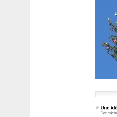
Une idé
Par miche