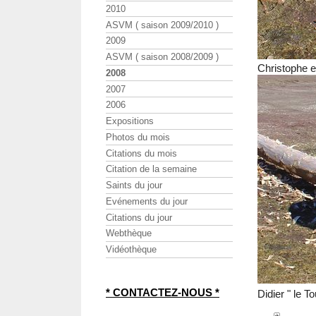
2010
ASVM ( saison 2009/2010 )
2009
ASVM ( saison 2008/2009 )
Christophe e
2008
2007
2006
Expositions
Photos du mois
Citations du mois
Citation de la semaine
Saints du jour
Evénements du jour
Citations du jour
Webthèque
Vidéothèque
* CONTACTEZ-NOUS *
Didier " le T