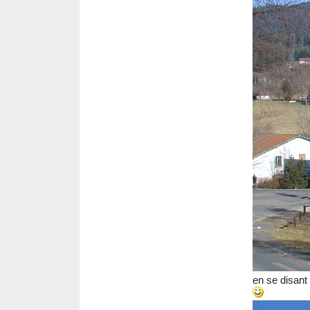
en se disant