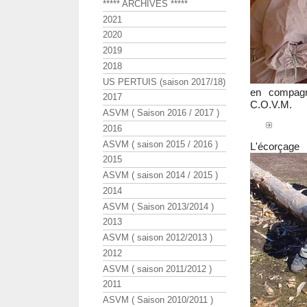
***** ARCHIVES *****
2021
2020
2019
2018
US PERTUIS (saison 2017/18)
en compagni
2017
C.O.V.M.
ASVM ( Saison 2016 / 2017 )
2016
ASVM ( saison 2015 / 2016 )
L'écorçage
2015
ASVM ( saison 2014 / 2015 )
2014
ASVM ( Saison 2013/2014 )
2013
ASVM ( saison 2012/2013 )
2012
ASVM ( saison 2011/2012 )
2011
ASVM ( Saison 2010/2011 )