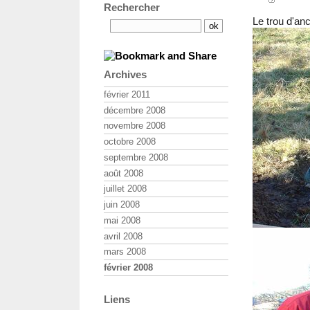
Rechercher
Le trou d'an
Archives
février 2011
décembre 2008
novembre 2008
octobre 2008
septembre 2008
août 2008
juillet 2008
juin 2008
mai 2008
avril 2008
mars 2008
février 2008
Liens