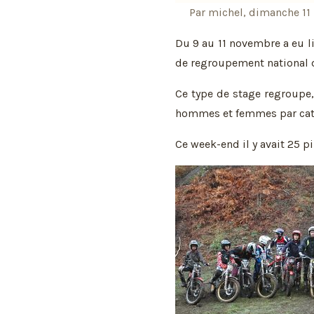
Par michel, dimanche 11
Du 9 au 11 novembre a eu l
de regroupement national
Ce type de stage regroupe, 
hommes et femmes par caté
Ce week-end il y avait 25 pi