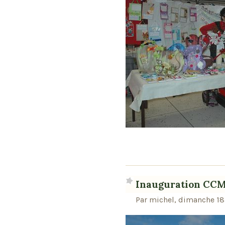
Inauguration CC
Par michel, dimanche 18