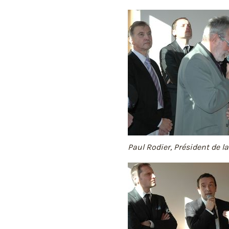
Paul Rodier, Président de 