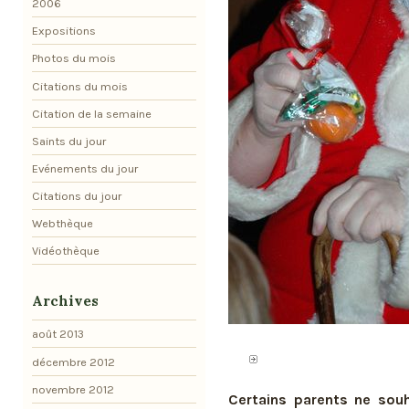
2006
Expositions
Photos du mois
Citations du mois
Citation de la semaine
Saints du jour
Evénements du jour
Citations du jour
Webthèque
Vidéothèque
Archives
août 2013
décembre 2012
novembre 2012
Certains parents ne sou