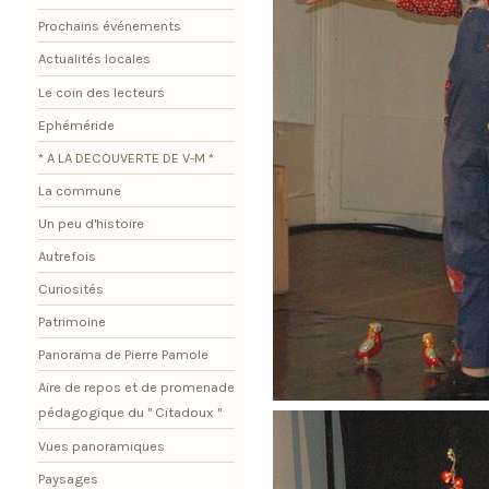
Prochains événements
Actualités locales
Le coin des lecteurs
Ephéméride
* A LA DECOUVERTE DE V-M *
La commune
Un peu d'histoire
Autrefois
Curiosités
Patrimoine
Panorama de Pierre Pamole
Aire de repos et de promenade
pédagogique du " Citadoux "
Vues panoramiques
Paysages