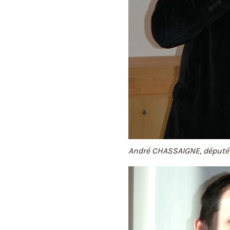
André CHASSAIGNE, député