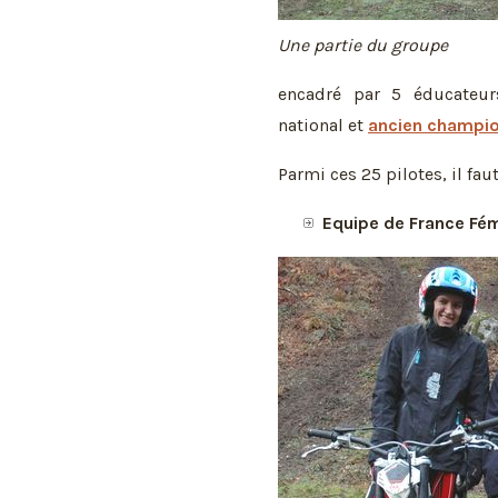
Une partie du groupe
encadré par 5 éducateu
national et
ancien champi
Parmi ces 25 pilotes, il fau
Equipe de France Fé