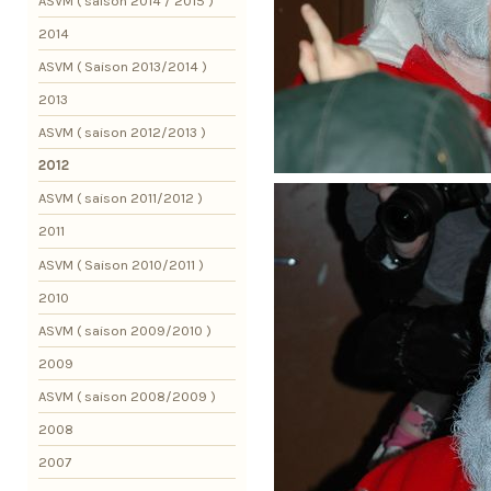
ASVM ( saison 2014 / 2015 )
2014
ASVM ( Saison 2013/2014 )
2013
ASVM ( saison 2012/2013 )
2012
ASVM ( saison 2011/2012 )
2011
ASVM ( Saison 2010/2011 )
2010
ASVM ( saison 2009/2010 )
2009
ASVM ( saison 2008/2009 )
2008
2007