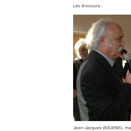
Les discours :
Jean-Jacques BOURNEL, mair