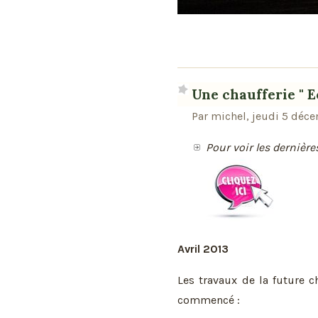
Une chaufferie " E
Par michel, jeudi 5 déc
Pour voir les dernièr
Avril 2013
Les travaux de la future ch
commencé :