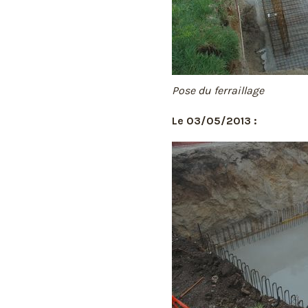
Pose du ferraillage
Le 03/05/2013 :