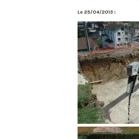
Le 25/04/2013 :