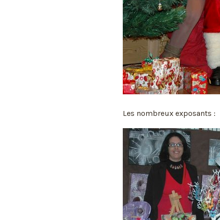
Les nombreux exposants :