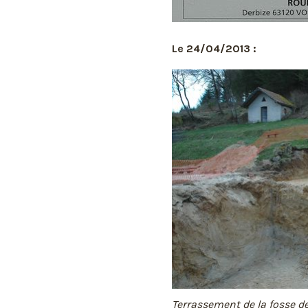
Le 24/04/2013 :
Terrassement de la fosse d