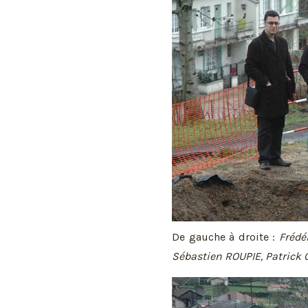
De gauche à droite :
Frédé
Sébastien ROUPIE, Patrick