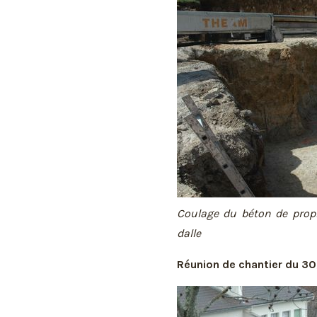
Coulage du béton de propr
dalle
Réunion de chantier du 3