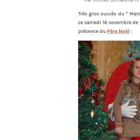
Très gros succès du " Marc
ce samedi 16 novembre de 14
présence du
Père Noël
: