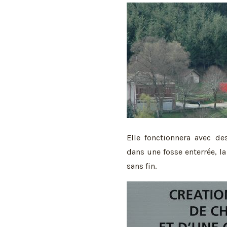
Elle fonctionnera avec d
dans une fosse enterrée, l
sans fin.