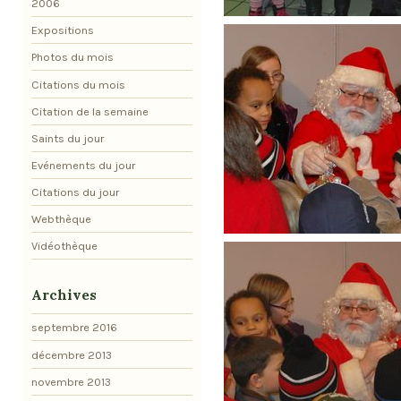
2006
Expositions
Photos du mois
Citations du mois
Citation de la semaine
Saints du jour
Evénements du jour
Citations du jour
Webthèque
Vidéothèque
Archives
septembre 2016
décembre 2013
novembre 2013