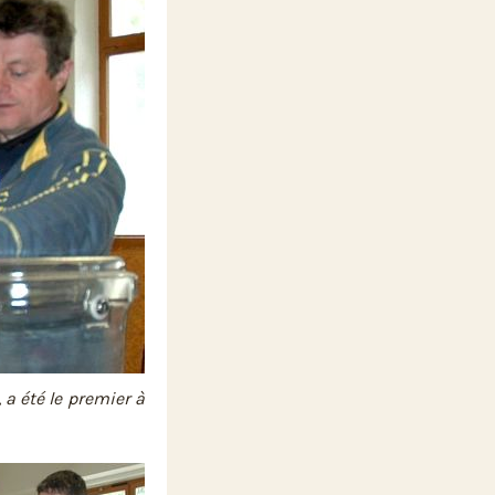
a été le premier à