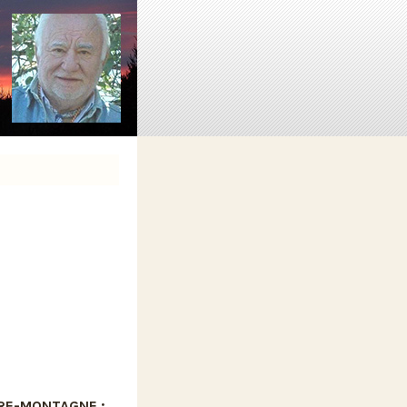
ORE-MONTAGNE :