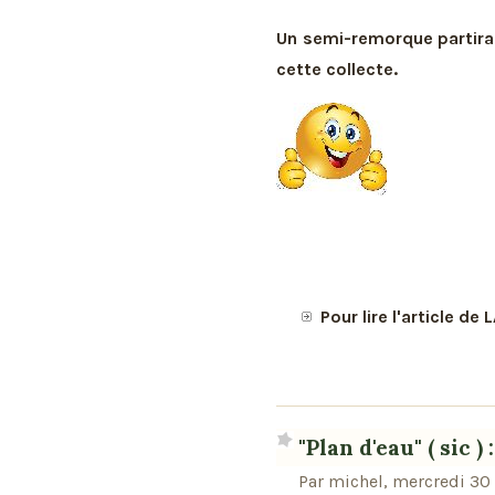
Un semi-remorque partira 
cette collecte.
Pour lire l'article d
"Plan d'eau" ( sic )
Par michel, mercredi 3