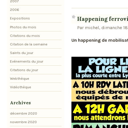
2007
2006
Happening ferrovi
Expositions
Photos du mois
Par michel, dimanche 18
Citations du mois
Un happening de mobilisat
Citation de la semaine
Saints du jour
Evénements du jour
Citations du jour
Webthèque
Vidéothèque
Archives
décembre 2020
novembre 2020