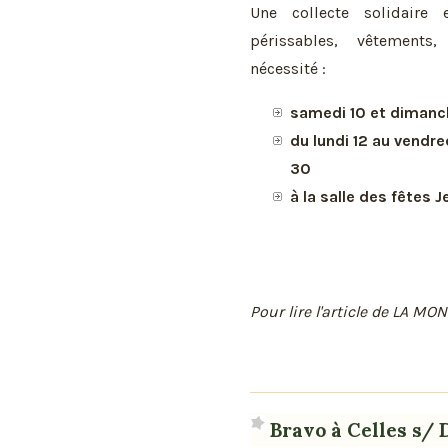
Une collecte solidaire
périssables, vêtements
nécessité :
samedi 10 et dimanche
du lundi 12 au vendred
30
à la salle des fêtes 
Pour lire l'article de LA MO
Bravo à Celles s/ 