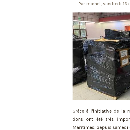
Par michel, vendredi 16 
Grâce à l'initiative de la 
dons ont été très impor
Maritimes, depuis samedi d