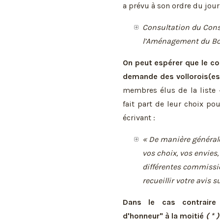
a prévu à son ordre du jour 
Consultation du Cons
l’Aménagement du B
On peut espérer que le co
demande des vollorois(es
membres élus de la liste
fait part de leur choix po
écrivant :
« De manière général
vos choix, vos envies
différentes commissi
recueillir votre avis s
Dans le cas contraire 
d'honneur" à la moitié
( * )