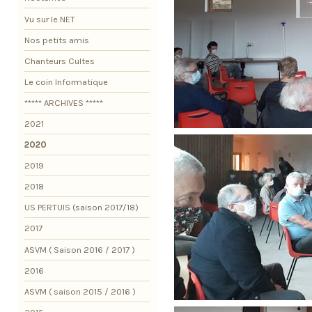
Vu sur le NET
Nos petits amis
Chanteurs Cultes
Le coin Informatique
***** ARCHIVES *****
2021
2020
2019
2018
US PERTUIS (saison 2017/18)
2017
ASVM ( Saison 2016 / 2017 )
2016
ASVM ( saison 2015 / 2016 )