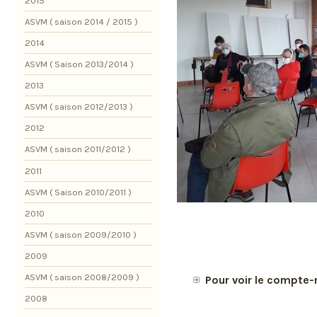
2015
ASVM ( saison 2014 / 2015 )
2014
ASVM ( Saison 2013/2014 )
2013
ASVM ( saison 2012/2013 )
2012
ASVM ( saison 2011/2012 )
2011
ASVM ( Saison 2010/2011 )
2010
ASVM ( saison 2009/2010 )
2009
ASVM ( saison 2008/2009 )
Pour voir le compte-
2008