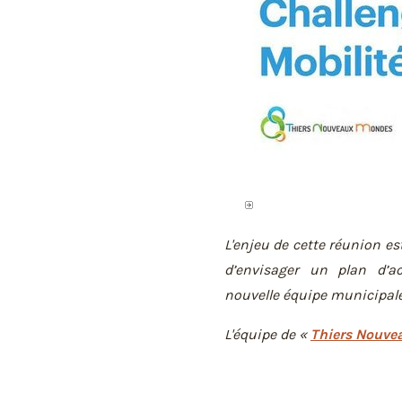
L'enjeu de cette réunion est
d’envisager un plan d’a
nouvelle équipe municipale
L'équipe de «
Thiers Nouve