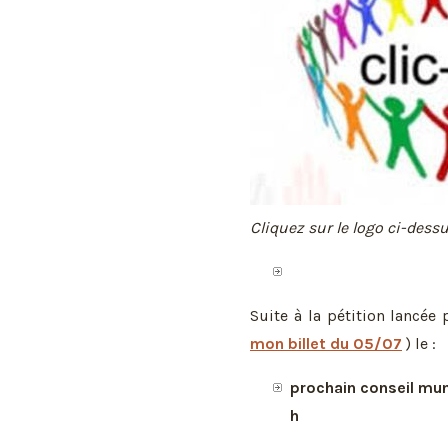
Cliquez sur le logo ci-dess
Suite à la pétition lancée
mon billet du 05/07
) le :
prochain conseil mu
h