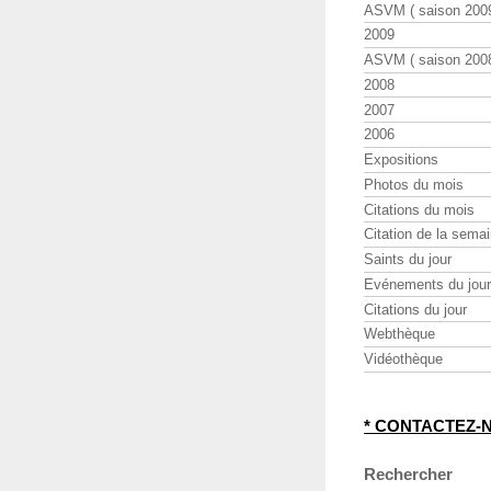
ASVM ( saison 2009
2009
ASVM ( saison 2008
2008
2007
2006
Expositions
Photos du mois
Citations du mois
Citation de la sema
Saints du jour
Evénements du jour
Citations du jour
Webthèque
Vidéothèque
* CONTACTEZ-
Rechercher