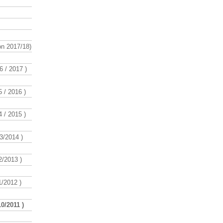
n 2017/18)
 / 2017 )
 / 2016 )
 / 2015 )
3/2014 )
/2013 )
/2012 )
0/2011 )