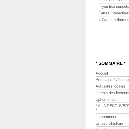
If you like sunsets
Cartes Interactive
« Cartes à thèmes
* SOMMAIRE *
Accueil
Prochains événeme
Actualités locales
Le coin des lecteur
Ephéméride
* A LA DECOUVER
*
La commune
Un peu d'histoire