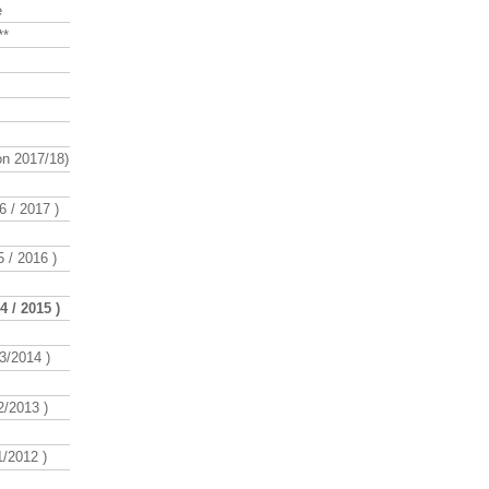
e
**
n 2017/18)
 / 2017 )
 / 2016 )
 / 2015 )
3/2014 )
/2013 )
/2012 )