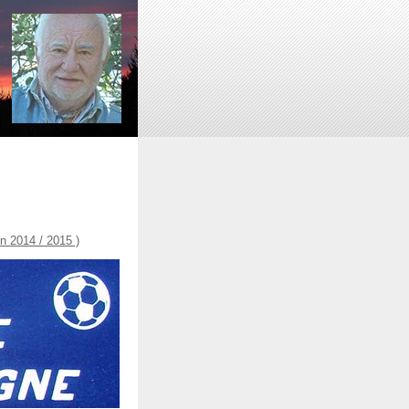
 2014 / 2015 )