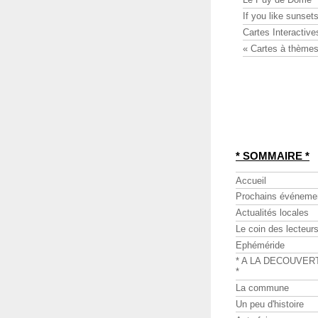
If you like sunsets
Cartes Interactive
« Cartes à thèmes
* SOMMAIRE *
Accueil
Prochains événeme
Actualités locales
Le coin des lecteur
Ephéméride
* A LA DECOUVER
*
La commune
Un peu d'histoire