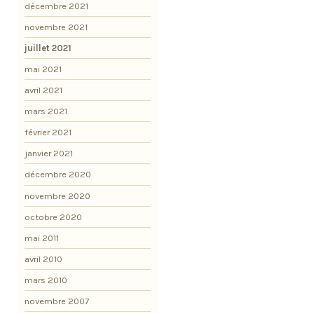
décembre 2021
novembre 2021
juillet 2021
mai 2021
avril 2021
mars 2021
février 2021
janvier 2021
décembre 2020
novembre 2020
octobre 2020
mai 2011
avril 2010
mars 2010
novembre 2007