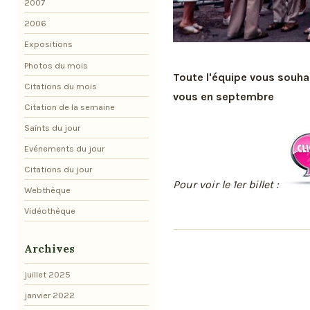
2007
2006
Expositions
Photos du mois
Toute l'équipe vous souha
Citations du mois
vous en septembre
Citation de la semaine
Saints du jour
Evénements du jour
Citations du jour
Pour voir le 1er billet :
Webthèque
Vidéothèque
Archives
juillet 2025
janvier 2022