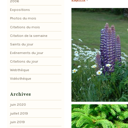
2006
Expositions
Photos du mois
Citations du mois
Citation de la semaine
Saints du jour
Evénements du jour
Citations du jour
Webthèque
Vidéothèque
Archives
juin 2020
juillet 2019
juin 2019