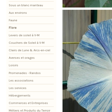
Sous un blanc manteau
Aux environs
Faune
Flore
Levers de soleil à V-M
Couchers de Soleil à V-M
Clairs de Lune & Arcs-en-ciel
Averses et orages
Loisirs
Promenades - Randos
Les associations
Les services
Hébergements
Commerces et Entreprises
Métiers et Produits du Terroir