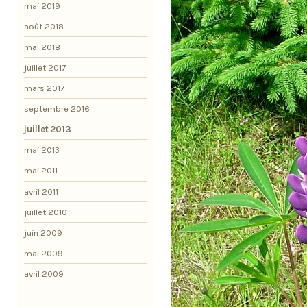
mai 2019
août 2018
mai 2018
juillet 2017
mars 2017
septembre 2016
juillet 2013
mai 2013
mai 2011
avril 2011
juillet 2010
juin 2009
mai 2009
avril 2009