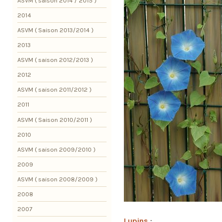
ASVM ( saison 2014 / 2015 )
2014
ASVM ( Saison 2013/2014 )
2013
ASVM ( saison 2012/2013 )
2012
ASVM ( saison 2011/2012 )
2011
ASVM ( Saison 2010/2011 )
2010
ASVM ( saison 2009/2010 )
2009
ASVM ( saison 2008/2009 )
2008
2007
Lupins
: