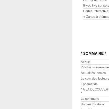
If you like sunsets
Cartes Interactive
« Cartes à thèmes
* SOMMAIRE *
Accueil
Prochains événeme
Actualités locales
Le coin des lecteur
Ephéméride
* A LA DECOUVER
*
La commune
Un peu d'histoire