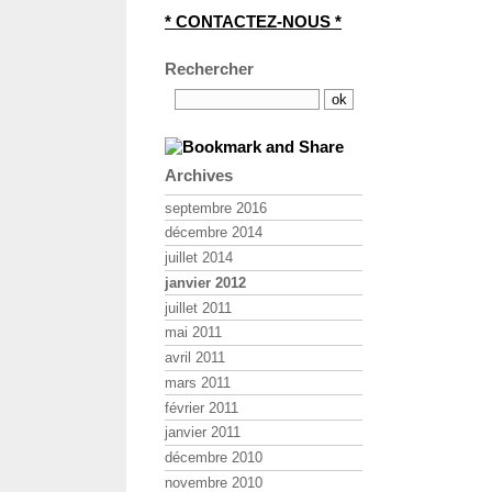
* CONTACTEZ-NOUS *
Rechercher
Archives
septembre 2016
décembre 2014
juillet 2014
janvier 2012
juillet 2011
mai 2011
avril 2011
mars 2011
février 2011
janvier 2011
décembre 2010
novembre 2010