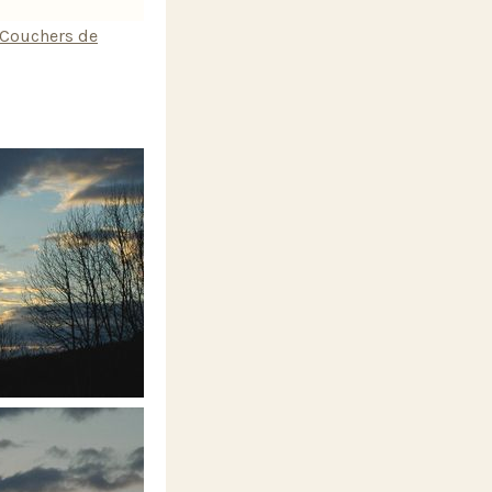
Couchers de