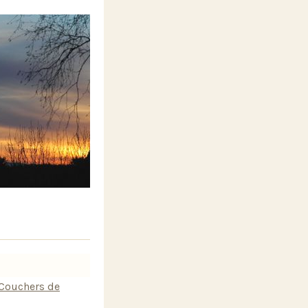
Couchers de