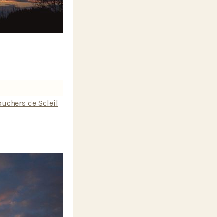
uchers de Soleil