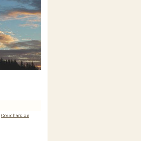
Couchers de