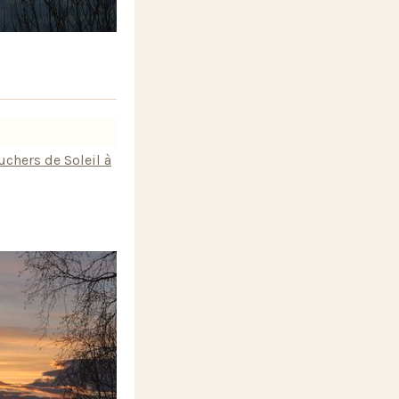
uchers de Soleil à