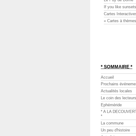
If you like sunsets
Cartes Interactive
« Cartes à thèmes
* SOMMAIRE *
Accueil
Prochains événeme
Actualités locales
Le coin des lecteur
Ephéméride
* A LA DECOUVER
*
La commune
Un peu d'histoire