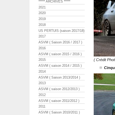
***** ARCHIVES *****
2021
2020
2019
2018
US PERTUIS (saison 2017/18)
2017
ASVM ( Saison 2016 / 2017 )
2016
ASVM ( saison 2015 / 2016 )
( Crédit Ph
2015
ASVM ( saison 2014 / 2015 )
Cinqui
2014
ASVM ( Saison 2013/2014 )
2013
ASVM ( saison 2012/2013 )
2012
ASVM ( saison 2011/2012 )
2011
ASVM ( Saison 2010/2011 )