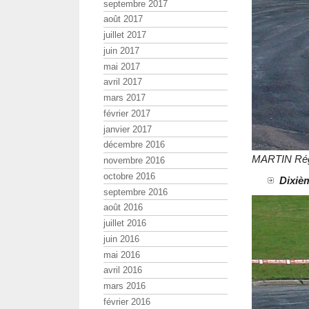
septembre 2017
août 2017
juillet 2017
juin 2017
mai 2017
avril 2017
mars 2017
février 2017
janvier 2017
décembre 2016
MARTIN Rég
novembre 2016
octobre 2016
Dixièm
septembre 2016
août 2016
juillet 2016
juin 2016
mai 2016
avril 2016
mars 2016
février 2016