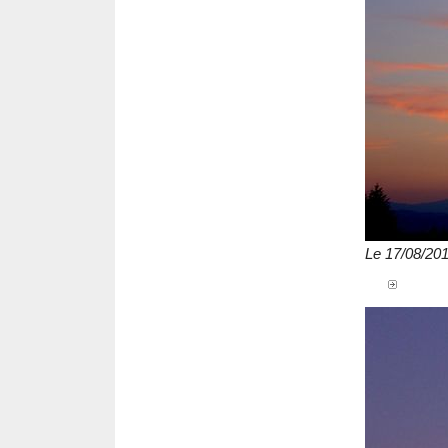
Le 17/08/20