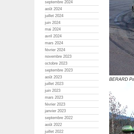
septembre 2024
août 2024
juillet 2024
juin 2024
mai 2024
avril 2024
mars 2024
février 2024
novembre 2023
octobre 2023
septembre 2023
août 2023
BERARD Pas
juillet 2023
juin 2023
mars 2023
février 2023
janvier 2023
septembre 2022
août 2022
juillet 2022