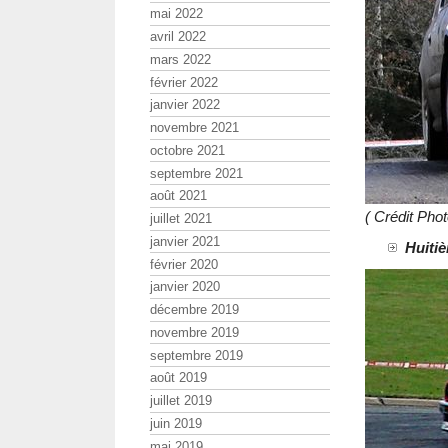
mai 2022
avril 2022
mars 2022
février 2022
janvier 2022
novembre 2021
octobre 2021
septembre 2021
août 2021
( Crédit Ph
juillet 2021
janvier 2021
Huitiè
février 2020
janvier 2020
décembre 2019
novembre 2019
septembre 2019
août 2019
juillet 2019
juin 2019
mai 2019