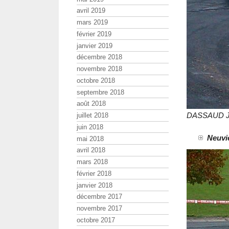
avril 2019
mars 2019
février 2019
janvier 2019
décembre 2018
novembre 2018
octobre 2018
septembre 2018
août 2018
DASSAUD Je
juillet 2018
juin 2018
Neuviè
mai 2018
avril 2018
mars 2018
février 2018
janvier 2018
décembre 2017
novembre 2017
octobre 2017