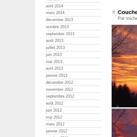
avril 2014
Coucher
mars 2014
Par miche
décembre 2013
octobre 2013
septembre 2013
août 2013
juillet 2013
juin 2013
mai 2013
avril 2013
janvier 2013
décembre 2012
novembre 2012
septembre 2012
août 2012
juin 2012
mai 2012
mars 2012
janvier 2012