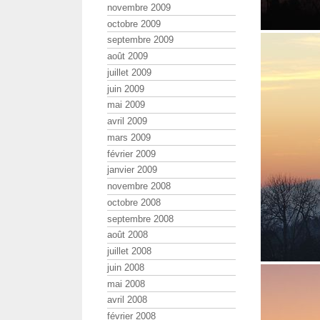
novembre 2009
octobre 2009
septembre 2009
août 2009
juillet 2009
juin 2009
mai 2009
avril 2009
mars 2009
février 2009
janvier 2009
novembre 2008
octobre 2008
septembre 2008
août 2008
juillet 2008
juin 2008
mai 2008
avril 2008
février 2008