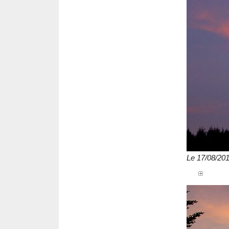
Le 17/08/20