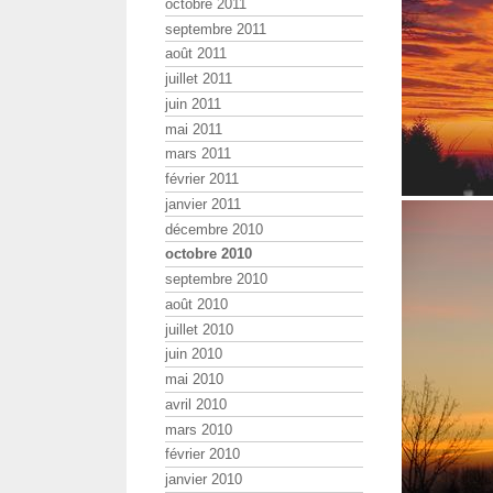
octobre 2011
septembre 2011
août 2011
juillet 2011
juin 2011
mai 2011
mars 2011
février 2011
janvier 2011
décembre 2010
octobre 2010
septembre 2010
août 2010
juillet 2010
juin 2010
mai 2010
avril 2010
mars 2010
février 2010
janvier 2010