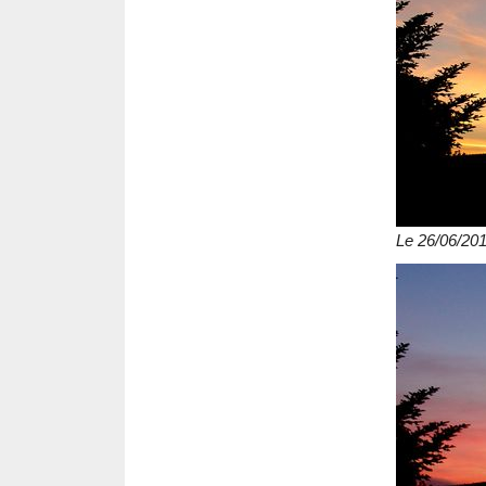
Le 26/06/20