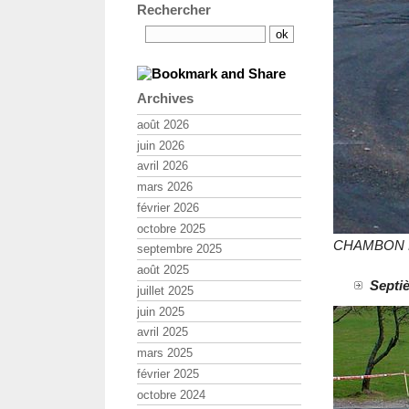
Rechercher
Archives
août 2026
juin 2026
avril 2026
mars 2026
février 2026
octobre 2025
CHAMBON Fr
septembre 2025
août 2025
Septiè
juillet 2025
juin 2025
avril 2025
mars 2025
février 2025
octobre 2024