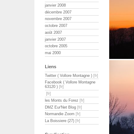
janvier 2008
décembre 2007
novembre 2007
octobre 2007
août 2007
janvier 2007
octobre 2005
mai 2000
Liens
Twitter ( Vollore Montagne )
Facebook ( Vollore Montagne
63120 )
les Monts du Forez
DMZ Eur'Net Blog
Normandie Zoom
La Boissiere (27)