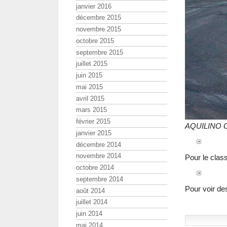
janvier 2016
décembre 2015
novembre 2015
octobre 2015
septembre 2015
juillet 2015
juin 2015
mai 2015
avril 2015
mars 2015
février 2015
AQUILINO G
janvier 2015
décembre 2014
novembre 2014
Pour le cla
octobre 2014
septembre 2014
Pour voir de
août 2014
juillet 2014
juin 2014
mai 2014