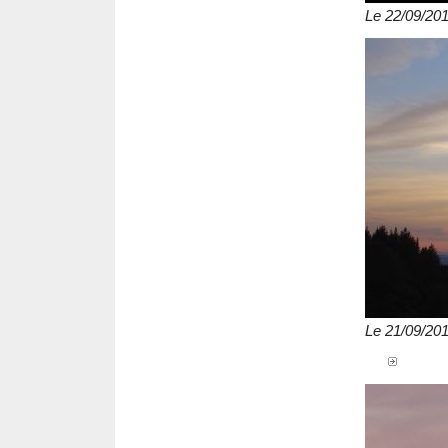
Le 22/09/20
Le 21/09/20