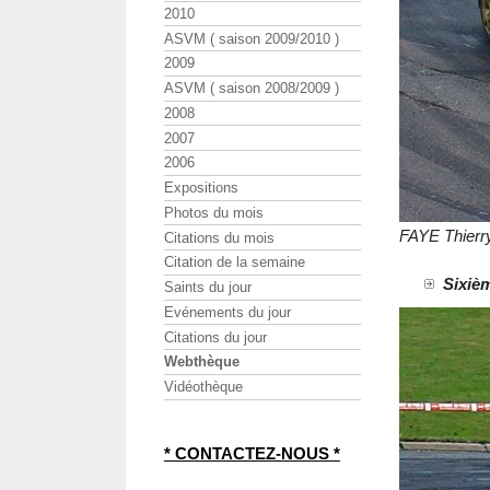
2010
ASVM ( saison 2009/2010 )
2009
ASVM ( saison 2008/2009 )
2008
2007
2006
Expositions
Photos du mois
FAYE Thier
Citations du mois
Citation de la semaine
Sixièm
Saints du jour
Evénements du jour
Citations du jour
Webthèque
Vidéothèque
* CONTACTEZ-NOUS *