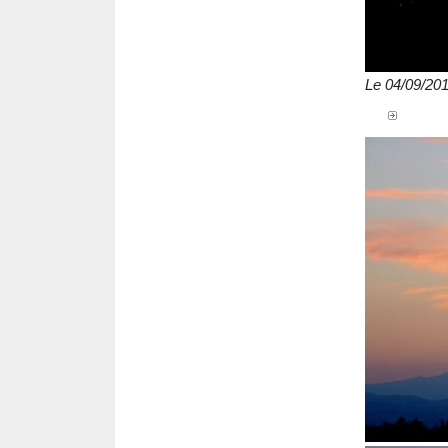
Le 04/09/20