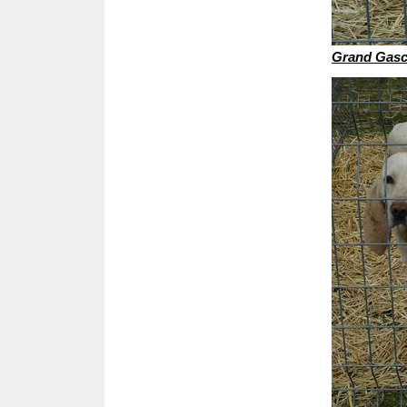
Grand Gasc