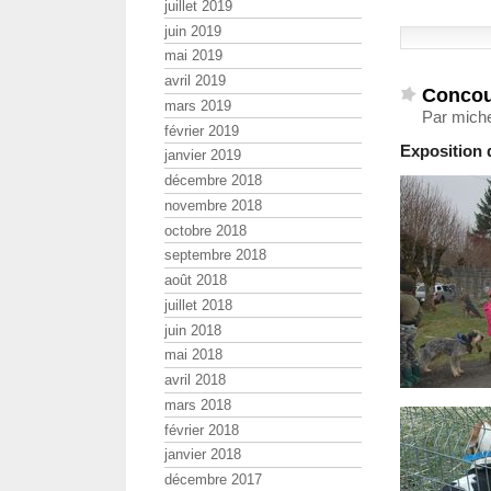
juillet 2019
juin 2019
mai 2019
avril 2019
Concour
mars 2019
Par miche
février 2019
Exposition 
janvier 2019
décembre 2018
novembre 2018
octobre 2018
septembre 2018
août 2018
juillet 2018
juin 2018
mai 2018
avril 2018
mars 2018
février 2018
janvier 2018
décembre 2017