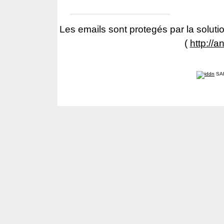
Les emails sont protegés par la solutio
(
http://a
SA