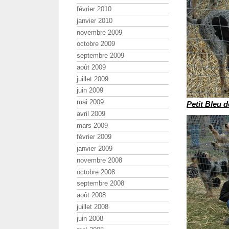
février 2010
janvier 2010
novembre 2009
octobre 2009
septembre 2009
août 2009
juillet 2009
juin 2009
mai 2009
Petit Bleu 
avril 2009
mars 2009
février 2009
janvier 2009
novembre 2008
octobre 2008
septembre 2008
août 2008
juillet 2008
juin 2008