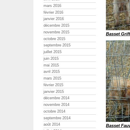
mars 2016
février 2016
janvier 2016
décembre 2015
novembre 2015
Basset Grif
octobre 2015
septembre 2015
juillet 2015
juin 2015
mai 2015
avril 2015
mars 2015
février 2015
janvier 2015
décembre 2014
novembre 2014
octobre 2014
septembre 2014
août 2014
Basset Fau