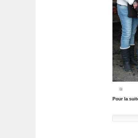
Pour la suit