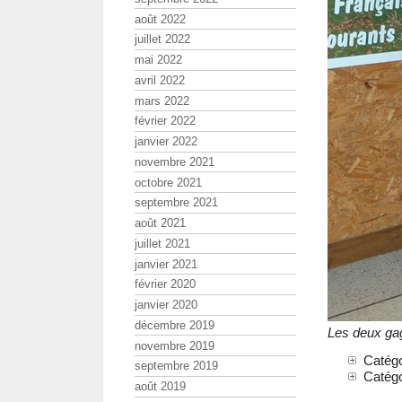
août 2022
juillet 2022
mai 2022
avril 2022
mars 2022
février 2022
janvier 2022
novembre 2021
octobre 2021
septembre 2021
août 2021
juillet 2021
janvier 2021
février 2020
janvier 2020
décembre 2019
Les deux ga
novembre 2019
Catég
septembre 2019
Catég
août 2019