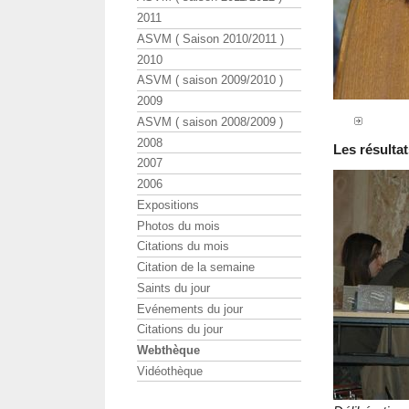
2011
ASVM ( Saison 2010/2011 )
2010
ASVM ( saison 2009/2010 )
2009
ASVM ( saison 2008/2009 )
2008
Les résulta
2007
2006
Expositions
Photos du mois
Citations du mois
Citation de la semaine
Saints du jour
Evénements du jour
Citations du jour
Webthèque
Vidéothèque