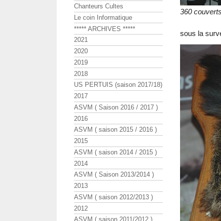
Chanteurs Cultes
360 couverts
Le coin Informatique
***** ARCHIVES *****
sous la surve
2021
2020
2019
2018
US PERTUIS (saison 2017/18)
2017
ASVM ( Saison 2016 / 2017 )
2016
ASVM ( saison 2015 / 2016 )
2015
ASVM ( saison 2014 / 2015 )
2014
ASVM ( Saison 2013/2014 )
2013
ASVM ( saison 2012/2013 )
2012
ASVM ( saison 2011/2012 )