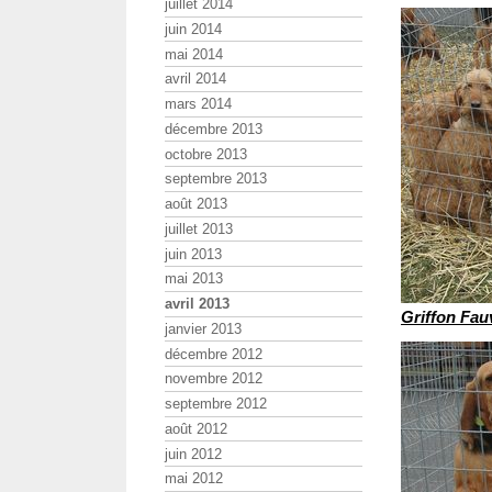
juillet 2014
juin 2014
mai 2014
avril 2014
mars 2014
décembre 2013
octobre 2013
septembre 2013
août 2013
juillet 2013
juin 2013
mai 2013
avril 2013
Griffon Fau
janvier 2013
décembre 2012
novembre 2012
septembre 2012
août 2012
juin 2012
mai 2012