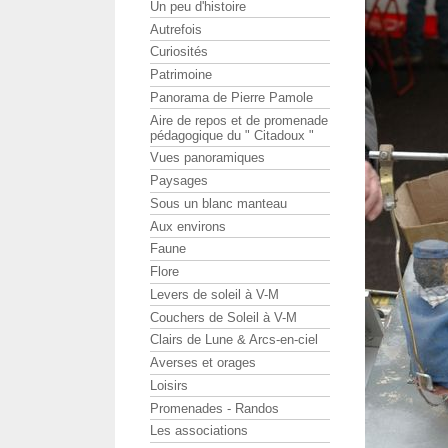
Un peu d'histoire
Autrefois
Curiosités
Patrimoine
Panorama de Pierre Pamole
Aire de repos et de promenade
pédagogique du " Citadoux "
Vues panoramiques
Paysages
Sous un blanc manteau
Aux environs
Faune
Flore
Levers de soleil à V-M
Couchers de Soleil à V-M
Clairs de Lune & Arcs-en-ciel
Averses et orages
Loisirs
Promenades - Randos
Les associations