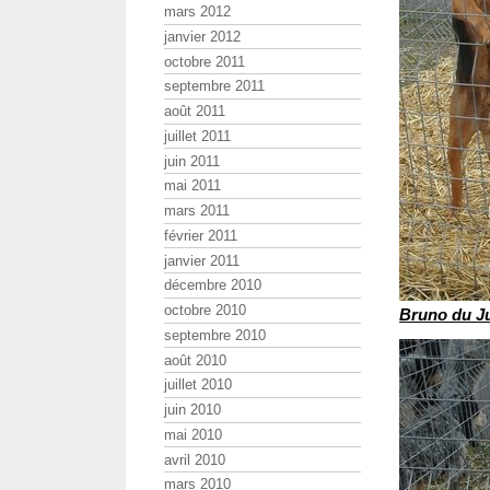
mars 2012
janvier 2012
octobre 2011
septembre 2011
août 2011
juillet 2011
juin 2011
mai 2011
mars 2011
février 2011
janvier 2011
décembre 2010
octobre 2010
Bruno du J
septembre 2010
août 2010
juillet 2010
juin 2010
mai 2010
avril 2010
mars 2010