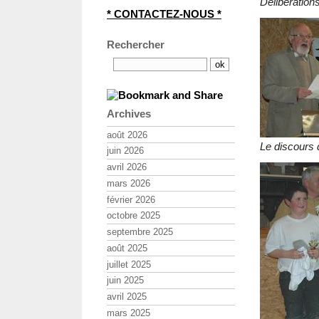
Délibérations
* CONTACTEZ-NOUS *
Rechercher
Archives
août 2026
Le discours 
juin 2026
avril 2026
mars 2026
février 2026
octobre 2025
septembre 2025
août 2025
juillet 2025
juin 2025
avril 2025
mars 2025