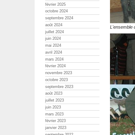
février 2025
octobre 2024
septembre 2024
août 2024
L'ensemble 
juillet 2024
juin 2024
mai 2024
avril 2024
mars 2024
février 2024
novembre 2023
octobre 2023
septembre 2023
août 2023
juillet 2023
juin 2023
mars 2023
février 2023
janvier 2023
septembre 2022