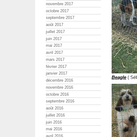
novembre 2017
octobre 2017
septembre 2017
août 2017
juillet 2017
juin 2017
mai 2017
avril 2017
mars 2017
février 2017
janvier 2017
Beagle
( Sé
décembre 2016
novembre 2016
octobre 2016
septembre 2016
août 2016
juillet 2016
juin 2016
mai 2016
avril 2016