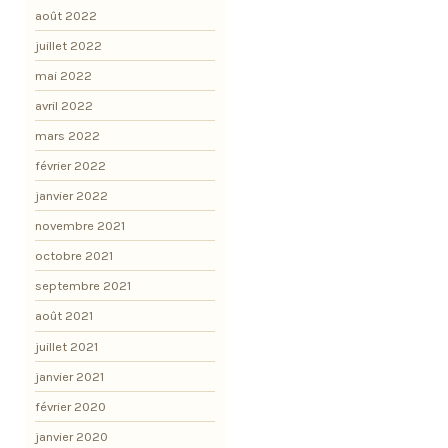
août 2022
juillet 2022
mai 2022
avril 2022
mars 2022
février 2022
janvier 2022
novembre 2021
octobre 2021
septembre 2021
août 2021
juillet 2021
janvier 2021
février 2020
janvier 2020