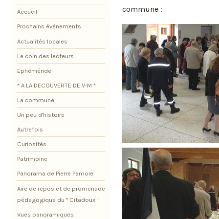
commune :
Accueil
Prochains événements
Actualités locales
Le coin des lecteurs
Ephéméride
* A LA DECOUVERTE DE V-M *
La commune
Un peu d'histoire
Autrefois
Curiosités
Patrimoine
Panorama de Pierre Pamole
Aire de repos et de promenade
pédagogique du " Citadoux "
Vues panoramiques