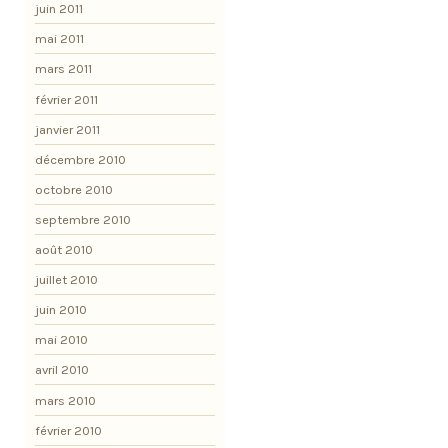
juin 2011
mai 2011
mars 2011
février 2011
janvier 2011
décembre 2010
octobre 2010
septembre 2010
août 2010
juillet 2010
juin 2010
mai 2010
avril 2010
mars 2010
février 2010