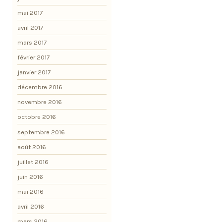
mai 2017
avril 2017
mars 2017
février 2017
janvier 2017
décembre 2016
novembre 2016
octobre 2016
septembre 2016
août 2016
juillet 2016
juin 2016
mai 2016
avril 2016
mars 2016