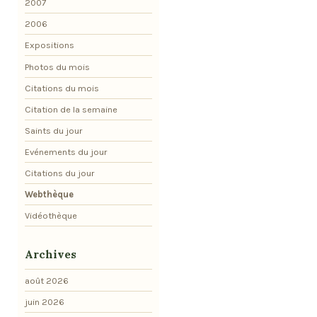
2007
2006
Expositions
Photos du mois
Citations du mois
Citation de la semaine
Saints du jour
Evénements du jour
Citations du jour
Webthèque
Vidéothèque
Archives
août 2026
juin 2026