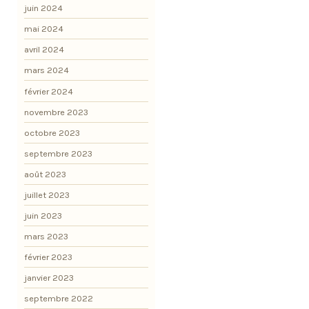
juin 2024
mai 2024
avril 2024
mars 2024
février 2024
novembre 2023
octobre 2023
septembre 2023
août 2023
juillet 2023
juin 2023
mars 2023
février 2023
janvier 2023
septembre 2022