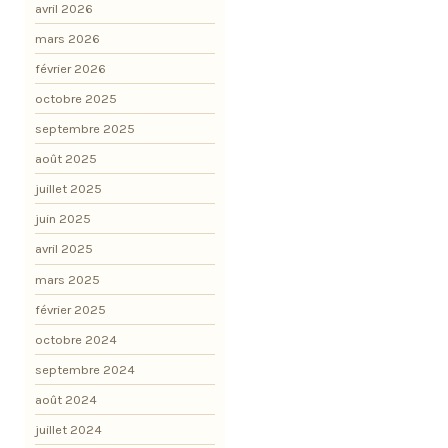
avril 2026
mars 2026
février 2026
octobre 2025
septembre 2025
août 2025
juillet 2025
juin 2025
avril 2025
mars 2025
février 2025
octobre 2024
septembre 2024
août 2024
juillet 2024