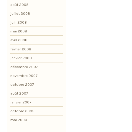
août 2008
juillet 2008
juin 2008
mai 2008
avril 2008
février 2008
janvier 2008
décembre 2007
novembre 2007
octobre 2007
août 2007
janvier 2007
octobre 2005
mai 2000