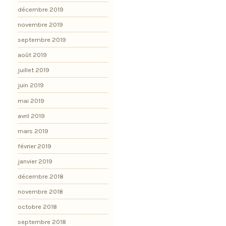
décembre 2019
novembre 2019
septembre 2019
août 2019
juillet 2019
juin 2019
mai 2019
avril 2019
mars 2019
février 2019
janvier 2019
décembre 2018
novembre 2018
octobre 2018
septembre 2018