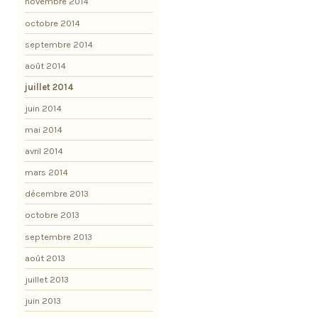
novembre 2014
octobre 2014
septembre 2014
août 2014
juillet 2014
juin 2014
mai 2014
avril 2014
mars 2014
décembre 2013
octobre 2013
septembre 2013
août 2013
juillet 2013
juin 2013