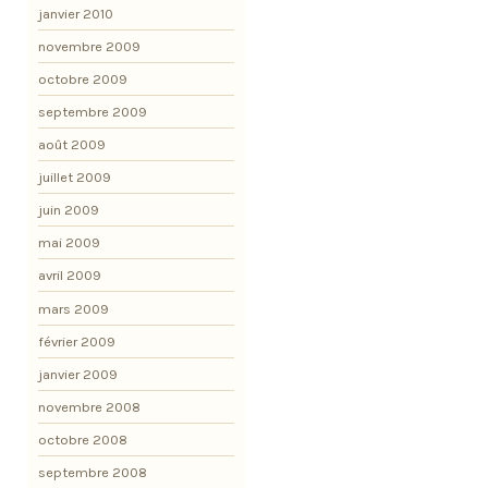
janvier 2010
novembre 2009
octobre 2009
septembre 2009
août 2009
juillet 2009
juin 2009
mai 2009
avril 2009
mars 2009
février 2009
janvier 2009
novembre 2008
octobre 2008
septembre 2008