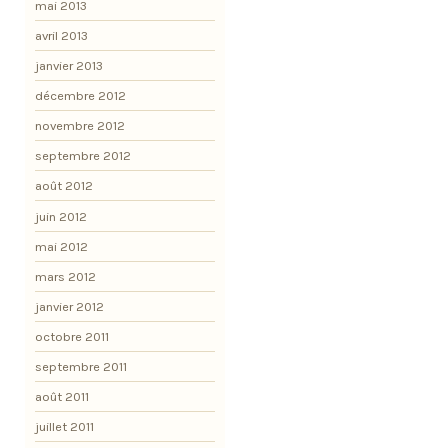
mai 2013
avril 2013
janvier 2013
décembre 2012
novembre 2012
septembre 2012
août 2012
juin 2012
mai 2012
mars 2012
janvier 2012
octobre 2011
septembre 2011
août 2011
juillet 2011