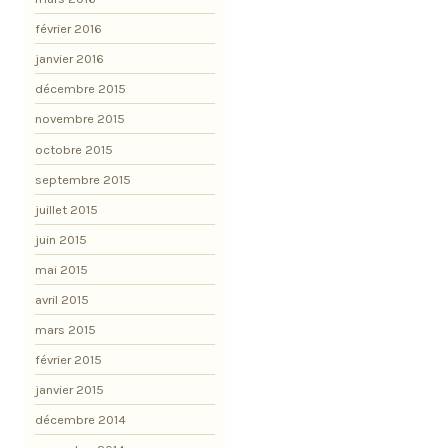
février 2016
janvier 2016
décembre 2015
novembre 2015
octobre 2015
septembre 2015
juillet 2015
juin 2015
mai 2015
avril 2015
mars 2015
février 2015
janvier 2015
décembre 2014