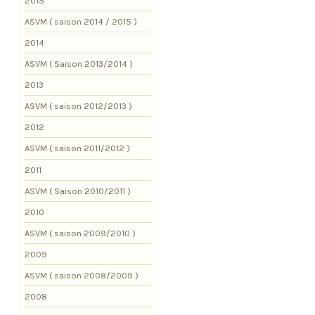
2015
ASVM ( saison 2014 / 2015 )
2014
ASVM ( Saison 2013/2014 )
2013
ASVM ( saison 2012/2013 )
2012
ASVM ( saison 2011/2012 )
2011
ASVM ( Saison 2010/2011 )
2010
ASVM ( saison 2009/2010 )
2009
ASVM ( saison 2008/2009 )
2008