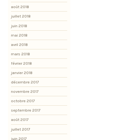
août 2018
juillet 2018
juin 2018
mai 2018
avril 2018
mars 2018
février 2018
janvier 2018
décembre 2017
novembre 2017
octobre 2017
septembre 2017
août 2017
juillet 2017
juin 2017