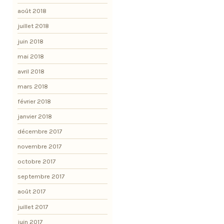
août 2018
juillet 2018
juin 2018
mai 2018
avril 2018
mars 2018
février 2018
janvier 2018
décembre 2017
novembre 2017
octobre 2017
septembre 2017
août 2017
juillet 2017
juin 2017