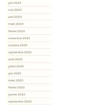
juin 2024
mai 2024
avril 2024
mars 2024
février 2024
novembre 2023
octobre 2023
septembre 2023
août 2023
juillet 2023
juin 2023
mars 2023
février 2023
janvier 2023
septembre 2022