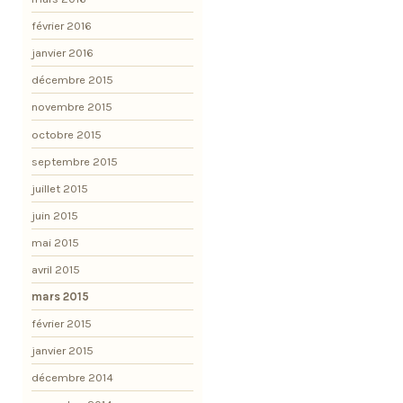
février 2016
janvier 2016
décembre 2015
novembre 2015
octobre 2015
septembre 2015
juillet 2015
juin 2015
mai 2015
avril 2015
mars 2015
février 2015
janvier 2015
décembre 2014