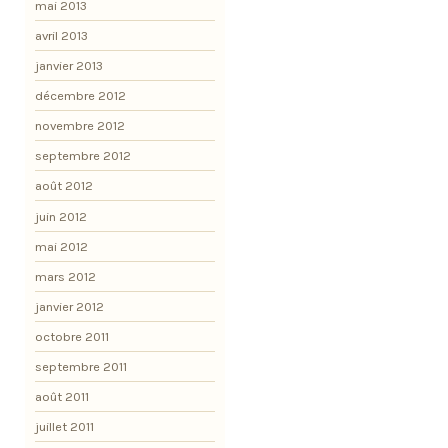
mai 2013
avril 2013
janvier 2013
décembre 2012
novembre 2012
septembre 2012
août 2012
juin 2012
mai 2012
mars 2012
janvier 2012
octobre 2011
septembre 2011
août 2011
juillet 2011