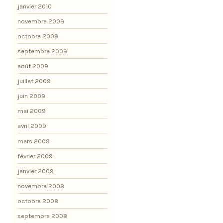
janvier 2010
novembre 2009
octobre 2009
septembre 2009
août 2009
juillet 2009
juin 2009
mai 2009
avril 2009
mars 2009
février 2009
janvier 2009
novembre 2008
octobre 2008
septembre 2008