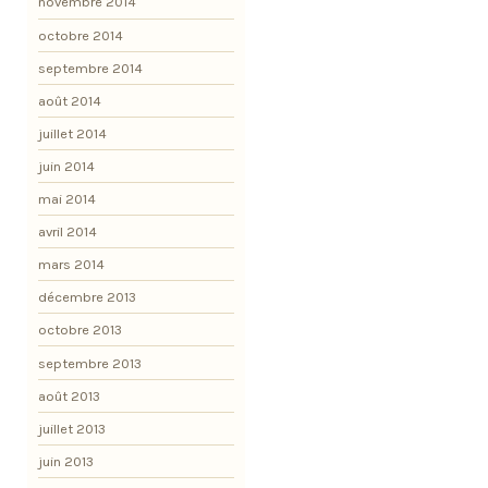
novembre 2014
octobre 2014
septembre 2014
août 2014
juillet 2014
juin 2014
mai 2014
avril 2014
mars 2014
décembre 2013
octobre 2013
septembre 2013
août 2013
juillet 2013
juin 2013