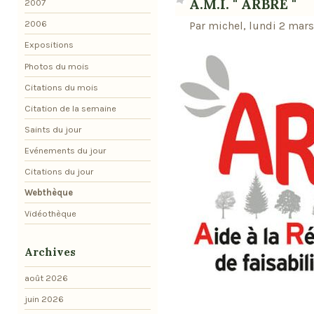
A.M.I. " ARBRE "
2007
2006
Par michel, lundi 2 mar
Expositions
Photos du mois
Citations du mois
Citation de la semaine
Saints du jour
Evénements du jour
Citations du jour
Webthèque
Vidéothèque
Archives
août 2026
juin 2026