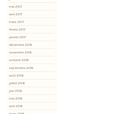
mai 2017
avril 2017
mars 2017
février 2017
janvier 2017
décembre 2016
novembre 2016
octobre 2016
septembre 2016
août 2016
juillet 2016
juin 2016
mai 2016
avril 2016
mars 2016