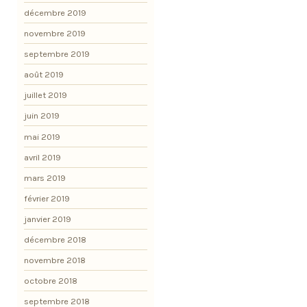
décembre 2019
novembre 2019
septembre 2019
août 2019
juillet 2019
juin 2019
mai 2019
avril 2019
mars 2019
février 2019
janvier 2019
décembre 2018
novembre 2018
octobre 2018
septembre 2018