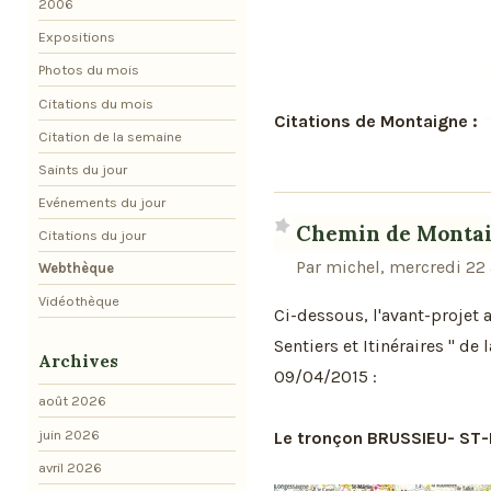
2006
Expositions
Photos du mois
Citations du mois
Citations de Montaigne :
Citation de la semaine
Saints du jour
Evénements du jour
Chemin de Montaig
Citations du jour
Par michel, mercredi 22 
Webthèque
Vidéothèque
Ci-dessous, l'avant-projet
Sentiers et Itinéraires " de 
Archives
09/04/2015 :
août 2026
juin 2026
Le tronçon BRUSSIEU- S
avril 2026