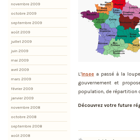
novembre 2009
octobre 2009
septembre 2009
août 2009
juillet 2009
juin 2009
mai 2009
avril 2009
L'
Insee
a passé à la loupe
mars 2009
gouvernement et propose
février 2009
population, de répartition 
janvier 2009
Découvrez votre future ré
novembre 2008
octobre 2008
septembre 2008
août 2008