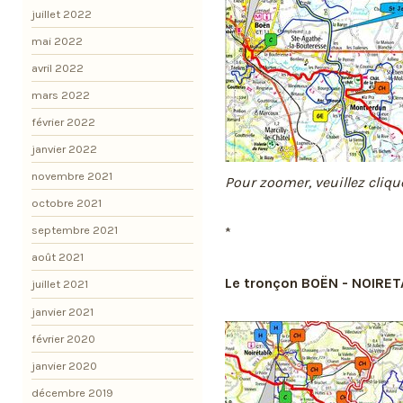
juillet 2022
mai 2022
avril 2022
mars 2022
février 2022
janvier 2022
novembre 2021
Pour zoomer, veuillez cliqu
octobre 2021
septembre 2021
*
août 2021
Le tronçon BOËN - NOIRET
juillet 2021
janvier 2021
février 2020
janvier 2020
décembre 2019