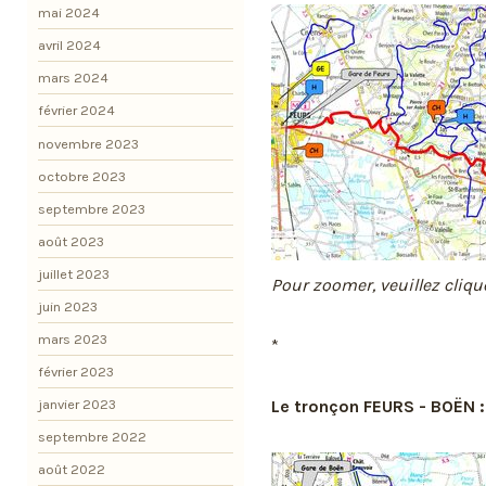
mai 2024
avril 2024
mars 2024
février 2024
novembre 2023
octobre 2023
septembre 2023
août 2023
juillet 2023
Pour zoomer, veuillez cliqu
juin 2023
mars 2023
*
février 2023
Le tronçon FEURS - BOËN :
janvier 2023
septembre 2022
août 2022