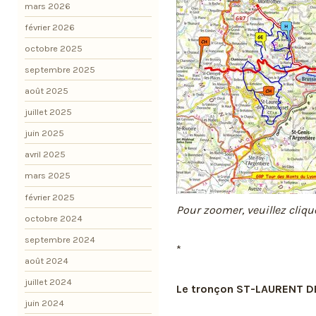
mars 2026
février 2026
octobre 2025
septembre 2025
août 2025
juillet 2025
juin 2025
avril 2025
mars 2025
février 2025
Pour zoomer, veuillez cliqu
octobre 2024
septembre 2024
*
août 2024
juillet 2024
Le tronçon ST-LAURENT D
juin 2024