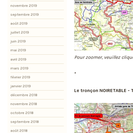
novembre 2019
septembre 2019
août 2019
juillet 2019
juin 2019
mai 2019
Pour zoomer, veuillez cliqu
avril 2019
mars 2019
*
février 2019
janvier 2019
Le tronçon NOIRETABLE - T
décembre 2018
novembre 2018
octobre 2018
septembre 2018
août 2018