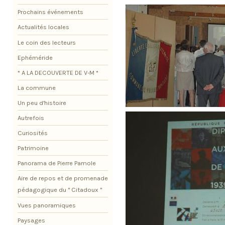
Prochains événements
Actualités locales
Le coin des lecteurs
Ephéméride
* A LA DECOUVERTE DE V-M *
La commune
Un peu d'histoire
Autrefois
Curiosités
Patrimoine
Panorama de Pierre Pamole
Aire de repos et de promenade
pédagogique du " Citadoux "
Vues panoramiques
Paysages