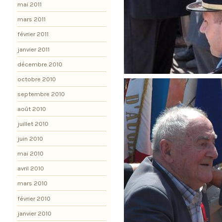
mai 2011
mars 2011
février 2011
janvier 2011
décembre 2010
octobre 2010
septembre 2010
août 2010
juillet 2010
juin 2010
mai 2010
avril 2010
mars 2010
février 2010
janvier 2010