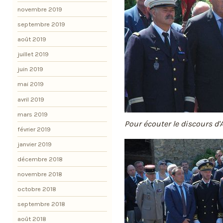
novembre 2019
septembre 2019
août 2019
juillet 2019
juin 2019
mai 2019
avril 2019
mars 2019
Pour écouter le discours d
février 2019
janvier 2019
décembre 2018
novembre 2018
octobre 2018
septembre 2018
août 2018