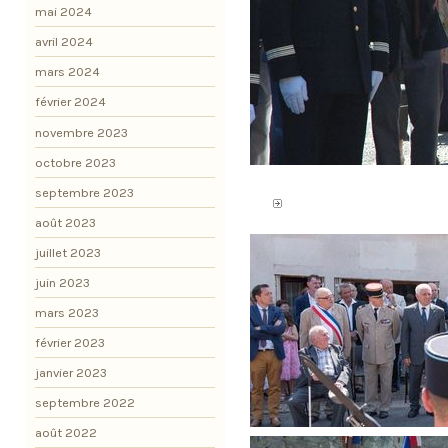
mai 2024
avril 2024
mars 2024
février 2024
novembre 2023
octobre 2023
septembre 2023
août 2023
juillet 2023
juin 2023
mars 2023
février 2023
janvier 2023
septembre 2022
août 2022