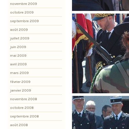
novembre 2009
octobre 2009
septembre 2009
août 2009
juillet 2009
juin 2009
mai 2009
avril 2009
mars 2009
février 2009
janvier 2009
novembre 2008
octobre 2008
septembre 2008
août 2008