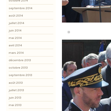
octobre 2014
septembre 2014
août 2014
juillet 2014
juin 2014
mai 2014
avril 2014
mars 2014
décembre 2013
octobre 2013
septembre 2013
août 2013
juillet 2013
juin 2013
mai 2013