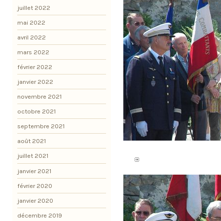
juillet 2022
mai 2022
avril 2022
mars 2022
février 2022
janvier 2022
novembre 2021
octobre 2021
septembre 2021
août 2021
juillet 2021
janvier 2021
février 2020
janvier 2020
décembre 2019