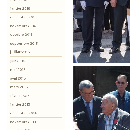
janvier 2016
décembre 2015
novembre 2015
octobre 2015
septembre 2015
juillet 2015
juin 2015
mai 2015
avril 2015
mars 2015
février 2015
janvier 2015
décembre 2014
novembre 2014