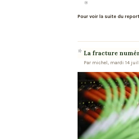
Pour voir la suite du repor
La fracture numé
Par michel, mardi 14 juil