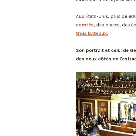
Aux États-Unis, plus de 60
comtés
, des places, des é
trois bateaux.
Son portrait et celui de
des deux côtés de l'estra