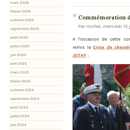
mars 2026
février 2026
Commémoration du 
octobre 2025
Par michel, mercredi 15 
septembre 2025
août 2025
A l'occasion de cette 
juillet 2025
remis la
Croix de chevali
JOTHY
:
juin 2025
avril 2025
mars 2025
février 2025
octobre 2024
septembre 2024
août 2024
juillet 2024
juin 2024