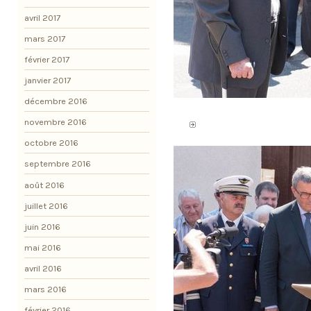
avril 2017
mars 2017
février 2017
janvier 2017
décembre 2016
novembre 2016
octobre 2016
septembre 2016
août 2016
juillet 2016
juin 2016
mai 2016
avril 2016
mars 2016
février 2016