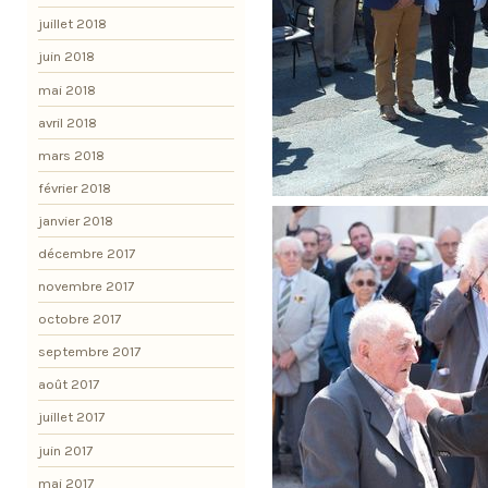
juillet 2018
juin 2018
mai 2018
avril 2018
mars 2018
février 2018
janvier 2018
décembre 2017
novembre 2017
octobre 2017
septembre 2017
août 2017
juillet 2017
juin 2017
mai 2017