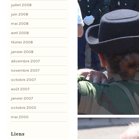
juillet 2008
juin 2008
mai 2008
avril 2008
février 2008
janvier 2008
décembre 2007
novembre 2007
octobre 2007
août 2007
janvier 2007
octobre 2005
mai 2000
Liens