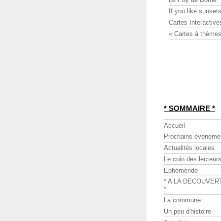
If you like sunsets
Cartes Interactive
« Cartes à thèmes
* SOMMAIRE *
Accueil
Prochains événeme
Actualités locales
Le coin des lecteur
Ephéméride
* A LA DECOUVER
*
La commune
Un peu d'histoire