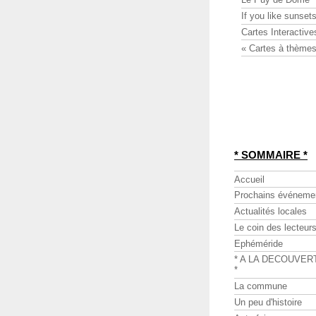
If you like sunsets
Cartes Interactive
« Cartes à thèmes
* SOMMAIRE *
Accueil
Prochains événeme
Actualités locales
Le coin des lecteur
Ephéméride
* A LA DECOUVER
*
La commune
Un peu d'histoire