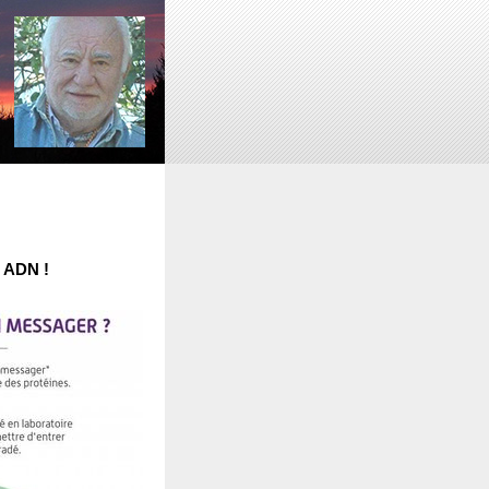
e ADN !